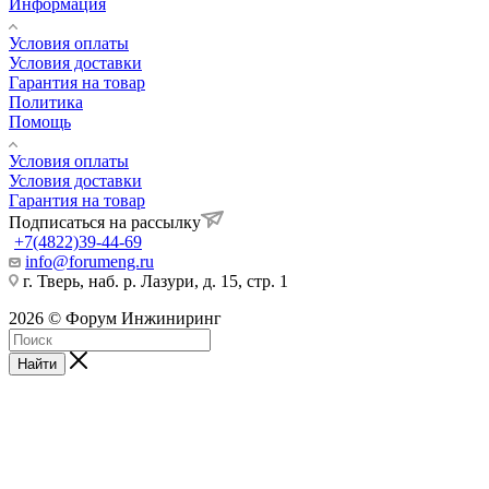
Информация
Условия оплаты
Условия доставки
Гарантия на товар
Политика
Помощь
Условия оплаты
Условия доставки
Гарантия на товар
Подписаться на рассылку
+7(4822)39-44-69
info@forumeng.ru
г. Тверь, наб. р. Лазури, д. 15, стр. 1
2026 © Форум Инжиниринг
Найти