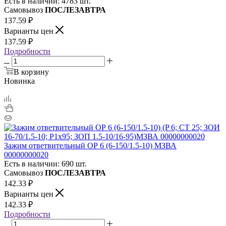
Есть в наличии: 4783 шт.
Самовывоз
ПОСЛЕЗАВТРА
137.59
₽
Варианты цен
137.59
₽
Подробности
В корзину
Новинка
Зажим ответвительный ОР 6 (6-150/1.5-10) МЗВА
00000000020
Есть в наличии: 690 шт.
Самовывоз
ПОСЛЕЗАВТРА
142.33
₽
Варианты цен
142.33
₽
Подробности