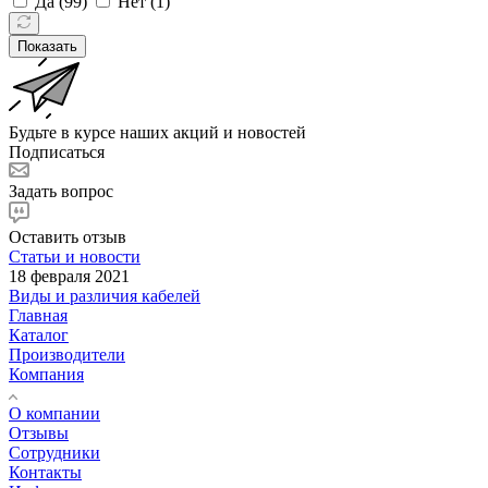
Да (
99
)
Нет (
1
)
Показать
Будьте в курсе наших акций и новостей
Подписаться
Задать вопрос
Оставить отзыв
Статьи и новости
18 февраля 2021
Виды и различия кабелей
Главная
Каталог
Производители
Компания
О компании
Отзывы
Сотрудники
Контакты