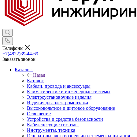
Телефоны
+7(4822)39-44-69
Заказать звонок
Каталог
Назад
Каталог
Кабели, провода и аксессуары
Климатические и инженерные системы
Электроустановочные изделия
Изделия для электромонтажа
Высоковольтное и щитовое оборудование
Освещение
Устройства и средства безопасности
Кабеленесущие системы
Инструменты, техника
Генераторы электроэнергии и элементы питания