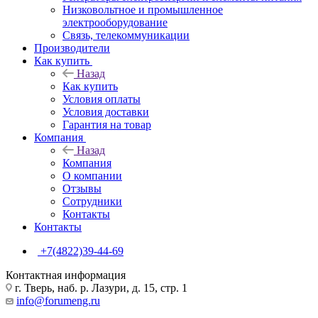
Низковольтное и промышленное
электрооборудование
Связь, телекоммуникации
Производители
Как купить
Назад
Как купить
Условия оплаты
Условия доставки
Гарантия на товар
Компания
Назад
Компания
О компании
Отзывы
Сотрудники
Контакты
Контакты
+7(4822)39-44-69
Контактная информация
г. Тверь, наб. р. Лазури, д. 15, стр. 1
info@forumeng.ru