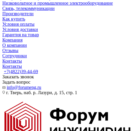
Низковольтное и промышленное электрооборудование
Связь, телекоммуникации
Производители
Как купить
Условия оплаты
Условия доставки
Гарантия на товар
Компания
О компании
Отзывы
Сотрудники
Контакты
Контакты
+7(4822)39-44-69
Заказать звонок
Задать вопрос
info@forumeng.ru
г. Тверь, наб. р. Лазури, д. 15, стр. 1