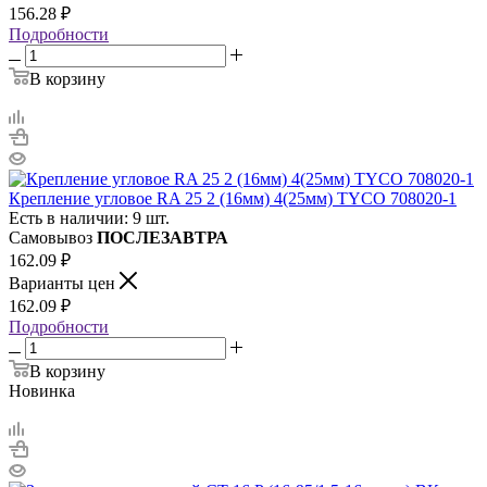
156.28
₽
Подробности
В корзину
Крепление угловое RA 25 2 (16мм) 4(25мм) TYCO 708020-1
Есть в наличии: 9 шт.
Самовывоз
ПОСЛЕЗАВТРА
162.09
₽
Варианты цен
162.09
₽
Подробности
В корзину
Новинка