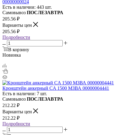
00000000024
Есть в наличии: 443 шт.
Самовывоз
ПОСЛЕЗАВТРА
205.56
₽
Варианты цен
205.56
₽
Подробности
В корзину
Новинка
Кронштейн анкерный CA 1500 МЗВА 00000004441
Есть в наличии: 7 шт.
Самовывоз
ПОСЛЕЗАВТРА
212.22
₽
Варианты цен
212.22
₽
Подробности