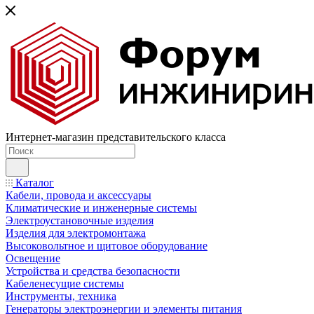
Интернет-магазин представительского класса
Каталог
Кабели, провода и аксессуары
Климатические и инженерные системы
Электроустановочные изделия
Изделия для электромонтажа
Высоковольтное и щитовое оборудование
Освещение
Устройства и средства безопасности
Кабеленесущие системы
Инструменты, техника
Генераторы электроэнергии и элементы питания