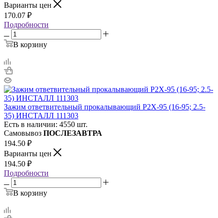
Варианты цен
170.07
₽
Подробности
В корзину
Зажим ответвительный прокалывающий Р2Х-95 (16-95; 2.5-
35) ИНСТАЛЛ 111303
Есть в наличии: 4550 шт.
Самовывоз
ПОСЛЕЗАВТРА
194.50
₽
Варианты цен
194.50
₽
Подробности
В корзину