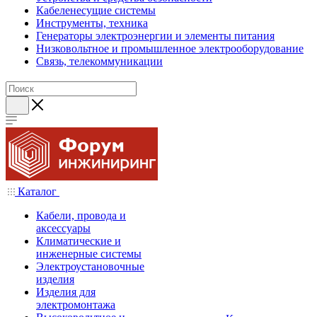
Кабеленесущие системы
Инструменты, техника
Генераторы электроэнергии и элементы питания
Низковольтное и промышленное электрооборудование
Связь, телекоммуникации
Каталог
Кабели, провода и
аксессуары
Климатические и
инженерные системы
Электроустановочные
изделия
Изделия для
электромонтажа