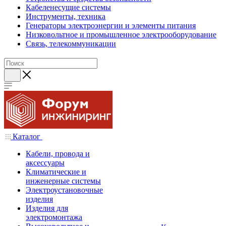
Кабеленесущие системы
Инструменты, техника
Генераторы электроэнергии и элементы питания
Низковольтное и промышленное электрооборудование
Связь, телекоммуникации
Каталог
Кабели, провода и
аксессуары
Климатические и
инженерные системы
Электроустановочные
изделия
Изделия для
электромонтажа