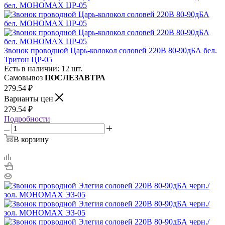
Звонок проводной Царь-колокол соловей 220В 80-90дБА бел.
Тритон ЦР-05
Есть в наличии: 12 шт.
Самовывоз
ПОСЛЕЗАВТРА
279.54
₽
Варианты цен
279.54
₽
Подробности
В корзину