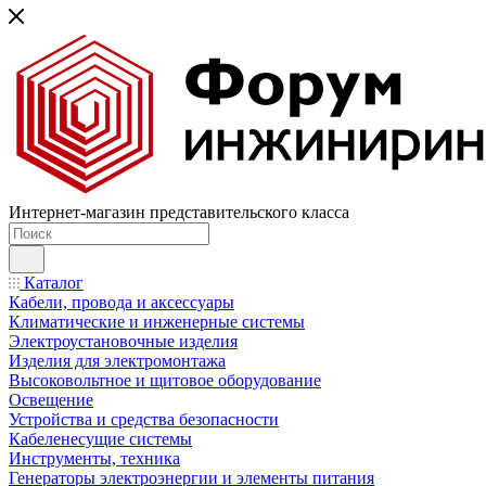
Интернет-магазин представительского класса
Каталог
Кабели, провода и аксессуары
Климатические и инженерные системы
Электроустановочные изделия
Изделия для электромонтажа
Высоковольтное и щитовое оборудование
Освещение
Устройства и средства безопасности
Кабеленесущие системы
Инструменты, техника
Генераторы электроэнергии и элементы питания