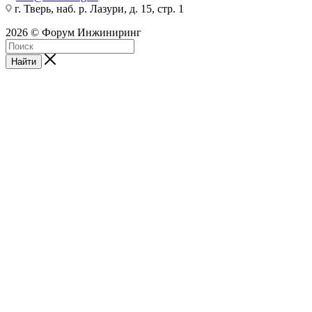
г. Тверь, наб. р. Лазури, д. 15, стр. 1
2026 © Форум Инжиниринг
Найти