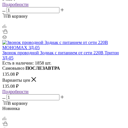
Подробности
В корзину
Звонок проводной Зодиак с питанием от сети 220В Тритон
ЗД-05
Есть в наличии: 1858 шт.
Самовывоз
ПОСЛЕЗАВТРА
135.08
₽
Варианты цен
135.08
₽
Подробности
В корзину
Новинка