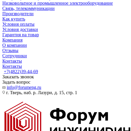
Низковольтное и промышленное электрооборудование
Связь, телекоммуникации
Производители
Как купить
Условия оплаты
Условия доставки
Гарантия на товар
Компания
О компании
Отзывы
Сотрудники
Контакты
Контакты
+7(4822)39-44-69
Заказать звонок
Задать вопрос
info@forumeng.ru
г. Тверь, наб. р. Лазури, д. 15, стр. 1