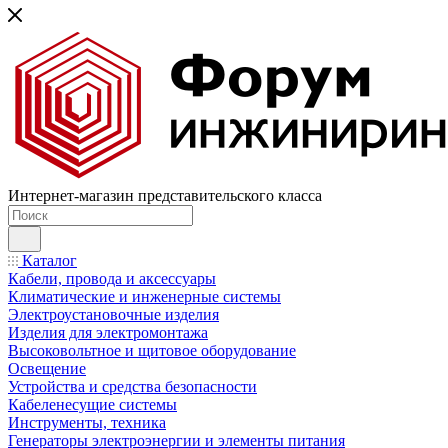
Интернет-магазин представительского класса
Каталог
Кабели, провода и аксессуары
Климатические и инженерные системы
Электроустановочные изделия
Изделия для электромонтажа
Высоковольтное и щитовое оборудование
Освещение
Устройства и средства безопасности
Кабеленесущие системы
Инструменты, техника
Генераторы электроэнергии и элементы питания