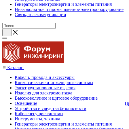
Генераторы электроэнергии и элементы питания
Низковольтное и промышленное электрооборудование
Связь, телекоммуникации
Каталог
Кабели, провода и аксессуары
Климатические и инженерные системы
Электроустановочные изделия
Изделия для электромонтажа
Высоковольтное и щитовое оборудование
Освещение
П
Устройства и средства безопасности
Кабеленесущие системы
Инструменты, техника
Генераторы электроэнергии и элементы питания