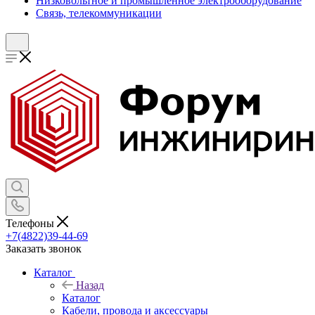
Низковольтное и промышленное электрооборудование
Связь, телекоммуникации
Телефоны
+7(4822)39-44-69
Заказать звонок
Каталог
Назад
Каталог
Кабели, провода и аксессуары