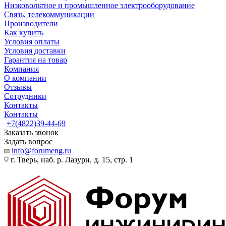
Низковольтное и промышленное электрооборудование
Связь, телекоммуникации
Производители
Как купить
Условия оплаты
Условия доставки
Гарантия на товар
Компания
О компании
Отзывы
Сотрудники
Контакты
Контакты
+7(4822)39-44-69
Заказать звонок
Задать вопрос
info@forumeng.ru
г. Тверь, наб. р. Лазури, д. 15, стр. 1