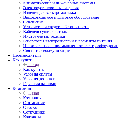
Климатические и инженерные системы
Электроустановочные изделия
Изделия для электромонтажа
Высоковольтное и щитовое оборудование
Освещение
Устройства и средства безопасности
Кабеленесущие системы
Инструменты, техника
Генераторы электроэнергии и элементы питания
Низковольтное и промышленное электрооборудова
Связь, телекоммуникации
Производители
Как купить
Назад
Как купить
Условия оплаты
Условия доставки
Гарантия на товар
Компания
Назад
Компания
О компании
Отзывы
Сотрудники
Контакты