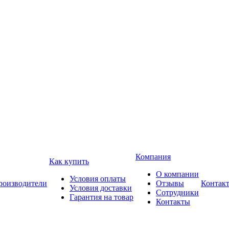
Компания
Как купить
О компании
Условия оплаты
роизводители
Отзывы
Контак
Условия доставки
Сотрудники
Гарантия на товар
Контакты