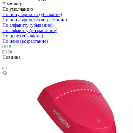
Фильтр
По умолчанию
По популярности (убывание)
По популярности (возрастание)
По алфавиту (убывание)
По алфавиту (возрастание)
По цене (убывание)
По цене (возрастание)
Новинка