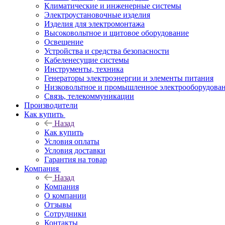
Климатические и инженерные системы
Электроустановочные изделия
Изделия для электромонтажа
Высоковольтное и щитовое оборудование
Освещение
Устройства и средства безопасности
Кабеленесущие системы
Инструменты, техника
Генераторы электроэнергии и элементы питания
Низковольтное и промышленное электрооборудова
Связь, телекоммуникации
Производители
Как купить
Назад
Как купить
Условия оплаты
Условия доставки
Гарантия на товар
Компания
Назад
Компания
О компании
Отзывы
Сотрудники
Контакты