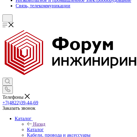
Низковольтное и промышленное электрооборудование
Связь, телекоммуникации
Телефоны
+7(4822)39-44-69
Заказать звонок
Каталог
Назад
Каталог
Кабели, провода и аксессуары