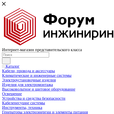
Интернет-магазин представительского класса
Каталог
Кабели, провода и аксессуары
Климатические и инженерные системы
Электроустановочные изделия
Изделия для электромонтажа
Высоковольтное и щитовое оборудование
Освещение
Устройства и средства безопасности
Кабеленесущие системы
Инструменты, техника
Генераторы электроэнергии и элементы питания