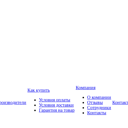
Компания
Как купить
О компании
Условия оплаты
роизводители
Отзывы
Контак
Условия доставки
Сотрудники
Гарантия на товар
Контакты