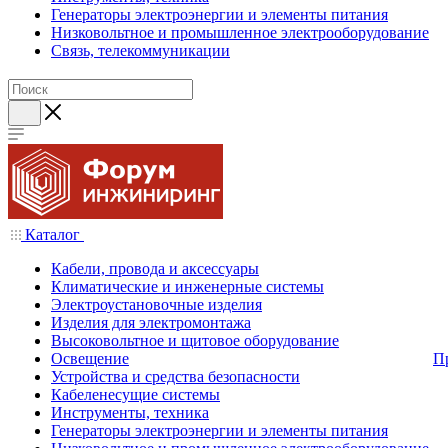
Генераторы электроэнергии и элементы питания
Низковольтное и промышленное электрооборудование
Связь, телекоммуникации
Каталог
Кабели, провода и аксессуары
Климатические и инженерные системы
Электроустановочные изделия
Изделия для электромонтажа
Высоковольтное и щитовое оборудование
Освещение
П
Устройства и средства безопасности
Кабеленесущие системы
Инструменты, техника
Генераторы электроэнергии и элементы питания