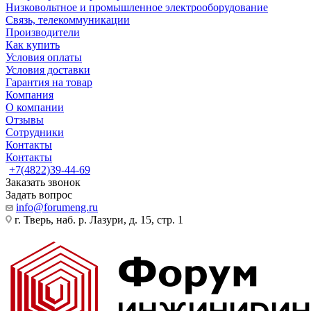
Низковольтное и промышленное электрооборудование
Связь, телекоммуникации
Производители
Как купить
Условия оплаты
Условия доставки
Гарантия на товар
Компания
О компании
Отзывы
Сотрудники
Контакты
Контакты
+7(4822)39-44-69
Заказать звонок
Задать вопрос
info@forumeng.ru
г. Тверь, наб. р. Лазури, д. 15, стр. 1