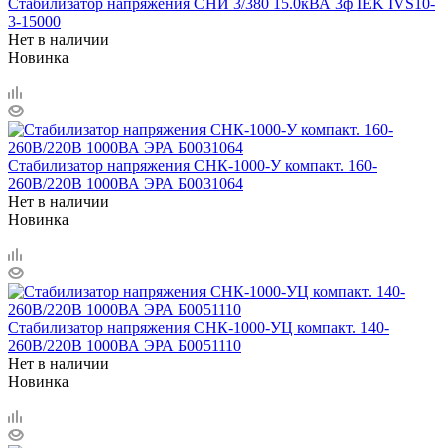
Стабилизатор напряжения СНИ 3/380 15.0кВА 3ф IEK IVS10-
3-15000
Нет в наличии
Новинка
Стабилизатор напряжения СНК-1000-У компакт. 160-
260В/220В 1000ВА ЭРА Б0031064
Нет в наличии
Новинка
Стабилизатор напряжения СНК-1000-УЦ компакт. 140-
260В/220В 1000ВА ЭРА Б0051110
Нет в наличии
Новинка