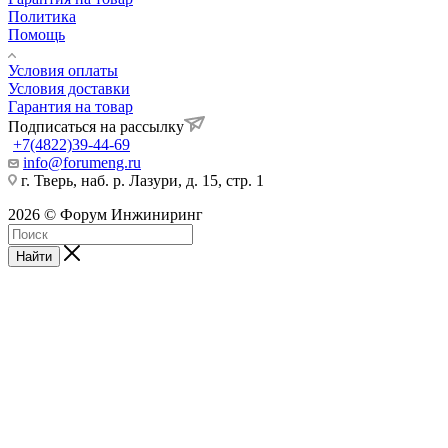
Политика
Помощь
Условия оплаты
Условия доставки
Гарантия на товар
Подписаться на рассылку
+7(4822)39-44-69
info@forumeng.ru
г. Тверь, наб. р. Лазури, д. 15, стр. 1
2026 © Форум Инжиниринг
Найти