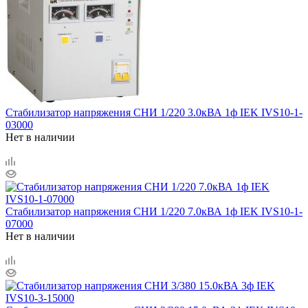
Стабилизатор напряжения СНИ 1/220 3.0кВА 1ф IEK IVS10-1-
03000
Нет в наличии
Стабилизатор напряжения СНИ 1/220 7.0кВА 1ф IEK IVS10-1-
07000
Нет в наличии