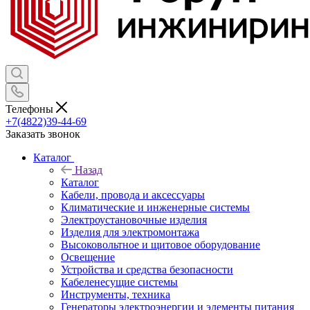
Телефоны
+7(4822)39-44-69
Заказать звонок
Каталог
Назад
Каталог
Кабели, провода и аксессуары
Климатические и инженерные системы
Электроустановочные изделия
Изделия для электромонтажа
Высоковольтное и щитовое оборудование
Освещение
Устройства и средства безопасности
Кабеленесущие системы
Инструменты, техника
Генераторы электроэнергии и элементы питания