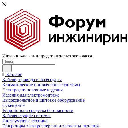
Интернет-магазин представительского класса
Каталог
Кабели, провода и аксессуары
Климатические и инженерные системы
Электроустановочные изделия
Изделия для электромонтажа
Высоковольтное и щитовое оборудование
Освещение
Устройства и средства безопасности
Кабеленесущие системы
Инструменты, техника
Генераторы электроэнергии и элементы питания