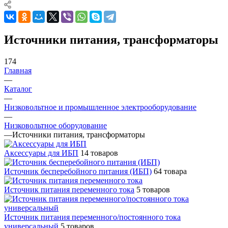
Источники питания, трансформаторы
174
Главная
—
Каталог
—
Низковольтное и промышленное электрооборудование
—
Низковольтное оборудование
—
Источники питания, трансформаторы
Аксессуары для ИБП
14 товаров
Источник бесперебойного питания (ИБП)
64 товара
Источник питания переменного тока
5 товаров
Источник питания переменного/постоянного тока
универсальный
5 товаров