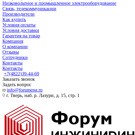
Низковольтное и промышленное электрооборудование
Связь, телекоммуникации
Производители
Как купить
Условия оплаты
Условия доставки
Гарантия на товар
Компания
О компании
Отзывы
Сотрудники
Контакты
Контакты
+7(4822)39-44-69
Заказать звонок
Задать вопрос
info@forumeng.ru
г. Тверь, наб. р. Лазури, д. 15, стр. 1