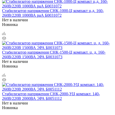
Стабилизатор напряжения СНК-1000-Ц компакт ц.д. 160-
260В/220В 1000ВА раА Б0031072
Нет в наличии
Новинка
Стабилизатор напряжения СНК-1500-Ц компакт. ц. д. 160-
260В/220В 1500ВА ЭРА Б0031073
Нет в наличии
Новинка
Стабилизатор напряжения СНК-2000-УЦ компакт. 140-
260В/220В 2000ВА ЭРА Б0051112
Нет в наличии
Новинка