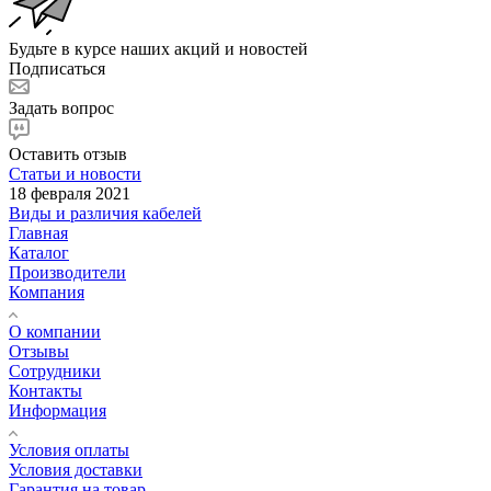
Будьте в курсе наших акций и новостей
Подписаться
Задать вопрос
Оставить отзыв
Статьи и новости
18 февраля 2021
Виды и различия кабелей
Главная
Каталог
Производители
Компания
О компании
Отзывы
Сотрудники
Контакты
Информация
Условия оплаты
Условия доставки
Гарантия на товар