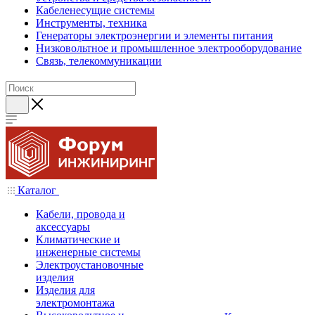
Кабеленесущие системы
Инструменты, техника
Генераторы электроэнергии и элементы питания
Низковольтное и промышленное электрооборудование
Связь, телекоммуникации
Каталог
Кабели, провода и
аксессуары
Климатические и
инженерные системы
Электроустановочные
изделия
Изделия для
электромонтажа