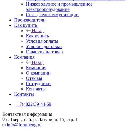
Низковольтное и промышленное
электрооборудование
Связь, телекоммуникации
Производители
Как купить
Назад
Как купить
Условия оплаты
Условия доставки
Гарантия на товар
Компания
Назад
Компания
О компании
Отзывы
Сотрудники
Контакты
Контакты
+7(4822)39-44-69
Контактная информация
г. Тверь, наб. р. Лазури, д. 15, стр. 1
info@forumeng.ru