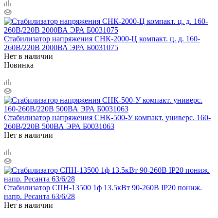
Стабилизатор напряжения СНК-2000-Ц компакт. ц. д. 160-
260В/220В 2000ВА ЭРА Б0031075
Нет в наличии
Новинка
Стабилизатор напряжения СНК-500-У компакт. универс. 160-
260В/220В 500ВА ЭРА Б0031063
Нет в наличии
Стабилизатор СПН-13500 1ф 13.5кВт 90-260В IP20 пониж.
напр. Ресанта 63/6/28
Нет в наличии