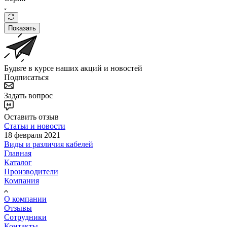
Показать
Будьте в курсе наших акций и новостей
Подписаться
Задать вопрос
Оставить отзыв
Статьи и новости
18 февраля 2021
Виды и различия кабелей
Главная
Каталог
Производители
Компания
О компании
Отзывы
Сотрудники
Контакты