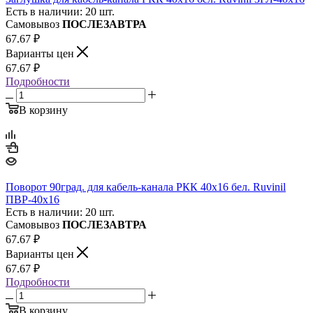
Есть в наличии: 20 шт.
Самовывоз
ПОСЛЕЗАВТРА
67.67
₽
Варианты цен
67.67
₽
Подробности
В корзину
Поворот 90град. для кабель-канала РКК 40х16 бел. Ruvinil
ПВР-40х16
Есть в наличии: 20 шт.
Самовывоз
ПОСЛЕЗАВТРА
67.67
₽
Варианты цен
67.67
₽
Подробности
В корзину