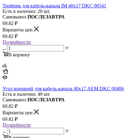
Тройник для кабель-канала IM 40х17 DKC 00541
Есть в наличии: 20 шт.
Самовывоз
ПОСЛЕЗАВТРА
69.82
₽
Варианты цен
69.82
₽
Подробности
В корзину
Угол внешний для кабель-канала 40х17 AEM DKC 00406
Есть в наличии: 49 шт.
Самовывоз
ПОСЛЕЗАВТРА
69.82
₽
Варианты цен
69.82
₽
Подробности
В корзину