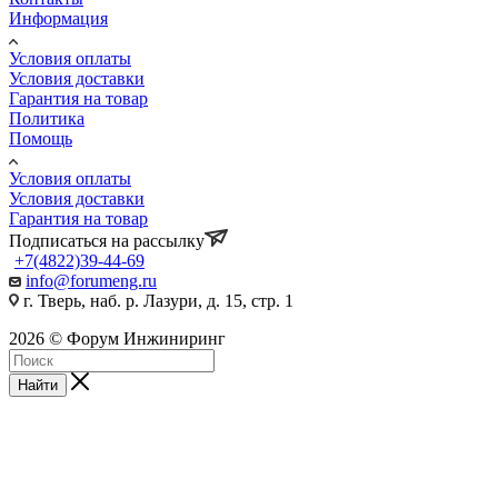
Информация
Условия оплаты
Условия доставки
Гарантия на товар
Политика
Помощь
Условия оплаты
Условия доставки
Гарантия на товар
Подписаться на рассылку
+7(4822)39-44-69
info@forumeng.ru
г. Тверь, наб. р. Лазури, д. 15, стр. 1
2026 © Форум Инжиниринг
Найти