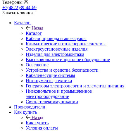
Телефоны
+7(4822)39-44-69
Заказать звонок
Каталог
Назад
Каталог
Кабели, провода и аксессуары
Климатические и инженерные системы
Электроустановочные изделия
Изделия для электромонтажа
Высоковольтное и щитовое оборудование
Освещение
Устройства и средства безопасности
Кабеленесущие системы
Инструменты, техника
Генераторы электроэнергии и элементы питания
Низковольтное и промышленное
электрооборудование
Связь, телекоммуникации
Производители
Как купить
Назад
Как купить
Условия оплаты