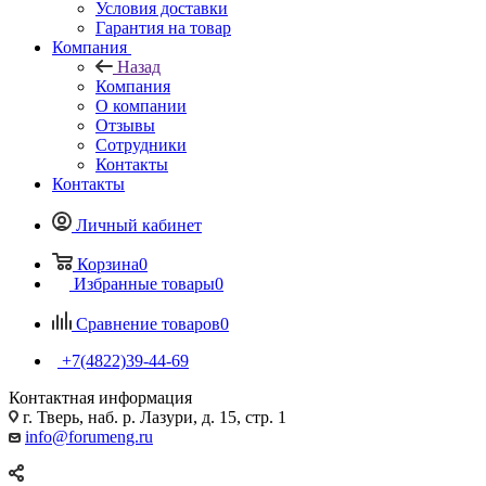
Условия доставки
Гарантия на товар
Компания
Назад
Компания
О компании
Отзывы
Сотрудники
Контакты
Контакты
Личный кабинет
Корзина
0
Избранные товары
0
Сравнение товаров
0
+7(4822)39-44-69
Контактная информация
г. Тверь, наб. р. Лазури, д. 15, стр. 1
info@forumeng.ru