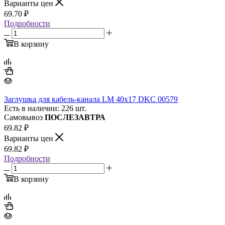
Варианты цен
69.70
₽
Подробности
В корзину
Заглушка для кабель-канала LM 40х17 DKC 00579
Есть в наличии: 226 шт.
Самовывоз
ПОСЛЕЗАВТРА
69.82
₽
Варианты цен
69.82
₽
Подробности
В корзину