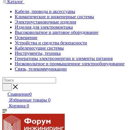
Каталог
Кабели, провода и аксессуары
Климатические и инженерные системы
Электроустановочные изделия
Изделия для электромонтажа
Высоковольтное и щитовое оборудование
Освещение
Устройства и средства безопасности
Кабеленесущие системы
Инструменты, техника
Генераторы электроэнергии и элементы питания
Низковольтное и промышленное электрооборудование
Связь, телекоммуникации
Сравнение
0
Избранные товары
0
Корзина
0