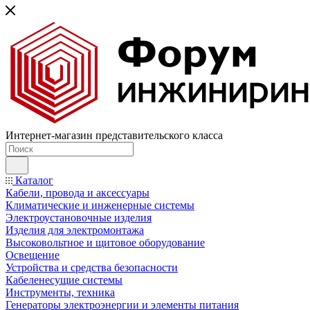
Интернет-магазин представительского класса
Каталог
Кабели, провода и аксессуары
Климатические и инженерные системы
Электроустановочные изделия
Изделия для электромонтажа
Высоковольтное и щитовое оборудование
Освещение
Устройства и средства безопасности
Кабеленесущие системы
Инструменты, техника
Генераторы электроэнергии и элементы питания