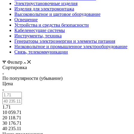
Электроустановочные изделия
Изделия для электромонтажа
Высоковольтное и щитовое оборудование
Освещение
Устройства и средства безопасности
Кабеленесущие системы
Инструменты, техника
Генераторы электроэнергии и элементы питания
Низковольтное и промышленное электрооборудование
Связь, телекоммуникации
Фильтр
Сортировка
По популярности (убывание)
Цена
1.71
10 059.71
20 118.71
30 176.71
40 235.11