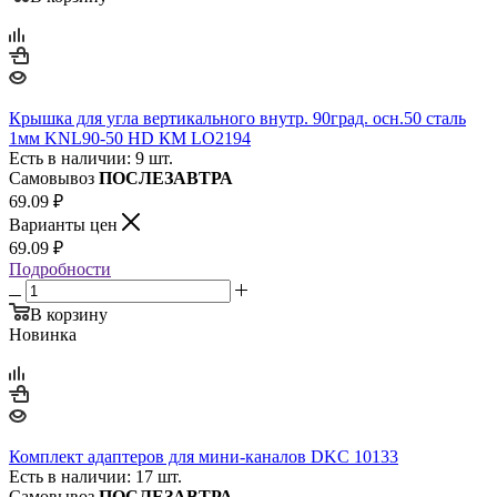
Крышка для угла вертикального внутр. 90град. осн.50 сталь
1мм KNL90-50 HD КМ LO2194
Есть в наличии: 9 шт.
Самовывоз
ПОСЛЕЗАВТРА
69.09
₽
Варианты цен
69.09
₽
Подробности
В корзину
Новинка
Комплект адаптеров для мини-каналов DKC 10133
Есть в наличии: 17 шт.
Самовывоз
ПОСЛЕЗАВТРА