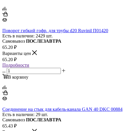
Поворот гибкий гофр. для трубы d20 Ruvinil П01420
Есть в наличии: 2429 шт.
Самовывоз
ПОСЛЕЗАВТРА
65.20
₽
Варианты цен
65.20
₽
Подробности
В корзину
Соединение на стык для кабель-канала GAN 40 DKC 00884
Есть в наличии: 29 шт.
Самовывоз
ПОСЛЕЗАВТРА
65.43
₽