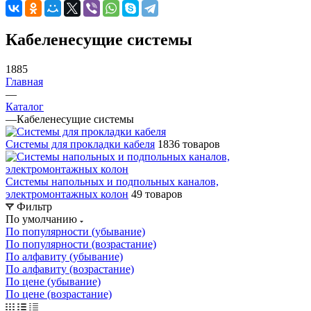
Кабеленесущие системы
1885
Главная
—
Каталог
—
Кабеленесущие системы
Системы для прокладки кабеля
1836 товаров
Системы напольных и подпольных каналов,
электромонтажных колон
49 товаров
Фильтр
По умолчанию
По популярности (убывание)
По популярности (возрастание)
По алфавиту (убывание)
По алфавиту (возрастание)
По цене (убывание)
По цене (возрастание)