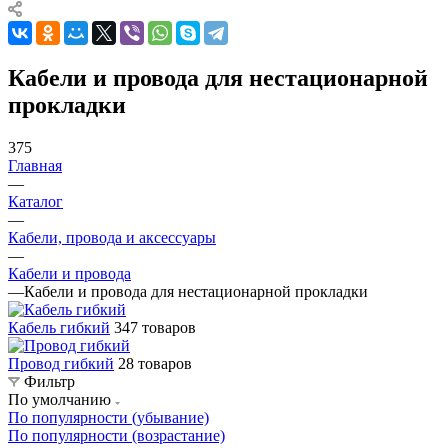
Кабели и провода для нестационарной
прокладки
375
Главная
—
Каталог
—
Кабели, провода и аксессуары
—
Кабели и провода
—
Кабели и провода для нестационарной прокладки
Кабель гибкий
347 товаров
Провод гибкий
28 товаров
Фильтр
По умолчанию
По популярности (убывание)
По популярности (возрастание)