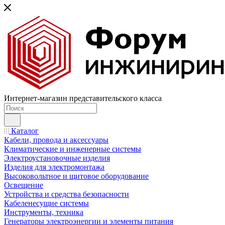
Интернет-магазин представительского класса
Каталог
Кабели, провода и аксессуары
Климатические и инженерные системы
Электроустановочные изделия
Изделия для электромонтажа
Высоковольтное и щитовое оборудование
Освещение
Устройства и средства безопасности
Кабеленесущие системы
Инструменты, техника
Генераторы электроэнергии и элементы питания