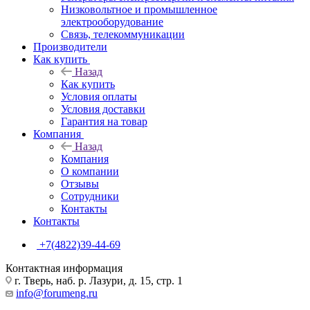
Низковольтное и промышленное
электрооборудование
Связь, телекоммуникации
Производители
Как купить
Назад
Как купить
Условия оплаты
Условия доставки
Гарантия на товар
Компания
Назад
Компания
О компании
Отзывы
Сотрудники
Контакты
Контакты
+7(4822)39-44-69
Контактная информация
г. Тверь, наб. р. Лазури, д. 15, стр. 1
info@forumeng.ru