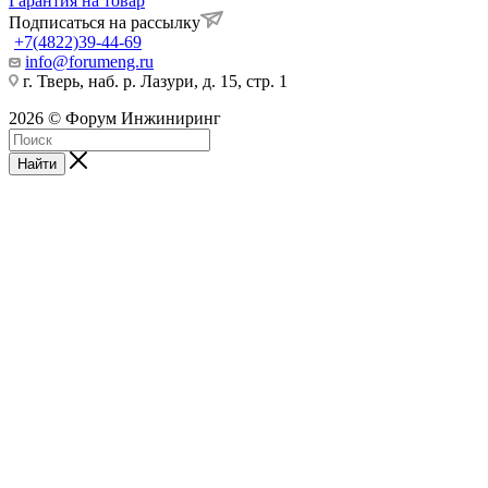
Гарантия на товар
Подписаться на рассылку
+7(4822)39-44-69
info@forumeng.ru
г. Тверь, наб. р. Лазури, д. 15, стр. 1
2026 © Форум Инжиниринг
Найти