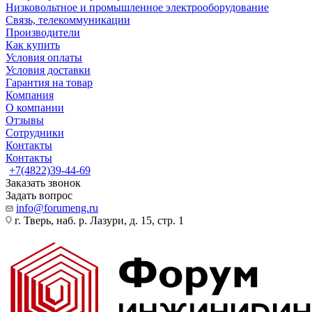
Низковольтное и промышленное электрооборудование
Связь, телекоммуникации
Производители
Как купить
Условия оплаты
Условия доставки
Гарантия на товар
Компания
О компании
Отзывы
Сотрудники
Контакты
Контакты
+7(4822)39-44-69
Заказать звонок
Задать вопрос
info@forumeng.ru
г. Тверь, наб. р. Лазури, д. 15, стр. 1