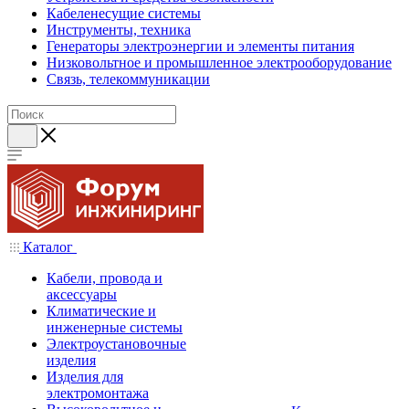
Кабеленесущие системы
Инструменты, техника
Генераторы электроэнергии и элементы питания
Низковольтное и промышленное электрооборудование
Связь, телекоммуникации
Каталог
Кабели, провода и
аксессуары
Климатические и
инженерные системы
Электроустановочные
изделия
Изделия для
электромонтажа