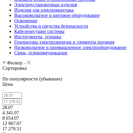
Электроустановочные изделия
Изделия для электромонтажа
Высоковольтное и щитовое оборудование
Освещение
Устройства и средства безопасности
Кабеленесущие системы
Инструменты, техника
Генераторы электроэнергии и элементы питания
Низковольтное и промышленное электрооборудование
Связь, телекоммуникации
Фильтр
Сортировка
По популярности (убывание)
Цена
28.07
4 341.07
8 654.07
12 967.07
17 279.51