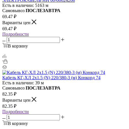
ЭЛЕКТРОКАБЕЛЬ НН 00-00024208
Есть в наличии: 5163 м
Самовывоз
ПОСЛЕЗАВТРА
69.47
₽
Варианты цен
69.47
₽
Подробности
В корзину
Кабель КГ-ХЛ 2х1.5 (N) 220/380-3 (м) Конкорд 74
Есть в наличии: 39 м
Самовывоз
ПОСЛЕЗАВТРА
82.35
₽
Варианты цен
82.35
₽
Подробности
В корзину