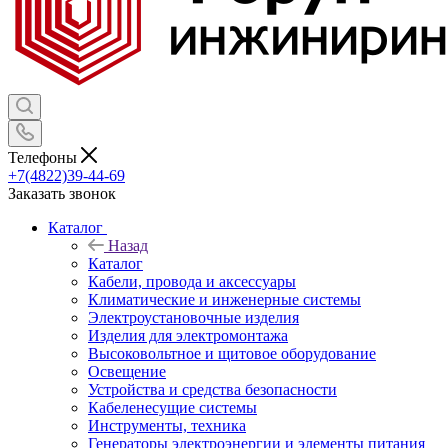
Телефоны
+7(4822)39-44-69
Заказать звонок
Каталог
Назад
Каталог
Кабели, провода и аксессуары
Климатические и инженерные системы
Электроустановочные изделия
Изделия для электромонтажа
Высоковольтное и щитовое оборудование
Освещение
Устройства и средства безопасности
Кабеленесущие системы
Инструменты, техника
Генераторы электроэнергии и элементы питания