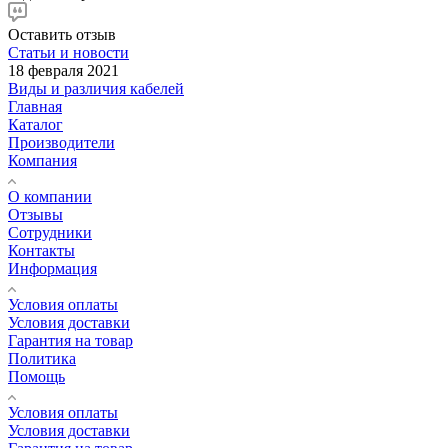
Оставить отзыв
Статьи и новости
18 февраля 2021
Виды и различия кабелей
Главная
Каталог
Производители
Компания
О компании
Отзывы
Сотрудники
Контакты
Информация
Условия оплаты
Условия доставки
Гарантия на товар
Политика
Помощь
Условия оплаты
Условия доставки