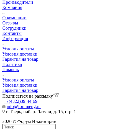
Производители
Компания
О компании
Отзывы
Сотрудники
Контакты
Информация
Условия оплаты
Условия доставки
Гарантия на товар
Политика
Помощь
Условия оплаты
Условия доставки
Гарантия на товар
Подписаться на рассылку
+7(4822)39-44-69
info@forumeng.ru
г. Тверь, наб. р. Лазури, д. 15, стр. 1
2026 © Форум Инжиниринг