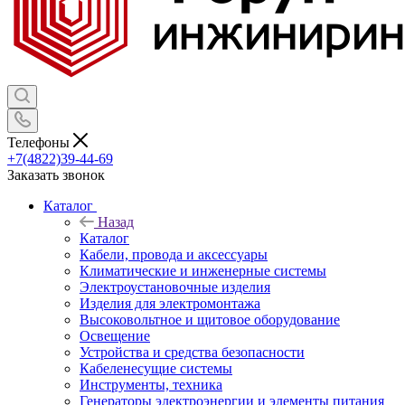
Телефоны
+7(4822)39-44-69
Заказать звонок
Каталог
Назад
Каталог
Кабели, провода и аксессуары
Климатические и инженерные системы
Электроустановочные изделия
Изделия для электромонтажа
Высоковольтное и щитовое оборудование
Освещение
Устройства и средства безопасности
Кабеленесущие системы
Инструменты, техника
Генераторы электроэнергии и элементы питания