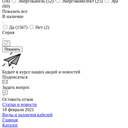
(
18
)
Энергокабель (
52
)
Энергокомплект (
25
)
Эра
(
60
)
Показать все
В наличии
Да (
1567
)
Нет (
2
)
Серия
Показать
Будьте в курсе наших акций и новостей
Подписаться
Задать вопрос
Оставить отзыв
Статьи и новости
18 февраля 2021
Виды и различия кабелей
Главная
Каталог