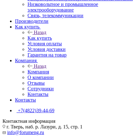
Низковольтное и промышленное
электрооборудование
Связь, телекоммуникации
Производители
Как купить
Назад
Как купить
Условия оплаты
Условия доставки
Гарантия на товар
Компания
Назад
Компания
О компании
Отзывы
Сотрудники
Контакты
Контакты
+7(4822)39-44-69
Контактная информация
г. Тверь, наб. р. Лазури, д. 15, стр. 1
info@forumeng.ru