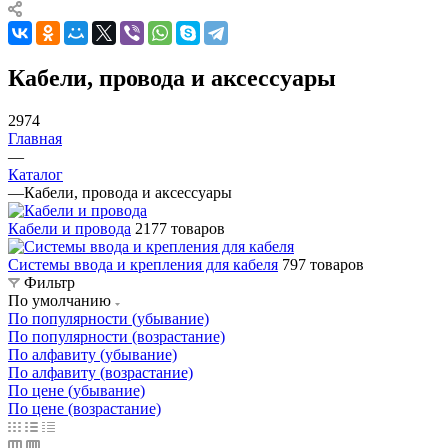
Кабели, провода и аксессуары
2974
Главная
—
Каталог
—
Кабели, провода и аксессуары
Кабели и провода
2177 товаров
Системы ввода и крепления для кабеля
797 товаров
Фильтр
По умолчанию
По популярности (убывание)
По популярности (возрастание)
По алфавиту (убывание)
По алфавиту (возрастание)
По цене (убывание)
По цене (возрастание)