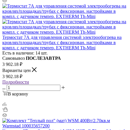
Термостат 7А для управления системой электрообогрева на
кровлях/площадках/трубах с фиксирован. настройками в
компл. с датчиком темпер. EXTHERM Th-Mini
Есть в наличии: 14 шт.
Самовывоз
ПОСЛЕЗАВТРА
3 902.18
₽
Варианты цен
3 902.18
₽
Подробности
В корзину