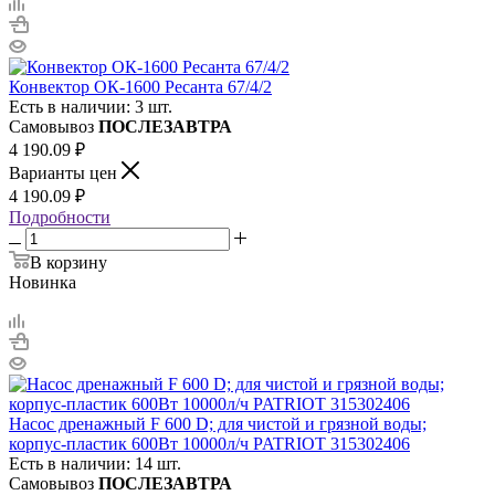
Конвектор ОК-1600 Ресанта 67/4/2
Есть в наличии: 3 шт.
Самовывоз
ПОСЛЕЗАВТРА
4 190.09
₽
Варианты цен
4 190.09
₽
Подробности
В корзину
Новинка
Насос дренажный F 600 D; для чистой и грязной воды;
корпус-пластик 600Вт 10000л/ч PATRIOT 315302406
Есть в наличии: 14 шт.
Самовывоз
ПОСЛЕЗАВТРА