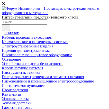
Интернет-магазин представительского класса
Каталог
Кабели, провода и аксессуары
Климатические и инженерные системы
Электроустановочные изделия
Изделия для электромонтажа
Высоковольтное и щитовое оборудование
Освещение
Устройства и средства безопасности
Кабеленесущие системы
Инструменты, техника
Генераторы электроэнергии и элементы питания
Низковольтное и промышленное электрооборудование
Связь, телекоммуникации
Производители
Как купить
Условия оплаты
Условия доставки
Гарантия на товар