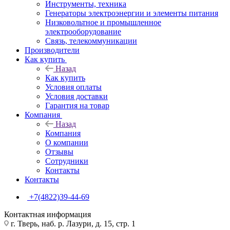
Инструменты, техника
Генераторы электроэнергии и элементы питания
Низковольтное и промышленное
электрооборудование
Связь, телекоммуникации
Производители
Как купить
Назад
Как купить
Условия оплаты
Условия доставки
Гарантия на товар
Компания
Назад
Компания
О компании
Отзывы
Сотрудники
Контакты
Контакты
+7(4822)39-44-69
Контактная информация
г. Тверь, наб. р. Лазури, д. 15, стр. 1