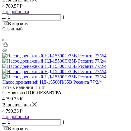
4 780.57
₽
Подробности
В корзину
Сезонный
Насос дренажный НД-15500П/35B Ресанта 77/2/4
Есть в наличии: 1 шт.
Самовывоз
ПОСЛЕЗАВТРА
4 790.33
₽
Варианты цен
4 790.33
₽
Подробности
В корзину