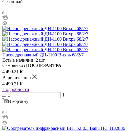
Сезонный
Насос дренажный ДН-1100 Вихрь 68/2/7
Есть в наличии: 2 шт.
Самовывоз
ПОСЛЕЗАВТРА
4 490.21
₽
Варианты цен
4 490.21
₽
Подробности
В корзину