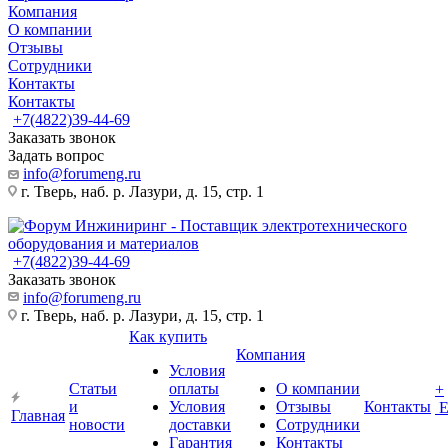
Компания
О компании
Отзывы
Сотрудники
Контакты
Контакты
+7(4822)39-44-69
Заказать звонок
Задать вопрос
info@forumeng.ru
г. Тверь, наб. р. Лазури, д. 15, стр. 1
+7(4822)39-44-69
Заказать звонок
info@forumeng.ru
г. Тверь, наб. р. Лазури, д. 15, стр. 1
Как купить
Компания
Условия
Статьи
оплаты
О компании
+
и
Условия
Отзывы
Контакты
Главная
новости
доставки
Сотрудники
Гарантия
Контакты