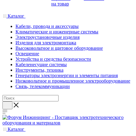
на товар
Каталог
Кабели, провода и аксессуары
Климатические и инженерные системы
Электроустановочные изделия
Изделия для электромонтажа
Высоковольтное и щитовое оборудование
Освещение
Устройства и средства безопасности
Кабеленесущие системы
Инструменты, техника
Генераторы электроэнергии и элементы питания
Низковольтное и промышленное электрооборудование
Связь, телекоммуникации
Каталог