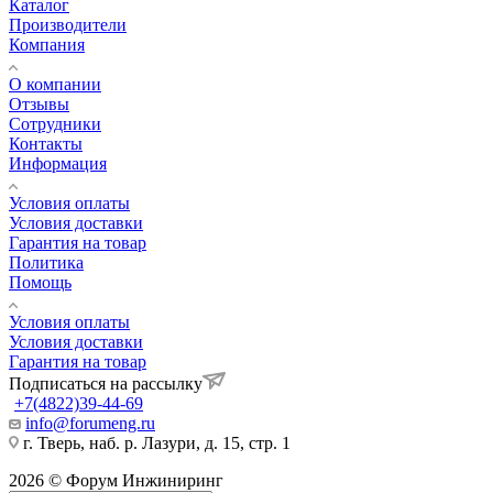
Каталог
Производители
Компания
О компании
Отзывы
Сотрудники
Контакты
Информация
Условия оплаты
Условия доставки
Гарантия на товар
Политика
Помощь
Условия оплаты
Условия доставки
Гарантия на товар
Подписаться на рассылку
+7(4822)39-44-69
info@forumeng.ru
г. Тверь, наб. р. Лазури, д. 15, стр. 1
2026 © Форум Инжиниринг