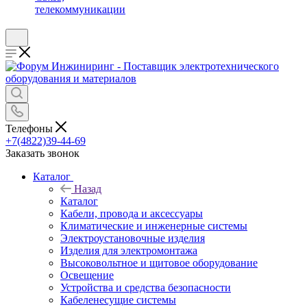
телекоммуникации
Телефоны
+7(4822)39-44-69
Заказать звонок
Каталог
Назад
Каталог
Кабели, провода и аксессуары
Климатические и инженерные системы
Электроустановочные изделия
Изделия для электромонтажа
Высоковольтное и щитовое оборудование
Освещение
Устройства и средства безопасности
Кабеленесущие системы