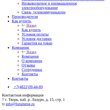
Низковольтное и промышленное
электрооборудование
Связь, телекоммуникации
Производители
Как купить
Назад
Как купить
Условия оплаты
Условия доставки
Гарантия на товар
Компания
Назад
Компания
О компании
Отзывы
Сотрудники
Контакты
Контакты
+7(4822)39-44-69
Контактная информация
г. Тверь, наб. р. Лазури, д. 15, стр. 1
info@forumeng.ru