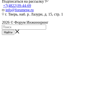
Подписаться на рассылку
+7(4822)39-44-69
info@forumeng.ru
г. Тверь, наб. р. Лазури, д. 15, стр. 1
2026 © Форум Инжиниринг
Найти