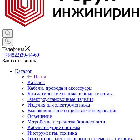
Телефоны
+7(4822)39-44-69
Заказать звонок
Каталог
Назад
Каталог
Кабели, провода и аксессуары
Климатические и инженерные системы
Электроустановочные изделия
Изделия для электромонтажа
Высоковольтное и щитовое оборудование
Освещение
Устройства и средства безопасности
Кабеленесущие системы
Инструменты, техника
Генераторы электроэнергии и элементы питания