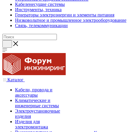
Кабеленесущие системы
Инструменты, техника
Генераторы электроэнергии и элементы питания
Низковольтное и промышленное электрооборудование
Связь, телекоммуникации
Каталог
Кабели, провода и
аксессуары
Климатические и
инженерные системы
Электроустановочные
изделия
Изделия для
электромонтажа