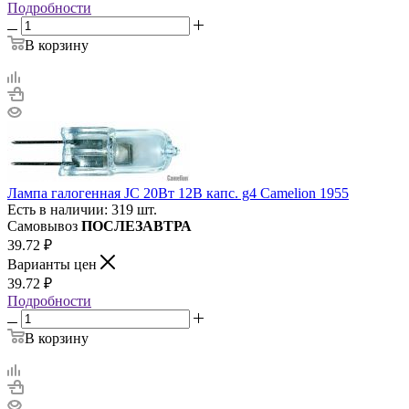
Подробности
В корзину
Лампа галогенная JC 20Вт 12В капс. g4 Camelion 1955
Есть в наличии: 319 шт.
Самовывоз
ПОСЛЕЗАВТРА
39.72
₽
Варианты цен
39.72
₽
Подробности
В корзину