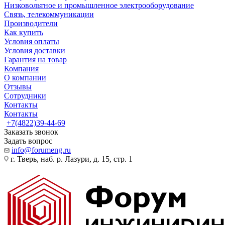
Низковольтное и промышленное электрооборудование
Связь, телекоммуникации
Производители
Как купить
Условия оплаты
Условия доставки
Гарантия на товар
Компания
О компании
Отзывы
Сотрудники
Контакты
Контакты
+7(4822)39-44-69
Заказать звонок
Задать вопрос
info@forumeng.ru
г. Тверь, наб. р. Лазури, д. 15, стр. 1