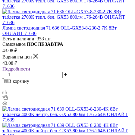
Лампа светодиодная 71 636 OLL-GX53-8-230-2.7K 8Вт
ОНЛАЙТ 71636
Есть в наличии: 353 шт.
Самовывоз
ПОСЛЕЗАВТРА
43.08
₽
Варианты цен
43.08
₽
Подробности
В корзину