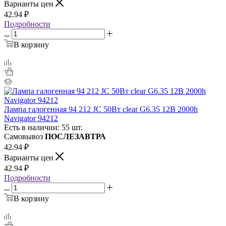
Варианты цен
42.94
₽
Подробности
В корзину
Лампа галогенная 94 212 JC 50Вт clear G6.35 12В 2000h
Navigator 94212
Есть в наличии: 55 шт.
Самовывоз
ПОСЛЕЗАВТРА
42.94
₽
Варианты цен
42.94
₽
Подробности
В корзину