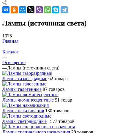
Лампы (источники света)
1975
Главная
—
Каталог
—
Освещение
—
Лампы (источники света)
Лампы газоразрядные
62 товара
Лампы галогенные
87 товаров
Лампы люминесцентные
91 товар
Лампы накаливания
130 товаров
Лампы светодиодные
1577 товаров
Лампы специального назначения
28 товаров