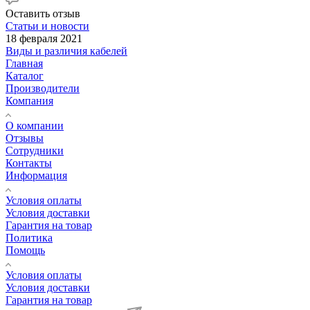
Оставить отзыв
Статьи и новости
18 февраля 2021
Виды и различия кабелей
Главная
Каталог
Производители
Компания
О компании
Отзывы
Сотрудники
Контакты
Информация
Условия оплаты
Условия доставки
Гарантия на товар
Политика
Помощь
Условия оплаты
Условия доставки
Гарантия на товар