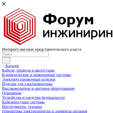
Интернет-магазин представительского класса
Каталог
Кабели, провода и аксессуары
Климатические и инженерные системы
Электроустановочные изделия
Изделия для электромонтажа
Высоковольтное и щитовое оборудование
Освещение
Устройства и средства безопасности
Кабеленесущие системы
Инструменты, техника
Генераторы электроэнергии и элементы питания