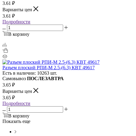
3.61
₽
Варианты цен
3.61
₽
Подробности
В корзину
Разъем плоский РПИ-М 2.5-(6.3) КВТ 49617
Есть в наличии: 10263 шт.
Самовывоз
ПОСЛЕЗАВТРА
3.65
₽
Варианты цен
3.65
₽
Подробности
В корзину
Показать еще