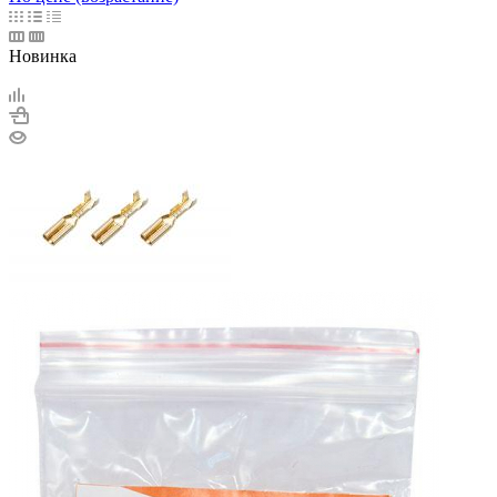
Новинка