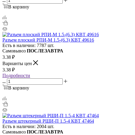
В корзину
Разъем плоский РПИ-М 1.5-(6.3) КВТ 49616
Есть в наличии: 7787 шт.
Самовывоз
ПОСЛЕЗАВТРА
3.38
₽
Варианты цен
3.38
₽
Подробности
В корзину
Разъем штекерный РШИ-П 1.5-4 КВТ 47464
Есть в наличии: 2004 шт.
Самовывоз
ПОСЛЕЗАВТРА