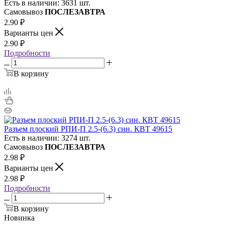
Есть в наличии: 3631 шт.
Самовывоз
ПОСЛЕЗАВТРА
2.90
₽
Варианты цен
2.90
₽
Подробности
В корзину
Разъем плоский РПИ-П 2.5-(6.3) син. КВТ 49615
Есть в наличии: 3274 шт.
Самовывоз
ПОСЛЕЗАВТРА
2.98
₽
Варианты цен
2.98
₽
Подробности
В корзину
Новинка