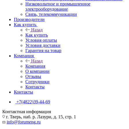
Низковольтное и промышленное
электрооборудование
Связь, телекоммуникации
Производители
Как купить
Назад
Как купить
Условия оплаты
Условия доставки
Гарантия на товар
Компания
Назад
Компания
О компании
Отзывы
Сотрудники
Контакты
Контакты
+7(4822)39-44-69
Контактная информация
г. Тверь, наб. р. Лазури, д. 15, стр. 1
info@forumeng.ru