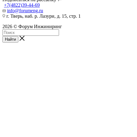
+7(4822)39-44-69
info@forumeng.ru
г. Тверь, наб. р. Лазури, д. 15, стр. 1
2026 © Форум Инжиниринг
Найти