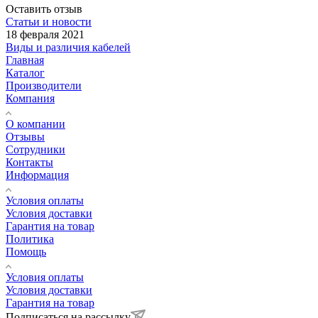
Оставить отзыв
Статьи и новости
18 февраля 2021
Виды и различия кабелей
Главная
Каталог
Производители
Компания
О компании
Отзывы
Сотрудники
Контакты
Информация
Условия оплаты
Условия доставки
Гарантия на товар
Политика
Помощь
Условия оплаты
Условия доставки
Гарантия на товар
Подписаться на рассылку