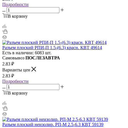
Подробности
В корзину
Разъем плоский РПИ-П 1.5-(6.3) красн. КВТ 49614
Есть в наличии: 6083 шт.
Самовывоз
ПОСЛЕЗАВТРА
2.83
₽
Варианты цен
2.83
₽
Подробности
В корзину
Разъем плоский неизолир. РП-М 2.5-6.3 КВТ 59139