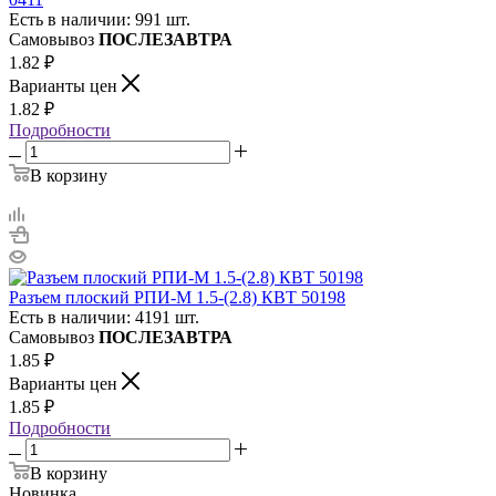
Есть в наличии: 991 шт.
Самовывоз
ПОСЛЕЗАВТРА
1.82
₽
Варианты цен
1.82
₽
Подробности
В корзину
Разъем плоский РПИ-М 1.5-(2.8) КВТ 50198
Есть в наличии: 4191 шт.
Самовывоз
ПОСЛЕЗАВТРА
1.85
₽
Варианты цен
1.85
₽
Подробности
В корзину
Новинка