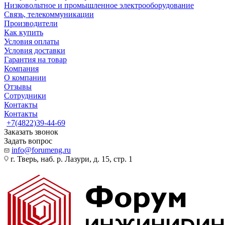
Низковольтное и промышленное электрооборудование
Связь, телекоммуникации
Производители
Как купить
Условия оплаты
Условия доставки
Гарантия на товар
Компания
О компании
Отзывы
Сотрудники
Контакты
Контакты
+7(4822)39-44-69
Заказать звонок
Задать вопрос
info@forumeng.ru
г. Тверь, наб. р. Лазури, д. 15, стр. 1