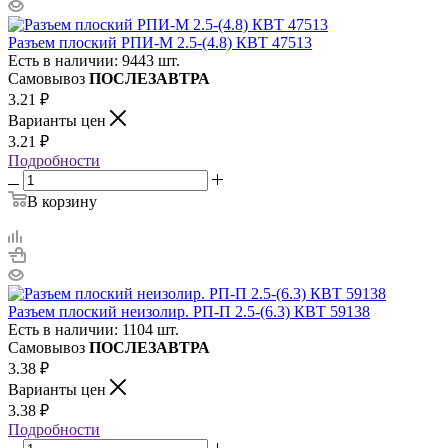
Разъем плоский РПИ-М 2.5-(4.8) КВТ 47513
Есть в наличии: 9443 шт.
Самовывоз
ПОСЛЕЗАВТРА
3.21
₽
Варианты цен
3.21
₽
Подробности
В корзину
Разъем плоский неизолир. РП-П 2.5-(6.3) КВТ 59138
Есть в наличии: 1104 шт.
Самовывоз
ПОСЛЕЗАВТРА
3.38
₽
Варианты цен
3.38
₽
Подробности