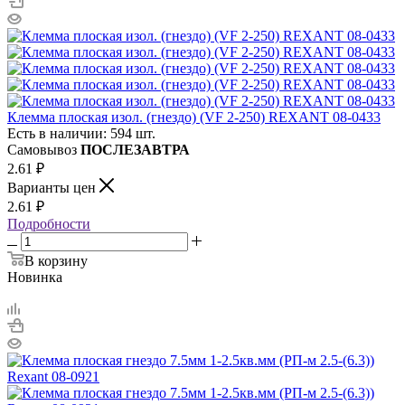
Клемма плоская изол. (гнездо) (VF 2-250) REXANT 08-0433
Есть в наличии: 594 шт.
Самовывоз
ПОСЛЕЗАВТРА
2.61
₽
Варианты цен
2.61
₽
Подробности
В корзину
Новинка