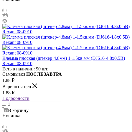
Клемма плоская (штекер-4.8мм) 1-1.5кв.мм (DJ616-4.8х0.5B)
Rexant 08-0910
Есть в наличии: 90 шт.
Самовывоз
ПОСЛЕЗАВТРА
1.88
₽
Варианты цен
1.88
₽
Подробности
В корзину
Новинка