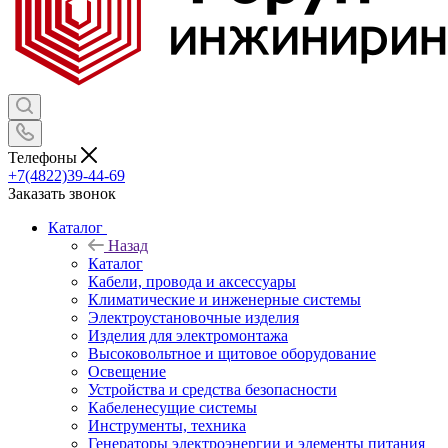
Телефоны
+7(4822)39-44-69
Заказать звонок
Каталог
Назад
Каталог
Кабели, провода и аксессуары
Климатические и инженерные системы
Электроустановочные изделия
Изделия для электромонтажа
Высоковольтное и щитовое оборудование
Освещение
Устройства и средства безопасности
Кабеленесущие системы
Инструменты, техника
Генераторы электроэнергии и элементы питания