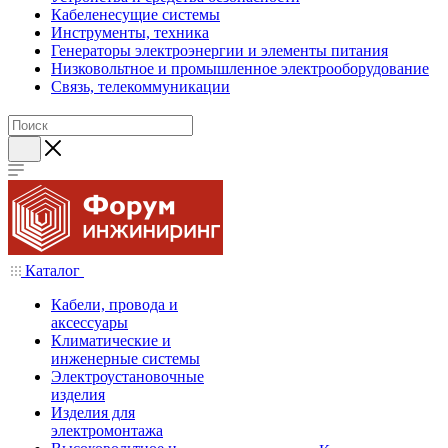
Кабеленесущие системы
Инструменты, техника
Генераторы электроэнергии и элементы питания
Низковольтное и промышленное электрооборудование
Связь, телекоммуникации
Каталог
Кабели, провода и
аксессуары
Климатические и
инженерные системы
Электроустановочные
изделия
Изделия для
электромонтажа