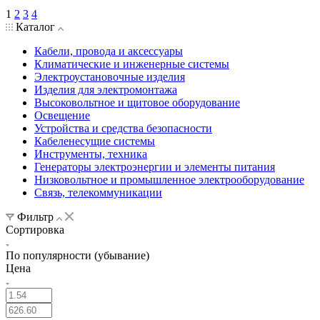
1
2
3
4
Каталог
Кабели, провода и аксессуары
Климатические и инженерные системы
Электроустановочные изделия
Изделия для электромонтажа
Высоковольтное и щитовое оборудование
Освещение
Устройства и средства безопасности
Кабеленесущие системы
Инструменты, техника
Генераторы электроэнергии и элементы питания
Низковольтное и промышленное электрооборудование
Связь, телекоммуникации
Фильтр
Сортировка
По популярности (убывание)
Цена