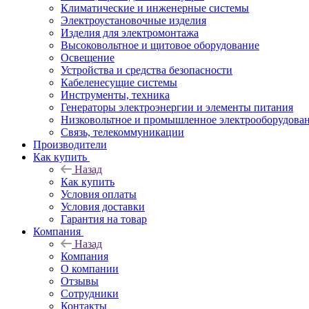
Климатические и инженерные системы
Электроустановочные изделия
Изделия для электромонтажа
Высоковольтное и щитовое оборудование
Освещение
Устройства и средства безопасности
Кабеленесущие системы
Инструменты, техника
Генераторы электроэнергии и элементы питания
Низковольтное и промышленное электрооборудова
Связь, телекоммуникации
Производители
Как купить
Назад
Как купить
Условия оплаты
Условия доставки
Гарантия на товар
Компания
Назад
Компания
О компании
Отзывы
Сотрудники
Контакты