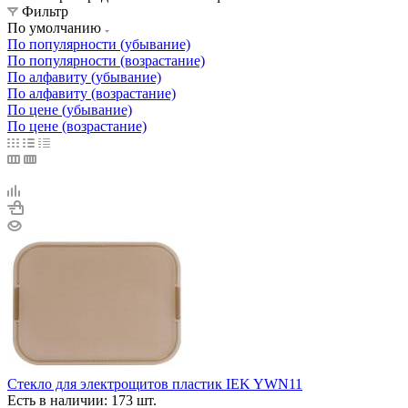
Фильтр
По умолчанию
По популярности (убывание)
По популярности (возрастание)
По алфавиту (убывание)
По алфавиту (возрастание)
По цене (убывание)
По цене (возрастание)
Стекло для электрощитов пластик IEK YWN11
Есть в наличии: 173 шт.