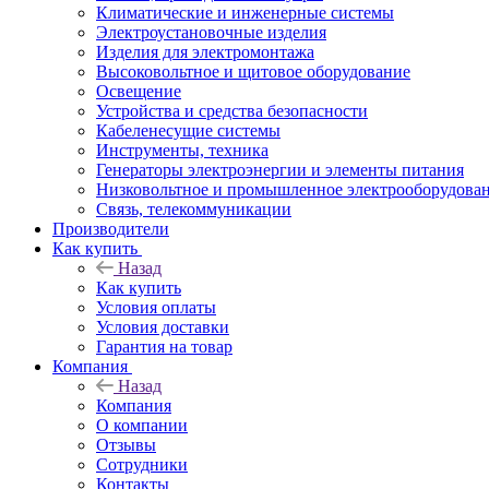
Климатические и инженерные системы
Электроустановочные изделия
Изделия для электромонтажа
Высоковольтное и щитовое оборудование
Освещение
Устройства и средства безопасности
Кабеленесущие системы
Инструменты, техника
Генераторы электроэнергии и элементы питания
Низковольтное и промышленное электрооборудова
Связь, телекоммуникации
Производители
Как купить
Назад
Как купить
Условия оплаты
Условия доставки
Гарантия на товар
Компания
Назад
Компания
О компании
Отзывы
Сотрудники
Контакты