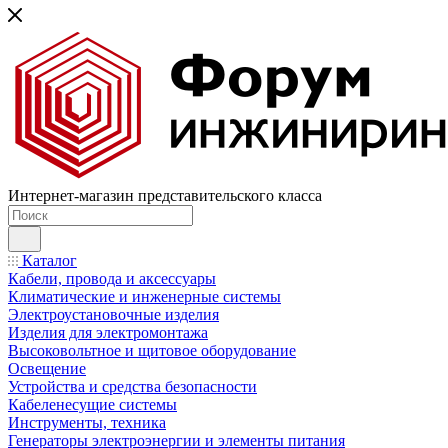
Интернет-магазин представительского класса
Каталог
Кабели, провода и аксессуары
Климатические и инженерные системы
Электроустановочные изделия
Изделия для электромонтажа
Высоковольтное и щитовое оборудование
Освещение
Устройства и средства безопасности
Кабеленесущие системы
Инструменты, техника
Генераторы электроэнергии и элементы питания