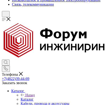
Низковольтное и промышленное электрооборудование
Связь, телекоммуникации
Телефоны
+7(4822)39-44-69
Заказать звонок
Каталог
Назад
Каталог
Кабели, провода и аксессуары