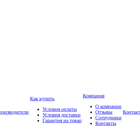
Компания
Как купить
О компании
Условия оплаты
роизводители
Отзывы
Контак
Условия доставки
Сотрудники
Гарантия на товар
Контакты