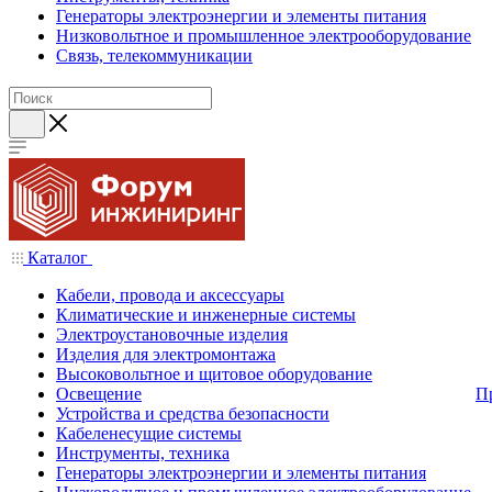
Генераторы электроэнергии и элементы питания
Низковольтное и промышленное электрооборудование
Связь, телекоммуникации
Каталог
Кабели, провода и аксессуары
Климатические и инженерные системы
Электроустановочные изделия
Изделия для электромонтажа
Высоковольтное и щитовое оборудование
Освещение
П
Устройства и средства безопасности
Кабеленесущие системы
Инструменты, техника
Генераторы электроэнергии и элементы питания