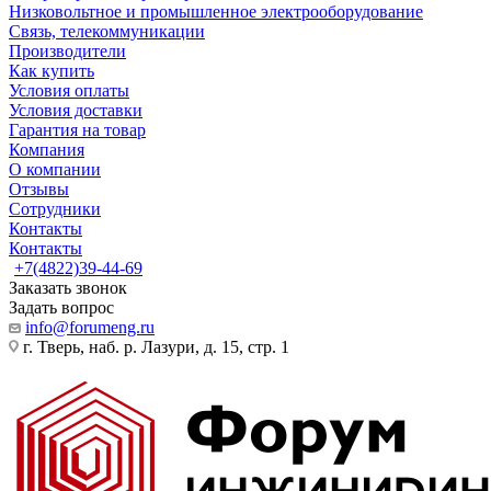
Низковольтное и промышленное электрооборудование
Связь, телекоммуникации
Производители
Как купить
Условия оплаты
Условия доставки
Гарантия на товар
Компания
О компании
Отзывы
Сотрудники
Контакты
Контакты
+7(4822)39-44-69
Заказать звонок
Задать вопрос
info@forumeng.ru
г. Тверь, наб. р. Лазури, д. 15, стр. 1