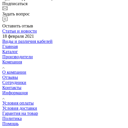
Подписаться
Задать вопрос
Оставить отзыв
Статьи и новости
18 февраля 2021
Виды и различия кабелей
Главная
Каталог
Производители
Компания
О компании
Отзывы
Сотрудники
Контакты
Информация
Условия оплаты
Условия доставки
Гарантия на товар
Политика
Помощь