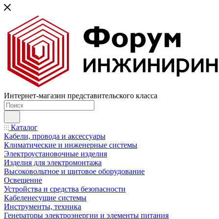
Интернет-магазин представительского класса
Каталог
Кабели, провода и аксессуары
Климатические и инженерные системы
Электроустановочные изделия
Изделия для электромонтажа
Высоковольтное и щитовое оборудование
Освещение
Устройства и средства безопасности
Кабеленесущие системы
Инструменты, техника
Генераторы электроэнергии и элементы питания