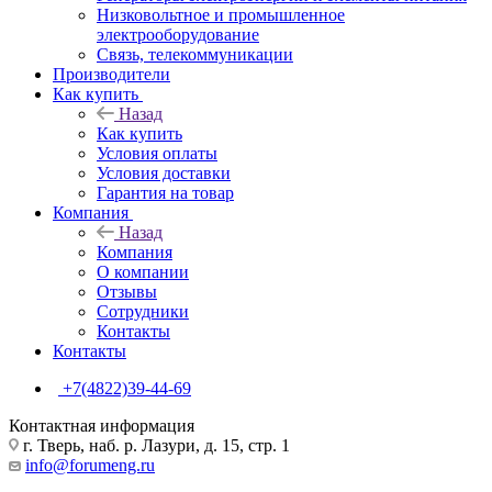
Низковольтное и промышленное
электрооборудование
Связь, телекоммуникации
Производители
Как купить
Назад
Как купить
Условия оплаты
Условия доставки
Гарантия на товар
Компания
Назад
Компания
О компании
Отзывы
Сотрудники
Контакты
Контакты
+7(4822)39-44-69
Контактная информация
г. Тверь, наб. р. Лазури, д. 15, стр. 1
info@forumeng.ru