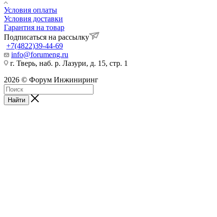
Условия оплаты
Условия доставки
Гарантия на товар
Подписаться на рассылку
+7(4822)39-44-69
info@forumeng.ru
г. Тверь, наб. р. Лазури, д. 15, стр. 1
2026 © Форум Инжиниринг
Найти