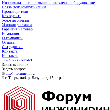
Низковольтное и промышленное электрооборудование
Связь, телекоммуникации
Производители
Как купить
Условия оплаты
Условия доставки
Гарантия на товар
Компания
О компании
Отзывы
Сотрудники
Контакты
Контакты
+7(4822)39-44-69
Заказать звонок
Задать вопрос
info@forumeng.ru
г. Тверь, наб. р. Лазури, д. 15, стр. 1