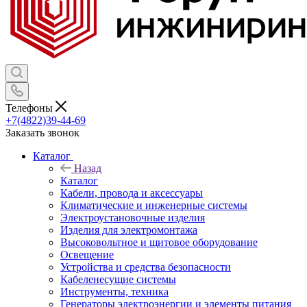
Телефоны
+7(4822)39-44-69
Заказать звонок
Каталог
Назад
Каталог
Кабели, провода и аксессуары
Климатические и инженерные системы
Электроустановочные изделия
Изделия для электромонтажа
Высоковольтное и щитовое оборудование
Освещение
Устройства и средства безопасности
Кабеленесущие системы
Инструменты, техника
Генераторы электроэнергии и элементы питания