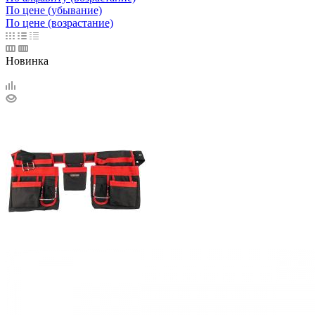
По цене (убывание)
По цене (возрастание)
Новинка