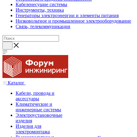
Кабеленесущие системы
Инструменты, техника
Генераторы электроэнергии и элементы питания
Низковольтное и промышленное электрооборудование
Связь, телекоммуникации
Каталог
Кабели, провода и
аксессуары
Климатические и
инженерные системы
Электроустановочные
изделия
Изделия для
электромонтажа