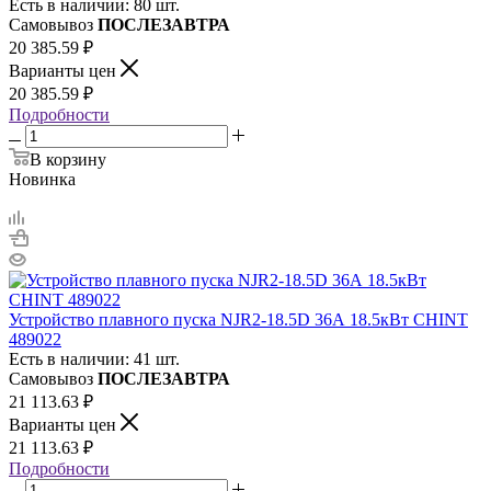
Есть в наличии: 80 шт.
Самовывоз
ПОСЛЕЗАВТРА
20 385.59
₽
Варианты цен
20 385.59
₽
Подробности
В корзину
Новинка
Устройство плавного пуска NJR2-18.5D 36А 18.5кВт CHINT
489022
Есть в наличии: 41 шт.
Самовывоз
ПОСЛЕЗАВТРА
21 113.63
₽
Варианты цен
21 113.63
₽
Подробности