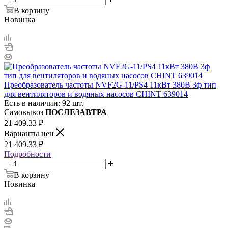
В корзину
Новинка
Преобразователь частоты NVF2G-11/PS4 11кВт 380В 3ф тип
для вентиляторов и водяных насосов CHINT 639014
Есть в наличии: 92 шт.
Самовывоз
ПОСЛЕЗАВТРА
21 409.33
₽
Варианты цен
21 409.33
₽
Подробности
В корзину
Новинка