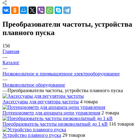
Преобразователи частоты, устройства
плавного пуска
156
Главная
—
Каталог
—
Низковольтное и промышленное электрооборудование
—
Низковольтное оборудование
—
Преобразователи частоты, устройства плавного пуска
Аксессуары для регулятора частоты
4 товара
Потенциометр для аппарата цепи управления
2 товара
Преобразователь частоты низковольтный до 1 кВ
116 товаров
Устройство плавного пуска
29 товаров