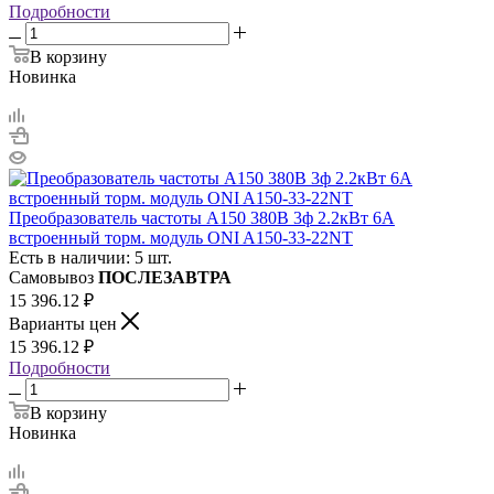
Подробности
В корзину
Новинка
Преобразователь частоты A150 380В 3ф 2.2кВт 6А
встроенный торм. модуль ONI A150-33-22NT
Есть в наличии: 5 шт.
Самовывоз
ПОСЛЕЗАВТРА
15 396.12
₽
Варианты цен
15 396.12
₽
Подробности
В корзину
Новинка