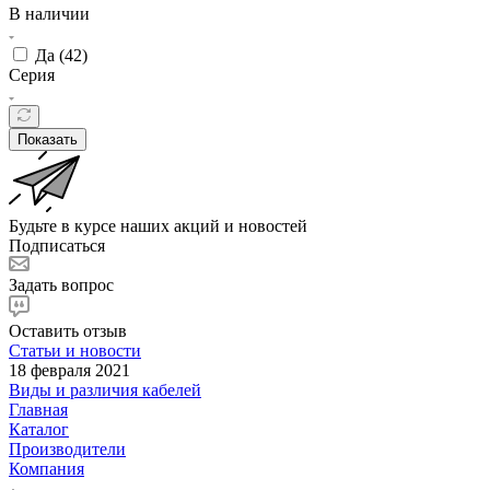
В наличии
Да (
42
)
Серия
Показать
Будьте в курсе наших акций и новостей
Подписаться
Задать вопрос
Оставить отзыв
Статьи и новости
18 февраля 2021
Виды и различия кабелей
Главная
Каталог
Производители
Компания