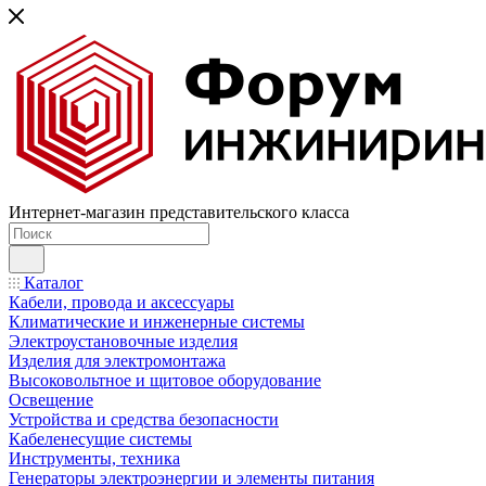
Интернет-магазин представительского класса
Каталог
Кабели, провода и аксессуары
Климатические и инженерные системы
Электроустановочные изделия
Изделия для электромонтажа
Высоковольтное и щитовое оборудование
Освещение
Устройства и средства безопасности
Кабеленесущие системы
Инструменты, техника
Генераторы электроэнергии и элементы питания