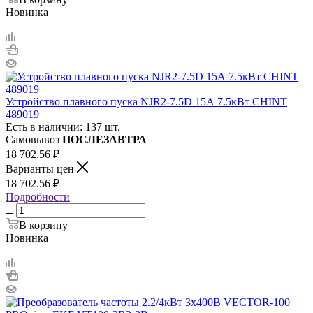
Новинка
Устройство плавного пуска NJR2-7.5D 15А 7.5кВт CHINT
489019
Есть в наличии: 137 шт.
Самовывоз
ПОСЛЕЗАВТРА
18 702.56
₽
Варианты цен
18 702.56
₽
Подробности
В корзину
Новинка