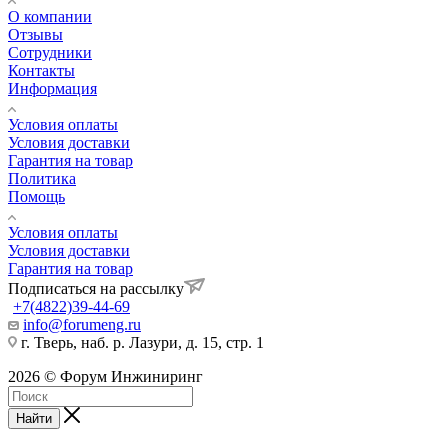
О компании
Отзывы
Сотрудники
Контакты
Информация
Условия оплаты
Условия доставки
Гарантия на товар
Политика
Помощь
Условия оплаты
Условия доставки
Гарантия на товар
Подписаться на рассылку
+7(4822)39-44-69
info@forumeng.ru
г. Тверь, наб. р. Лазури, д. 15, стр. 1
2026 © Форум Инжиниринг
Найти