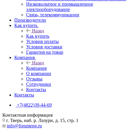
Низковольтное и промышленное
электрооборудование
Связь, телекоммуникации
Производители
Как купить
Назад
Как купить
Условия оплаты
Условия доставки
Гарантия на товар
Компания
Назад
Компания
О компании
Отзывы
Сотрудники
Контакты
Контакты
+7(4822)39-44-69
Контактная информация
г. Тверь, наб. р. Лазури, д. 15, стр. 1
info@forumeng.ru