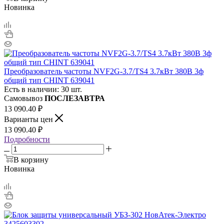
Новинка
Преобразователь частоты NVF2G-3.7/TS4 3.7кВт 380В 3ф
общий тип CHINT 639041
Есть в наличии: 30 шт.
Самовывоз
ПОСЛЕЗАВТРА
13 090.40
₽
Варианты цен
13 090.40
₽
Подробности
В корзину
Новинка