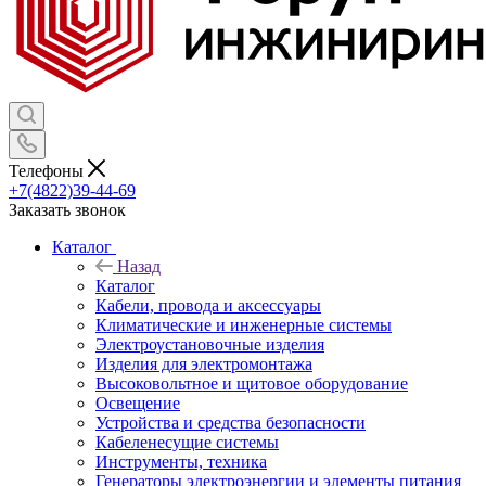
Телефоны
+7(4822)39-44-69
Заказать звонок
Каталог
Назад
Каталог
Кабели, провода и аксессуары
Климатические и инженерные системы
Электроустановочные изделия
Изделия для электромонтажа
Высоковольтное и щитовое оборудование
Освещение
Устройства и средства безопасности
Кабеленесущие системы
Инструменты, техника
Генераторы электроэнергии и элементы питания