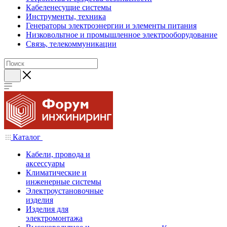
Кабеленесущие системы
Инструменты, техника
Генераторы электроэнергии и элементы питания
Низковольтное и промышленное электрооборудование
Связь, телекоммуникации
Каталог
Кабели, провода и
аксессуары
Климатические и
инженерные системы
Электроустановочные
изделия
Изделия для
электромонтажа