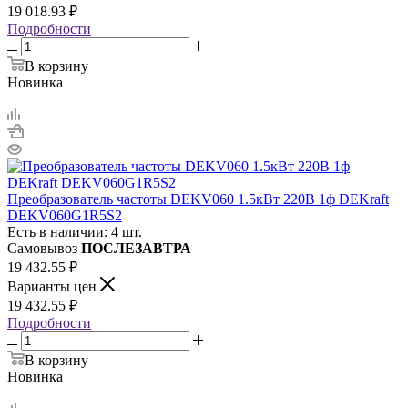
19 018.93
₽
Подробности
В корзину
Новинка
Преобразователь частоты DEKV060 1.5кВт 220В 1ф DEKraft
DEKV060G1R5S2
Есть в наличии: 4 шт.
Самовывоз
ПОСЛЕЗАВТРА
19 432.55
₽
Варианты цен
19 432.55
₽
Подробности
В корзину
Новинка