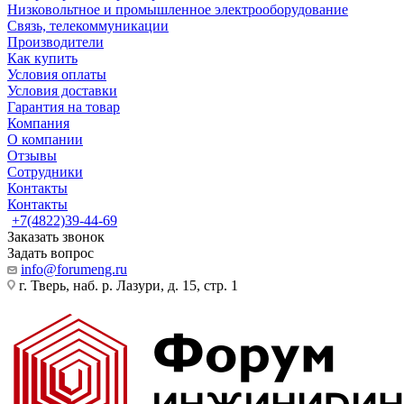
Низковольтное и промышленное электрооборудование
Связь, телекоммуникации
Производители
Как купить
Условия оплаты
Условия доставки
Гарантия на товар
Компания
О компании
Отзывы
Сотрудники
Контакты
Контакты
+7(4822)39-44-69
Заказать звонок
Задать вопрос
info@forumeng.ru
г. Тверь, наб. р. Лазури, д. 15, стр. 1