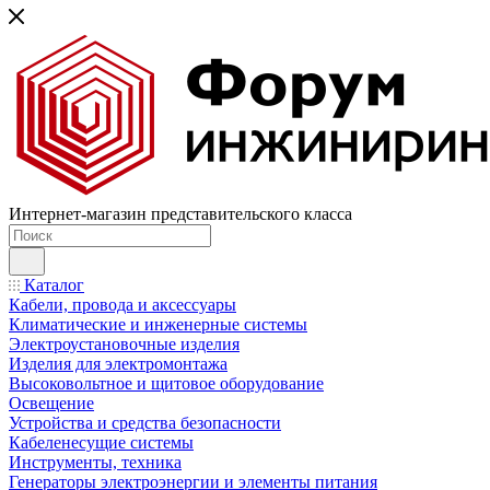
Интернет-магазин представительского класса
Каталог
Кабели, провода и аксессуары
Климатические и инженерные системы
Электроустановочные изделия
Изделия для электромонтажа
Высоковольтное и щитовое оборудование
Освещение
Устройства и средства безопасности
Кабеленесущие системы
Инструменты, техника
Генераторы электроэнергии и элементы питания