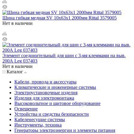
Шина гибкая медная SV 10х63х1 2000мм Rittal 3579005
Нет в наличии
Элемент соединительный для шин с 3-мя клеммами на выв.
200А Leg 037403
Нет в наличии
Каталог
Кабели, провода и аксессуары
Климатические и инженерные системы
Электроустановочные изделия
Изделия для электромонтажа
Высоковольтное и щитовое оборудование
Освещение
Устройства и средства безопасности
Кабеленесущие системы
Инструменты, техника
Генераторы электроэнергии и элементы питания