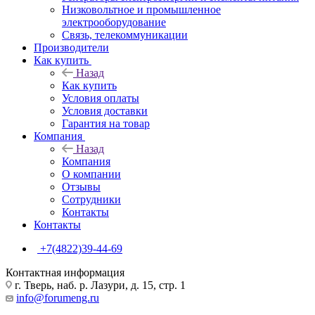
Низковольтное и промышленное
электрооборудование
Связь, телекоммуникации
Производители
Как купить
Назад
Как купить
Условия оплаты
Условия доставки
Гарантия на товар
Компания
Назад
Компания
О компании
Отзывы
Сотрудники
Контакты
Контакты
+7(4822)39-44-69
Контактная информация
г. Тверь, наб. р. Лазури, д. 15, стр. 1
info@forumeng.ru