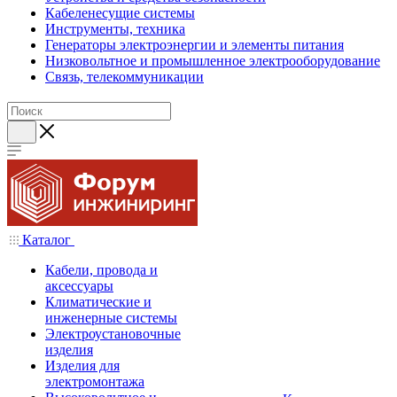
Кабеленесущие системы
Инструменты, техника
Генераторы электроэнергии и элементы питания
Низковольтное и промышленное электрооборудование
Связь, телекоммуникации
Каталог
Кабели, провода и
аксессуары
Климатические и
инженерные системы
Электроустановочные
изделия
Изделия для
электромонтажа