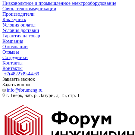
Низковольтное и промышленное электрооборудование
Связь, телекоммуникации
Производители
Как купить
Условия оплаты
Условия доставки
Гарантия на товар
Компания
О компании
Отзывы
Сотрудники
Контакты
Контакты
+7(4822)39-44-69
Заказать звонок
Задать вопрос
info@forumeng.ru
г. Тверь, наб. р. Лазури, д. 15, стр. 1