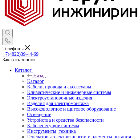
Телефоны
+7(4822)39-44-69
Заказать звонок
Каталог
Назад
Каталог
Кабели, провода и аксессуары
Климатические и инженерные системы
Электроустановочные изделия
Изделия для электромонтажа
Высоковольтное и щитовое оборудование
Освещение
Устройства и средства безопасности
Кабеленесущие системы
Инструменты, техника
Генераторы электроэнергии и элементы питания