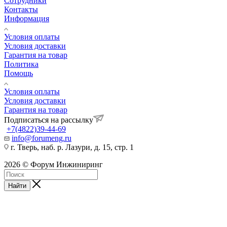
Сотрудники
Контакты
Информация
Условия оплаты
Условия доставки
Гарантия на товар
Политика
Помощь
Условия оплаты
Условия доставки
Гарантия на товар
Подписаться на рассылку
+7(4822)39-44-69
info@forumeng.ru
г. Тверь, наб. р. Лазури, д. 15, стр. 1
2026 © Форум Инжиниринг
Найти