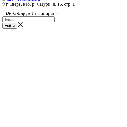
г. Тверь, наб. р. Лазури, д. 15, стр. 1
2026 © Форум Инжиниринг
Найти