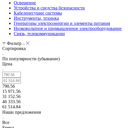
Освещение
Устройства и средства безопасности
Кабеленесущие системы
Инструменты, техника
Генераторы электроэнергии и элементы питания
Низковольтное и промышленное электрооборудование
Связь, телекоммуникации
Фильтр
Сортировка
По популярности (убывание)
Цена
790.56
15 971.56
31 152.56
46 333.56
61 514.84
Наши предложения
Все
Бренд