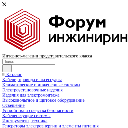
Интернет-магазин представительского класса
Каталог
Кабели, провода и аксессуары
Климатические и инженерные системы
Электроустановочные изделия
Изделия для электромонтажа
Высоковольтное и щитовое оборудование
Освещение
Устройства и средства безопасности
Кабеленесущие системы
Инструменты, техника
Генераторы электроэнергии и элементы питания