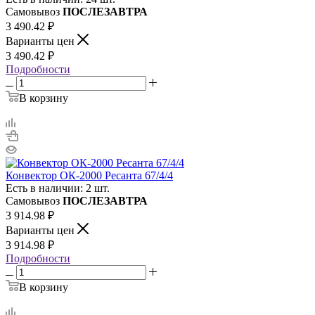
Самовывоз
ПОСЛЕЗАВТРА
3 490.42
₽
Варианты цен
3 490.42
₽
Подробности
В корзину
Конвектор ОК-2000 Ресанта 67/4/4
Есть в наличии: 2 шт.
Самовывоз
ПОСЛЕЗАВТРА
3 914.98
₽
Варианты цен
3 914.98
₽
Подробности
В корзину