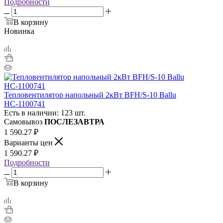
Подробности
В корзину
Новинка
Тепловентилятор напольный 2кВт BFH/S-10 Ballu
НС-1100741
Есть в наличии: 123 шт.
Самовывоз
ПОСЛЕЗАВТРА
1 590.27
₽
Варианты цен
1 590.27
₽
Подробности
В корзину