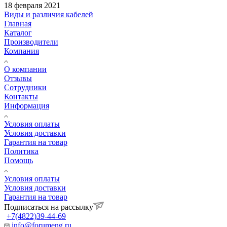
18 февраля 2021
Виды и различия кабелей
Главная
Каталог
Производители
Компания
О компании
Отзывы
Сотрудники
Контакты
Информация
Условия оплаты
Условия доставки
Гарантия на товар
Политика
Помощь
Условия оплаты
Условия доставки
Гарантия на товар
Подписаться на рассылку
+7(4822)39-44-69
info@forumeng.ru