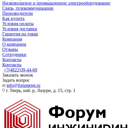
Низковольтное и промышленное электрооборудование
Связь, телекоммуникации
Производители
Как купить
Условия оплаты
Условия доставки
Гарантия на товар
Компания
О компании
Отзывы
Сотрудники
Контакты
Контакты
+7(4822)39-44-69
Заказать звонок
Задать вопрос
info@forumeng.ru
г. Тверь, наб. р. Лазури, д. 15, стр. 1