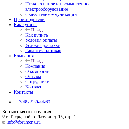
Низковольтное и промышленное
электрооборудование
Связь, телекоммуникации
Производители
Как купить
Назад
Как купить
Условия оплаты
Условия доставки
Гарантия на товар
Компания
Назад
Компания
О компании
Отзывы
Сотрудники
Контакты
Контакты
+7(4822)39-44-69
Контактная информация
г. Тверь, наб. р. Лазури, д. 15, стр. 1
info@forumeng.ru