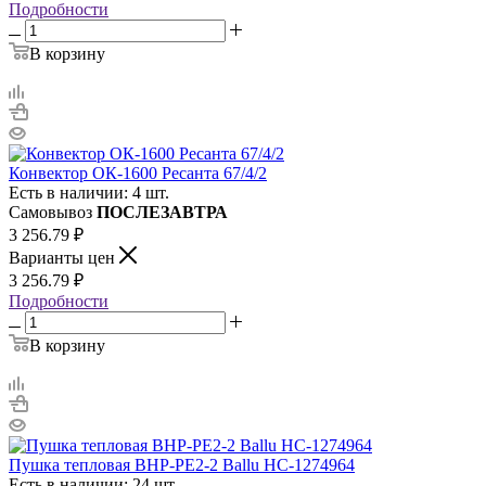
Подробности
В корзину
Конвектор ОК-1600 Ресанта 67/4/2
Есть в наличии: 4 шт.
Самовывоз
ПОСЛЕЗАВТРА
3 256.79
₽
Варианты цен
3 256.79
₽
Подробности
В корзину
Пушка тепловая BHP-PE2-2 Ballu НС-1274964
Есть в наличии: 24 шт.