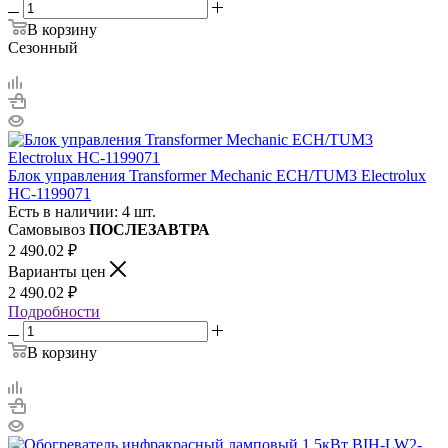
В корзину
Сезонный
Блок управления Transformer Mechanic ECH/TUM3 Electrolux
НС-1199071
Есть в наличии: 4 шт.
Самовывоз
ПОСЛЕЗАВТРА
2 490.02
₽
Варианты цен
2 490.02
₽
Подробности
В корзину