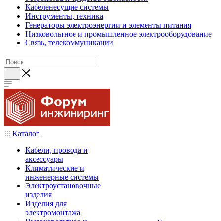
Кабеленесущие системы
Инструменты, техника
Генераторы электроэнергии и элементы питания
Низковольтное и промышленное электрооборудование
Связь, телекоммуникации
Каталог
Кабели, провода и
аксессуары
Климатические и
инженерные системы
Электроустановочные
изделия
Изделия для
электромонтажа