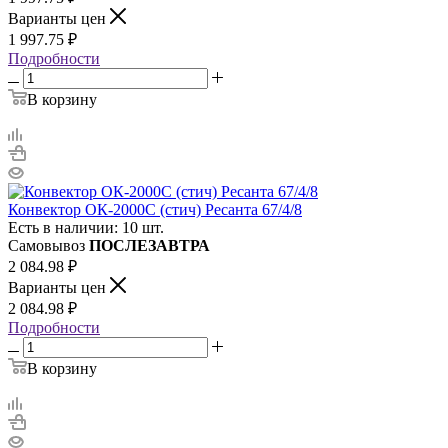
Варианты цен
1 997.75
₽
Подробности
В корзину
Конвектор ОК-2000С (стич) Ресанта 67/4/8
Есть в наличии: 10 шт.
Самовывоз
ПОСЛЕЗАВТРА
2 084.98
₽
Варианты цен
2 084.98
₽
Подробности
В корзину