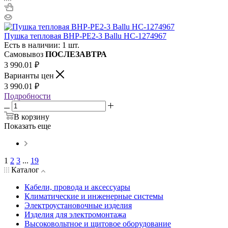
Пушка тепловая BHP-PE2-3 Ballu НС-1274967
Есть в наличии: 1 шт.
Самовывоз
ПОСЛЕЗАВТРА
3 990.01
₽
Варианты цен
3 990.01
₽
Подробности
В корзину
Показать еще
1
2
3
...
19
Каталог
Кабели, провода и аксессуары
Климатические и инженерные системы
Электроустановочные изделия
Изделия для электромонтажа
Высоковольтное и щитовое оборудование