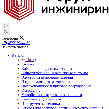
Телефоны
+7(4822)39-44-69
Заказать звонок
Каталог
Назад
Каталог
Кабели, провода и аксессуары
Климатические и инженерные системы
Электроустановочные изделия
Изделия для электромонтажа
Высоковольтное и щитовое оборудование
Освещение
Устройства и средства безопасности
Кабеленесущие системы
Инструменты, техника
Генераторы электроэнергии и элементы питания