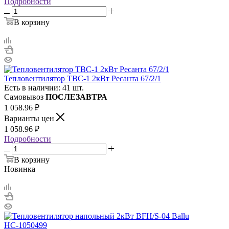
Подробности
В корзину
Тепловентилятор ТВС-1 2кВт Ресанта 67/2/1
Есть в наличии: 41 шт.
Самовывоз
ПОСЛЕЗАВТРА
1 058.96
₽
Варианты цен
1 058.96
₽
Подробности
В корзину
Новинка