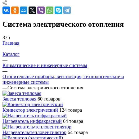
Система электрического отопления
375
Главная
—
Каталог
—
Климатические и инженерные системы
—
Отопительные приборы, вентиляция, технологические и
инженерные системы
—
Система электрического отопления
Завеса тепловая
60 товаров
Конвектор электрический
124 товара
Нагреватель инфракрасный
64 товара
Нагреватель/тепловентилятор
64 товара