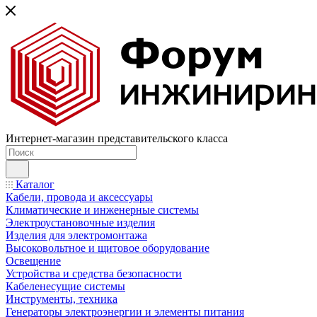
Интернет-магазин представительского класса
Каталог
Кабели, провода и аксессуары
Климатические и инженерные системы
Электроустановочные изделия
Изделия для электромонтажа
Высоковольтное и щитовое оборудование
Освещение
Устройства и средства безопасности
Кабеленесущие системы
Инструменты, техника
Генераторы электроэнергии и элементы питания