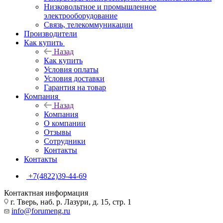
Низковольтное и промышленное
электрооборудование
Связь, телекоммуникации
Производители
Как купить
Назад
Как купить
Условия оплаты
Условия доставки
Гарантия на товар
Компания
Назад
Компания
О компании
Отзывы
Сотрудники
Контакты
Контакты
+7(4822)39-44-69
Контактная информация
г. Тверь, наб. р. Лазури, д. 15, стр. 1
info@forumeng.ru