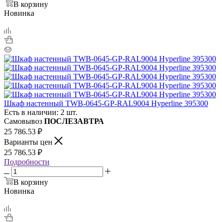
В корзину
Новинка
Шкаф настенный TWB-0645-GP-RAL9004 Hyperline 395300
Есть в наличии: 2 шт.
Самовывоз
ПОСЛЕЗАВТРА
25 786.53
₽
Варианты цен
25 786.53
₽
Подробности
В корзину
Новинка