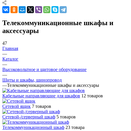
Телекоммуникационные шкафы и
аксессуары
47
Главная
—
Каталог
—
Высоковольтное и щитовое оборудование
—
Щиты и шкафы, шинопровод
—
Телекоммуникационные шкафы и аксессуары
Кабельные направляющие для шкафов
12 товаров
Сетевой ящик
7 товаров
Сетевой-/серверный шкаф
5 товаров
Телекоммуникационный шкаф
23 товара