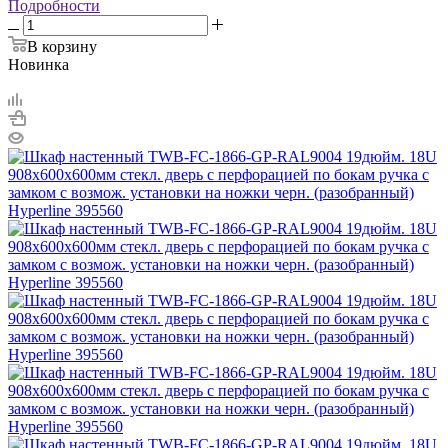
Подробности
В корзину
Новинка