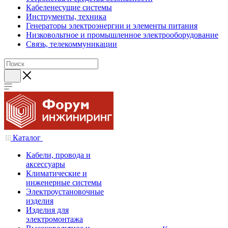
Кабеленесущие системы
Инструменты, техника
Генераторы электроэнергии и элементы питания
Низковольтное и промышленное электрооборудование
Связь, телекоммуникации
Каталог
Кабели, провода и
аксессуары
Климатические и
инженерные системы
Электроустановочные
изделия
Изделия для
электромонтажа