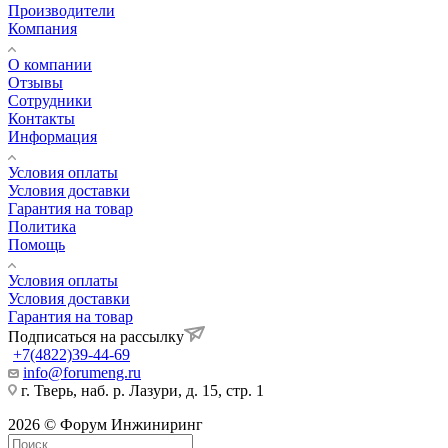
Производители
Компания
О компании
Отзывы
Сотрудники
Контакты
Информация
Условия оплаты
Условия доставки
Гарантия на товар
Политика
Помощь
Условия оплаты
Условия доставки
Гарантия на товар
Подписаться на рассылку
+7(4822)39-44-69
info@forumeng.ru
г. Тверь, наб. р. Лазури, д. 15, стр. 1
2026 © Форум Инжиниринг