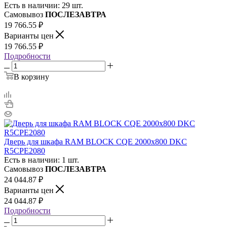
Есть в наличии: 29 шт.
Самовывоз
ПОСЛЕЗАВТРА
19 766.55
₽
Варианты цен
19 766.55
₽
Подробности
В корзину
Дверь для шкафа RAM BLOCK CQE 2000х800 DKC
R5CPE2080
Есть в наличии: 1 шт.
Самовывоз
ПОСЛЕЗАВТРА
24 044.87
₽
Варианты цен
24 044.87
₽
Подробности