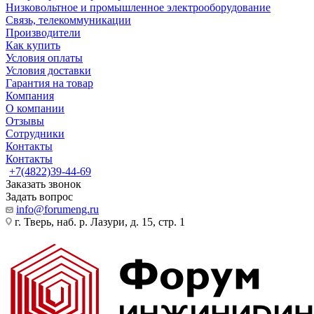
Низковольтное и промышленное электрооборудование
Связь, телекоммуникации
Производители
Как купить
Условия оплаты
Условия доставки
Гарантия на товар
Компания
О компании
Отзывы
Сотрудники
Контакты
Контакты
+7(4822)39-44-69
Заказать звонок
Задать вопрос
info@forumeng.ru
г. Тверь, наб. р. Лазури, д. 15, стр. 1