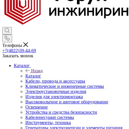
Телефоны
+7(4822)39-44-69
Заказать звонок
Каталог
Назад
Каталог
Кабели, провода и аксессуары
Климатические и инженерные системы
Электроустановочные изделия
Изделия для электромонтажа
Высоковольтное и щитовое оборудование
Освещение
Устройства и средства безопасности
Кабеленесущие системы
Инструменты, техника
Генераторы электроэнергии и элементы питания