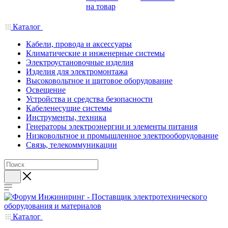
на товар
Каталог
Кабели, провода и аксессуары
Климатические и инженерные системы
Электроустановочные изделия
Изделия для электромонтажа
Высоковольтное и щитовое оборудование
Освещение
Устройства и средства безопасности
Кабеленесущие системы
Инструменты, техника
Генераторы электроэнергии и элементы питания
Низковольтное и промышленное электрооборудование
Связь, телекоммуникации
Каталог