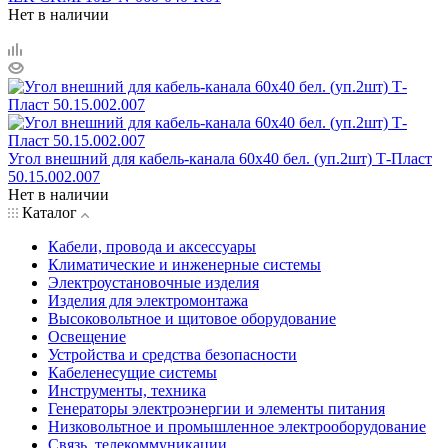
Нет в наличии
Угол внешний для кабель-канала 60х40 бел. (уп.2шт) Т-Пласт
50.15.002.007
Нет в наличии
Каталог
Кабели, провода и аксессуары
Климатические и инженерные системы
Электроустановочные изделия
Изделия для электромонтажа
Высоковольтное и щитовое оборудование
Освещение
Устройства и средства безопасности
Кабеленесущие системы
Инструменты, техника
Генераторы электроэнергии и элементы питания
Низковольтное и промышленное электрооборудование
Связь, телекоммуникации