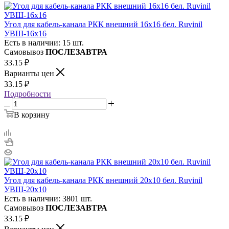
Угол для кабель-канала РКК внешний 16х16 бел. Ruvinil
УВШ-16х16
Есть в наличии: 15 шт.
Самовывоз
ПОСЛЕЗАВТРА
33.15
₽
Варианты цен
33.15
₽
Подробности
В корзину
Угол для кабель-канала РКК внешний 20х10 бел. Ruvinil
УВШ-20х10
Есть в наличии: 3801 шт.
Самовывоз
ПОСЛЕЗАВТРА
33.15
₽