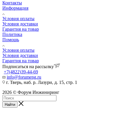
Контакты
Информация
Условия оплаты
Условия доставки
Гарантия на товар
Политика
Помощь
Условия оплаты
Условия доставки
Гарантия на товар
Подписаться на рассылку
+7(4822)39-44-69
info@forumeng.ru
г. Тверь, наб. р. Лазури, д. 15, стр. 1
2026 © Форум Инжиниринг
Найти