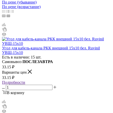
По цене (убывание)
По цене (возрастание)
Угол для кабель-канала РКК внешний 15х10 бел. Ruvinil
УВШ-15х10
Есть в наличии: 15 шт.
Самовывоз
ПОСЛЕЗАВТРА
33.15
₽
Варианты цен
33.15
₽
Подробности
В корзину