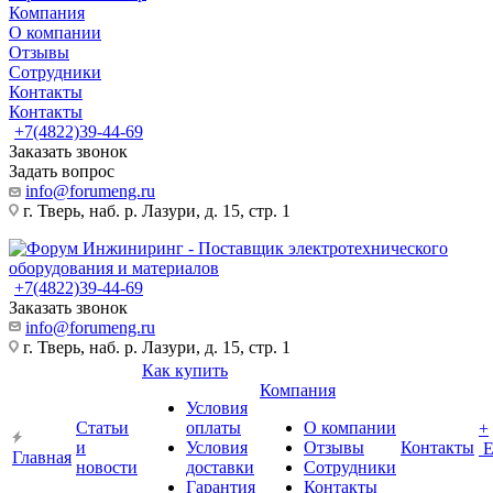
Компания
О компании
Отзывы
Сотрудники
Контакты
Контакты
+7(4822)39-44-69
Заказать звонок
Задать вопрос
info@forumeng.ru
г. Тверь, наб. р. Лазури, д. 15, стр. 1
+7(4822)39-44-69
Заказать звонок
info@forumeng.ru
г. Тверь, наб. р. Лазури, д. 15, стр. 1
Как купить
Компания
Условия
Статьи
оплаты
О компании
+
и
Условия
Отзывы
Контакты
Главная
новости
доставки
Сотрудники
Гарантия
Контакты