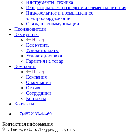
Инструменты, техника
Генераторы электроэнергии и элементы питания
Низковольтное и промышленное
электрооборудование
Связь, телекоммуникации
Производители
Как купить
Назад
Как купить
Условия оплаты
Условия доставки
Гарантия на товар
Компания
Назад
Компания
О компании
Отзывы
Сотрудники
Контакты
Контакты
+7(4822)39-44-69
Контактная информация
г. Тверь, наб. р. Лазури, д. 15, стр. 1