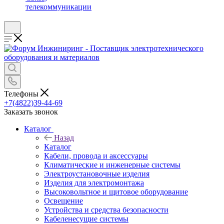
телекоммуникации
Телефоны
+7(4822)39-44-69
Заказать звонок
Каталог
Назад
Каталог
Кабели, провода и аксессуары
Климатические и инженерные системы
Электроустановочные изделия
Изделия для электромонтажа
Высоковольтное и щитовое оборудование
Освещение
Устройства и средства безопасности
Кабеленесущие системы