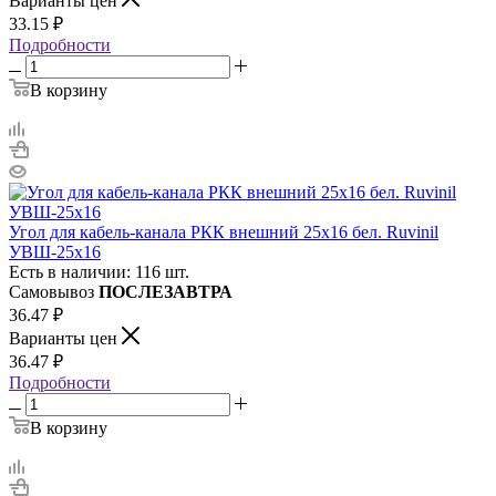
Варианты цен
33.15
₽
Подробности
В корзину
Угол для кабель-канала РКК внешний 25х16 бел. Ruvinil
УВШ-25х16
Есть в наличии: 116 шт.
Самовывоз
ПОСЛЕЗАВТРА
36.47
₽
Варианты цен
36.47
₽
Подробности
В корзину