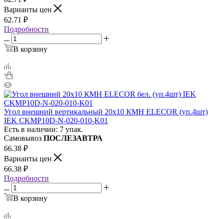
Варианты цен
62.71
₽
Подробности
В корзину
Угол внешний вертикальный 20х10 КМН ELECOR (уп.4шт)
IEK CKMP10D-N-020-010-K01
Есть в наличии: 7 упак.
Самовывоз
ПОСЛЕЗАВТРА
66.38
₽
Варианты цен
66.38
₽
Подробности
В корзину