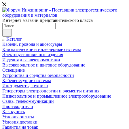
Интернет-магазин представительского класса
Каталог
Кабели, провода и аксессуары
Климатические и инженерные системы
Электроустановочные изделия
Изделия для электромонтажа
Высоковольтное и щитовое оборудование
Освещение
Устройства и средства безопасности
Кабеленесущие системы
Инструменты, техника
Генераторы электроэнергии и элементы питания
Низковольтное и промышленное электрооборудование
Связь, телекоммуникации
Производители
Как купить
Условия оплаты
Условия доставки
Гарантия на товар