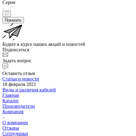
Серия
Показать
Будьте в курсе наших акций и новостей
Подписаться
Задать вопрос
Оставить отзыв
Статьи и новости
18 февраля 2021
Виды и различия кабелей
Главная
Каталог
Производители
Компания
О компании
Отзывы
Сотрудники