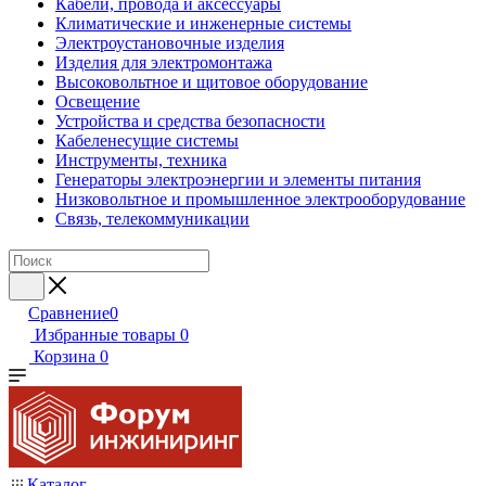
Кабели, провода и аксессуары
Климатические и инженерные системы
Электроустановочные изделия
Изделия для электромонтажа
Высоковольтное и щитовое оборудование
Освещение
Устройства и средства безопасности
Кабеленесущие системы
Инструменты, техника
Генераторы электроэнергии и элементы питания
Низковольтное и промышленное электрооборудование
Связь, телекоммуникации
Сравнение
0
Избранные товары
0
Корзина
0
Каталог