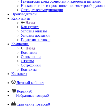
Генераторы электроэнергии и элементы питания
Низковольтное и промышленное электрооборудова
Связь, телекоммуникации
Производители
Как купить
Назад
Как купить
Условия оплаты
Условия доставки
Гарантия на товар
Компания
Назад
Компания
О компании
Отзывы
Сотрудники
Контакты
Контакты
Личный кабинет
Корзина
0
Избранные товары
0
Сравнение товаров
0