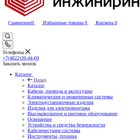
Сравнение
0
Избранные товары
0
Корзина
0
Телефоны
+7(4822)39-44-69
Заказать звонок
Каталог
Назад
Каталог
Кабели, провода и аксессуары
Климатические и инженерные системы
Электроустановочные изделия
Изделия для электромонтажа
Высоковольтное и щитовое оборудование
Освещение
Устройства и средства безопасности
Кабеленесущие системы
Инструменты, техника