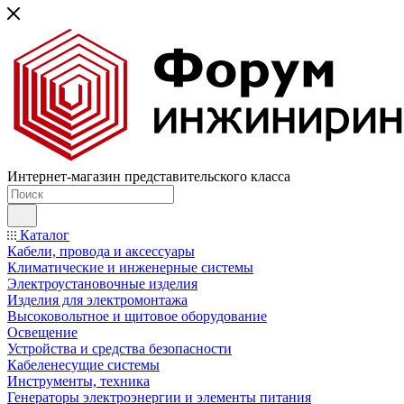
Интернет-магазин представительского класса
Каталог
Кабели, провода и аксессуары
Климатические и инженерные системы
Электроустановочные изделия
Изделия для электромонтажа
Высоковольтное и щитовое оборудование
Освещение
Устройства и средства безопасности
Кабеленесущие системы
Инструменты, техника
Генераторы электроэнергии и элементы питания