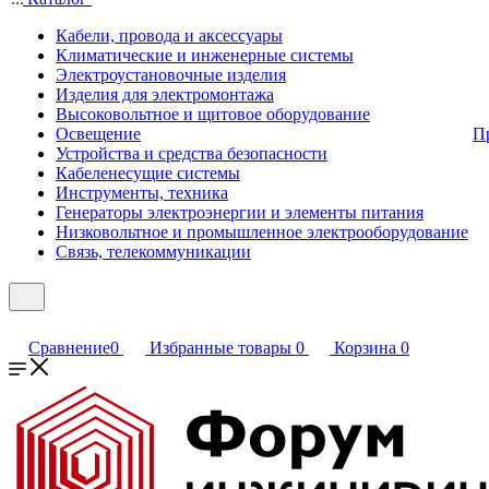
Кабели, провода и аксессуары
Климатические и инженерные системы
Электроустановочные изделия
Изделия для электромонтажа
Высоковольтное и щитовое оборудование
Освещение
П
Устройства и средства безопасности
Кабеленесущие системы
Инструменты, техника
Генераторы электроэнергии и элементы питания
Низковольтное и промышленное электрооборудование
Связь, телекоммуникации
Сравнение
0
Избранные товары
0
Корзина
0