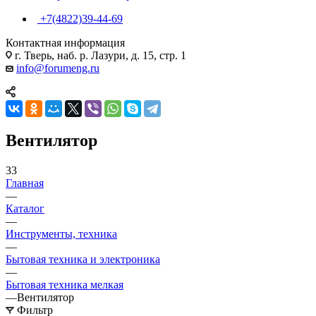
+7(4822)39-44-69
Контактная информация
г. Тверь, наб. р. Лазури, д. 15, стр. 1
info@forumeng.ru
Вентилятор
33
Главная
—
Каталог
—
Инструменты, техника
—
Бытовая техника и электроника
—
Бытовая техника мелкая
—
Вентилятор
Фильтр