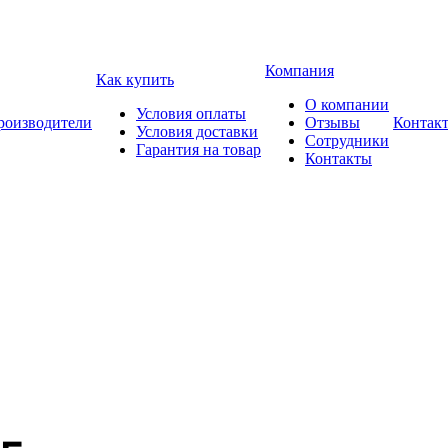
Компания
Как купить
О компании
Условия оплаты
роизводители
Отзывы
Контак
Условия доставки
Сотрудники
Гарантия на товар
Контакты