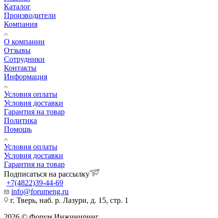
Каталог
Производители
Компания
О компании
Отзывы
Сотрудники
Контакты
Информация
Условия оплаты
Условия доставки
Гарантия на товар
Политика
Помощь
Условия оплаты
Условия доставки
Гарантия на товар
Подписаться на рассылку
+7(4822)39-44-69
info@forumeng.ru
г. Тверь, наб. р. Лазури, д. 15, стр. 1
2026 © Форум Инжиниринг