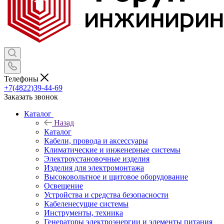
Телефоны
+7(4822)39-44-69
Заказать звонок
Каталог
Назад
Каталог
Кабели, провода и аксессуары
Климатические и инженерные системы
Электроустановочные изделия
Изделия для электромонтажа
Высоковольтное и щитовое оборудование
Освещение
Устройства и средства безопасности
Кабеленесущие системы
Инструменты, техника
Генераторы электроэнергии и элементы питания