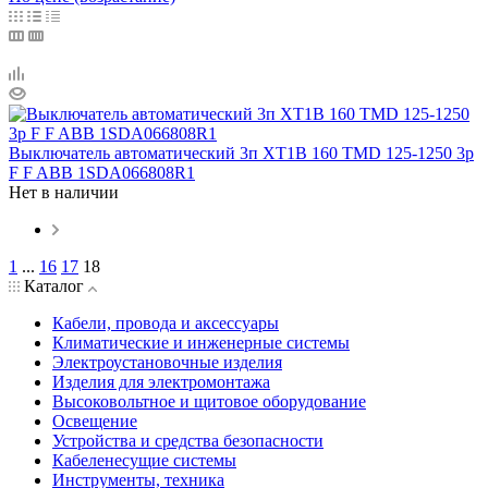
Выключатель автоматический 3п XT1B 160 TMD 125-1250 3p
F F ABB 1SDA066808R1
Нет в наличии
1
...
16
17
18
Каталог
Кабели, провода и аксессуары
Климатические и инженерные системы
Электроустановочные изделия
Изделия для электромонтажа
Высоковольтное и щитовое оборудование
Освещение
Устройства и средства безопасности
Кабеленесущие системы
Инструменты, техника