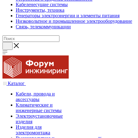
Кабеленесущие системы
Инструменты, техника
Генераторы электроэнергии и элементы питания
Низковольтное и промышленное электрооборудование
Связь, телекоммуникации
Каталог
Кабели, провода и
аксессуары
Климатические и
инженерные системы
Электроустановочные
изделия
Изделия для
электромонтажа