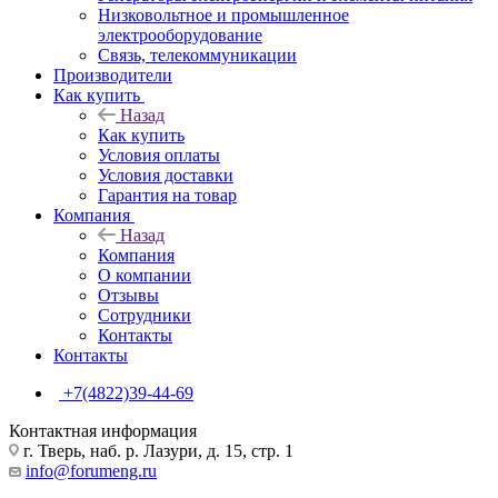
Низковольтное и промышленное
электрооборудование
Связь, телекоммуникации
Производители
Как купить
Назад
Как купить
Условия оплаты
Условия доставки
Гарантия на товар
Компания
Назад
Компания
О компании
Отзывы
Сотрудники
Контакты
Контакты
+7(4822)39-44-69
Контактная информация
г. Тверь, наб. р. Лазури, д. 15, стр. 1
info@forumeng.ru