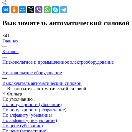
Выключатель автоматический силовой
341
Главная
—
Каталог
—
Низковольтное и промышленное электрооборудование
—
Низковольтное оборудование
—
Выключатель автоматический силовой
—
Выключатель автоматический силовой
Фильтр
По умолчанию
По популярности (убывание)
По популярности (возрастание)
По алфавиту (убывание)
По алфавиту (возрастание)
По цене (убывание)
По цене (возрастание)