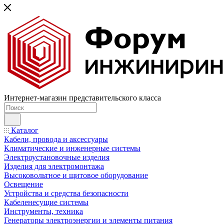
Интернет-магазин представительского класса
Каталог
Кабели, провода и аксессуары
Климатические и инженерные системы
Электроустановочные изделия
Изделия для электромонтажа
Высоковольтное и щитовое оборудование
Освещение
Устройства и средства безопасности
Кабеленесущие системы
Инструменты, техника
Генераторы электроэнергии и элементы питания