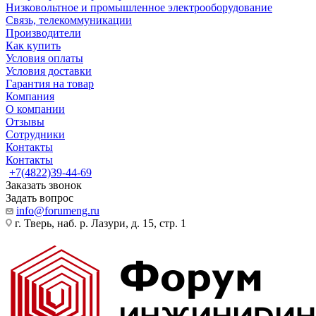
Низковольтное и промышленное электрооборудование
Связь, телекоммуникации
Производители
Как купить
Условия оплаты
Условия доставки
Гарантия на товар
Компания
О компании
Отзывы
Сотрудники
Контакты
Контакты
+7(4822)39-44-69
Заказать звонок
Задать вопрос
info@forumeng.ru
г. Тверь, наб. р. Лазури, д. 15, стр. 1