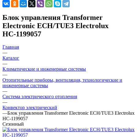
Блок управления Transformer
Electronic ECH/TUE3 Electrolux
НС-1199057
Главная
—
Каталог
—
Климатические и инженерные системы
—
Отопительные приборы, вентиляция, технологические и
инженерные системы
—
Система электрического отопления
—
Конвектор электрический
—
Блок управления Transformer Electronic ECH/TUE3 Electrolux
НС-1199057
Сезонный