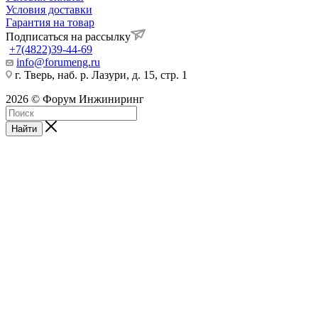
Условия доставки
Гарантия на товар
Подписаться на рассылку
+7(4822)39-44-69
info@forumeng.ru
г. Тверь, наб. р. Лазури, д. 15, стр. 1
2026 © Форум Инжиниринг
Найти