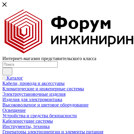
Интернет-магазин представительского класса
Каталог
Кабели, провода и аксессуары
Климатические и инженерные системы
Электроустановочные изделия
Изделия для электромонтажа
Высоковольтное и щитовое оборудование
Освещение
Устройства и средства безопасности
Кабеленесущие системы
Инструменты, техника
Генераторы электроэнергии и элементы питания