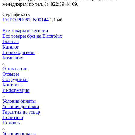
менеджерам по тел. 8(4822)39-44-69.
Сертификаты
LV.EO.PR087_N00144
1,1 мб
Все товары категории
Все товары бренда Electrolux
Главная
Каталог
Производители
Компания
О компании
Отзывы
Сотрудники
Контакты
Информация
Условия оплаты
Условия доставки
Гарантия на товар
Политика
Помощь
Условия оплаты