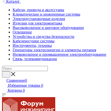
Каталог
Кабели, провода и аксессуары
Климатические и инженерные системы
Электроустановочные изделия
Изделия для электромонтажа
Высоковольтное и щитовое оборудование
Освещение
Устройства и средства безопасности
Кабеленесущие системы
Инструменты, техника
Генераторы электроэнергии и элементы питания
Низковольтное и промышленное электрооборудование
Связь, телекоммуникации
Сравнение
0
Избранные товары
0
Корзина
0