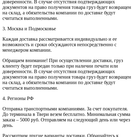
доверенности. В случае отсутствия подтверждающих
документов на право получения товара груз будет возвращен
на склад, а обязательства компании по доставке будут
считаться выполненными.
3. Москва и Подмосковье
Каждая доставка рассматривается индивидуально и ее
возможность и сроки обсуждаются непосредственно с
менеджером компании.
Обращаем внимание! При осуществлении доставки, груз
клиенту будет передан только при наличии печати или
доверенности. В случае отсутствия подтверждающих
документов на право получения товара груз будет возвращен
на склад, а обязательства компании по доставке будут
считаться выполненными.
4. Регионы РФ
Отправка транспортными компаниями. За счет покупателя.
До терминала в Твери везем бесплатно. Минимальная сумма
заказа – 5000 руб. Отправляем на следующий день или через
день.
Рассмотрим другие варианты доставки. Обращайтесь к