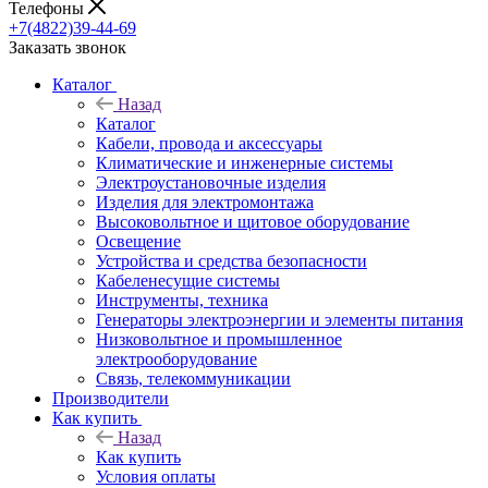
Телефоны
+7(4822)39-44-69
Заказать звонок
Каталог
Назад
Каталог
Кабели, провода и аксессуары
Климатические и инженерные системы
Электроустановочные изделия
Изделия для электромонтажа
Высоковольтное и щитовое оборудование
Освещение
Устройства и средства безопасности
Кабеленесущие системы
Инструменты, техника
Генераторы электроэнергии и элементы питания
Низковольтное и промышленное
электрооборудование
Связь, телекоммуникации
Производители
Как купить
Назад
Как купить
Условия оплаты