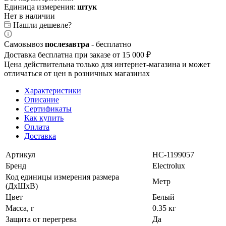
Единица измерения:
штук
Нет в наличии
Нашли дешевле?
Самовывоз
послезавтра
- бесплатно
Доставка бесплатна при заказе от 15 000 ₽
Цена действительна только для интернет-магазина и может
отличаться от цен в розничных магазинах
Характеристики
Описание
Сертификаты
Как купить
Оплата
Доставка
Артикул
НС-1199057
Бренд
Electrolux
Код единицы измерения размера
Метр
(ДхШхВ)
Цвет
Белый
Масса, г
0.35 кг
Защита от перегрева
Да