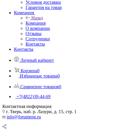
Условия доставки
Гарантия на товар
Компания
Назад
Компания
О компании
Отзывы
Сотрудники
Контакты
Контакты
Личный кабинет
Корзина
0
Избранные товары
0
Сравнение товаров
0
+7(4822)39-44-69
Контактная информация
г. Тверь, наб. р. Лазури, д. 15, стр. 1
info@forumeng.ru