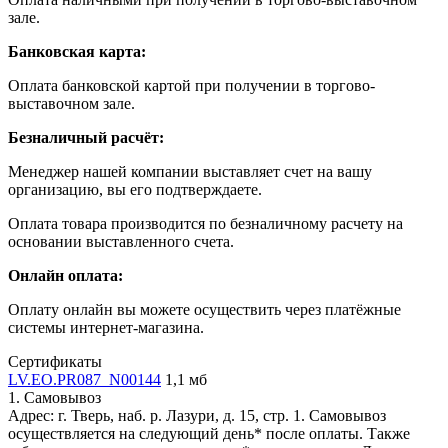
зале.
Банковская карта:
Оплата банковской картой при получении в торгово-
выставочном зале.
Безналичный расчёт:
Менеджер нашей компании выставляет счет на вашу
организацию, вы его подтверждаете.
Оплата товара производится по безналичному расчету на
основании выставленного счета.
Онлайн оплата:
Оплату онлайн вы можете осуществить через платёжные
системы интернет-магазина.
Сертификаты
LV.EO.PR087_N00144
1,1 мб
1. Самовывоз
Адрес: г. Тверь, наб. р. Лазури, д. 15, стр. 1. Самовывоз
осуществляется на следующий день* после оплаты. Также