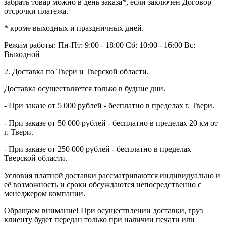
забрать товар можно в день заказа*, если заключен Договор
отсрочки платежа.
* кроме выходных и праздничных дней.
Режим работы:
Пн-Пт: 9:00 - 18:00
Сб: 10:00 - 16:00
Вс:
Выходной
2. Доставка по Твери и Тверской области.
Доставка осуществляется только в будние дни.
- При заказе от 5 000 рублей - бесплатно в пределах г. Твери.
- При заказе от 50 000 рублей - бесплатно в пределах 20 км от
г. Твери.
- При заказе от 250 000 рублей - бесплатно в пределах
Тверской области.
Условия платной доставки рассматриваются индивидуально и
её возможность и сроки обсуждаются непосредственно с
менеджером компании.
Обращаем внимание! При осуществлении доставки, груз
клиенту будет передан только при наличии печати или