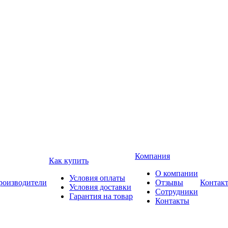
Компания
Как купить
О компании
Условия оплаты
роизводители
Отзывы
Контак
Условия доставки
Сотрудники
Гарантия на товар
Контакты