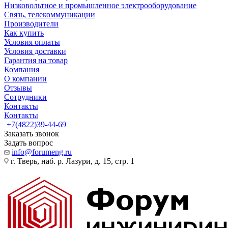
Низковольтное и промышленное электрооборудование
Связь, телекоммуникации
Производители
Как купить
Условия оплаты
Условия доставки
Гарантия на товар
Компания
О компании
Отзывы
Сотрудники
Контакты
Контакты
+7(4822)39-44-69
Заказать звонок
Задать вопрос
info@forumeng.ru
г. Тверь, наб. р. Лазури, д. 15, стр. 1