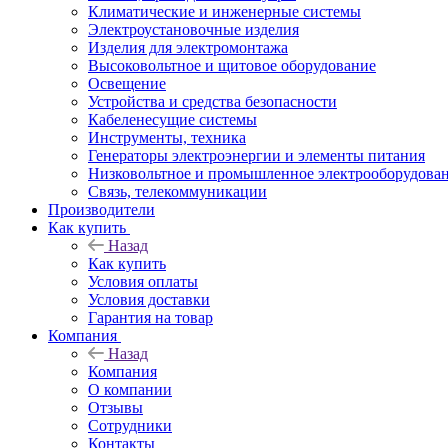
Климатические и инженерные системы
Электроустановочные изделия
Изделия для электромонтажа
Высоковольтное и щитовое оборудование
Освещение
Устройства и средства безопасности
Кабеленесущие системы
Инструменты, техника
Генераторы электроэнергии и элементы питания
Низковольтное и промышленное электрооборудова
Связь, телекоммуникации
Производители
Как купить
Назад
Как купить
Условия оплаты
Условия доставки
Гарантия на товар
Компания
Назад
Компания
О компании
Отзывы
Сотрудники
Контакты