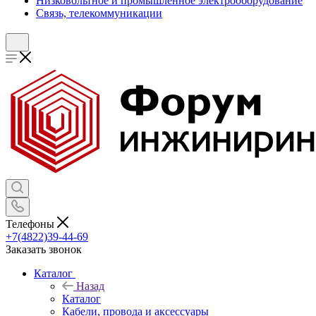
Низковольтное и промышленное электрооборудование
Связь, телекоммуникации
Телефоны
+7(4822)39-44-69
Заказать звонок
Каталог
Назад
Каталог
Кабели, провода и аксессуары