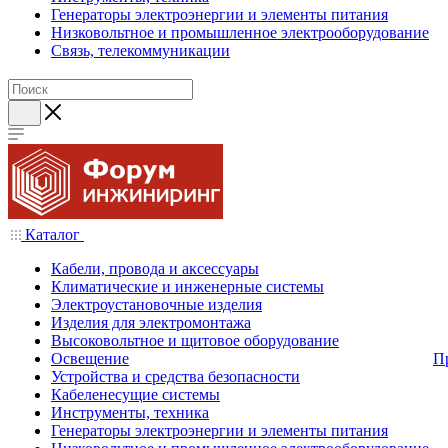
Генераторы электроэнергии и элементы питания
Низковольтное и промышленное электрооборудование
Связь, телекоммуникации
Каталог
Кабели, провода и аксессуары
Климатические и инженерные системы
Электроустановочные изделия
Изделия для электромонтажа
Высоковольтное и щитовое оборудование
Освещение
П
Устройства и средства безопасности
Кабеленесущие системы
Инструменты, техника
Генераторы электроэнергии и элементы питания