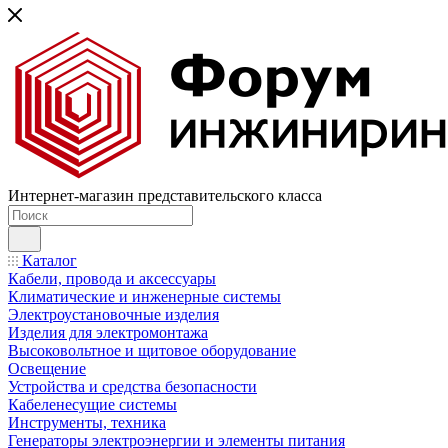
Интернет-магазин представительского класса
Каталог
Кабели, провода и аксессуары
Климатические и инженерные системы
Электроустановочные изделия
Изделия для электромонтажа
Высоковольтное и щитовое оборудование
Освещение
Устройства и средства безопасности
Кабеленесущие системы
Инструменты, техника
Генераторы электроэнергии и элементы питания