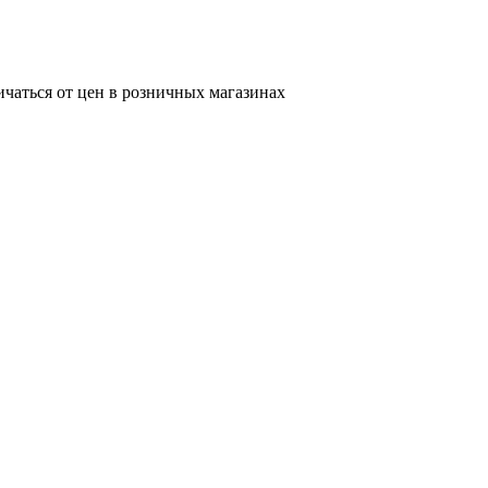
ичаться от цен в розничных магазинах