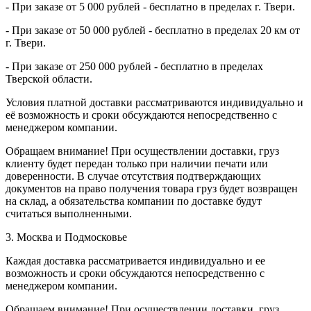
- При заказе от 5 000 рублей - бесплатно в пределах г. Твери.
- При заказе от 50 000 рублей - бесплатно в пределах 20 км от
г. Твери.
- При заказе от 250 000 рублей - бесплатно в пределах
Тверской области.
Условия платной доставки рассматриваются индивидуально и
её возможность и сроки обсуждаются непосредственно с
менеджером компании.
Обращаем внимание! При осуществлении доставки, груз
клиенту будет передан только при наличии печати или
доверенности. В случае отсутствия подтверждающих
документов на право получения товара груз будет возвращен
на склад, а обязательства компании по доставке будут
считаться выполненными.
3. Москва и Подмосковье
Каждая доставка рассматривается индивидуально и ее
возможность и сроки обсуждаются непосредственно с
менеджером компании.
Обращаем внимание! При осуществлении доставки, груз