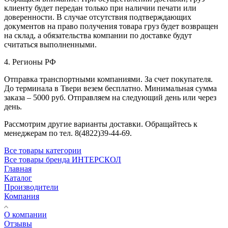
клиенту будет передан только при наличии печати или
доверенности. В случае отсутствия подтверждающих
документов на право получения товара груз будет возвращен
на склад, а обязательства компании по доставке будут
считаться выполненными.
4. Регионы РФ
Отправка транспортными компаниями. За счет покупателя.
До терминала в Твери везем бесплатно. Минимальная сумма
заказа – 5000 руб. Отправляем на следующий день или через
день.
Рассмотрим другие варианты доставки. Обращайтесь к
менеджерам по тел. 8(4822)39-44-69.
Все товары категории
Все товары бренда ИНТЕРСКОЛ
Главная
Каталог
Производители
Компания
О компании
Отзывы