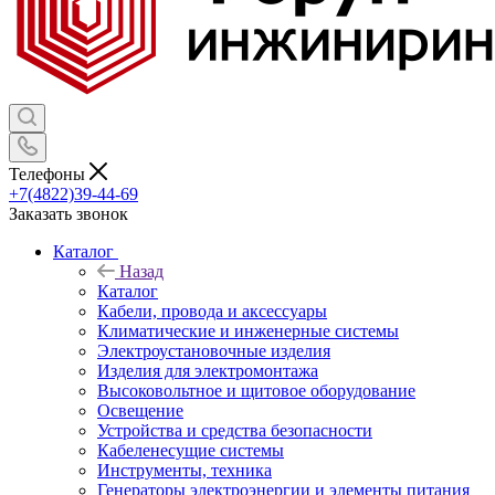
Телефоны
+7(4822)39-44-69
Заказать звонок
Каталог
Назад
Каталог
Кабели, провода и аксессуары
Климатические и инженерные системы
Электроустановочные изделия
Изделия для электромонтажа
Высоковольтное и щитовое оборудование
Освещение
Устройства и средства безопасности
Кабеленесущие системы
Инструменты, техника
Генераторы электроэнергии и элементы питания