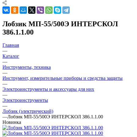
Лобзик МП-55/500Э ИНТЕРСКОЛ
386.1.1.00
Главная
—
Каталог
—
Инструменты, техника
—
Инструмент, измерительные приборы и средства защиты
—
Электроинструменты и аксессуары для них
—
Электроинструменты
—
Лобзик (электрический)
—
Лобзик МП-55/500Э ИНТЕРСКОЛ 386.1.1.00
Новинка