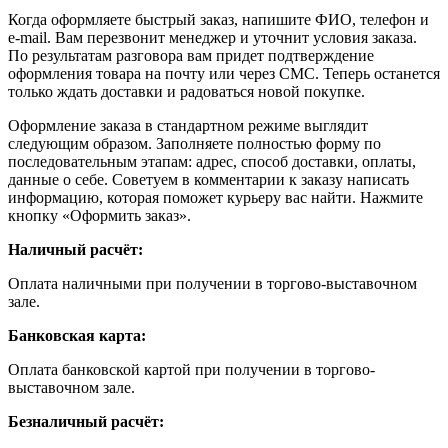
Когда оформляете быстрый заказ, напишите ФИО, телефон и
e-mail. Вам перезвонит менеджер и уточнит условия заказа.
По результатам разговора вам придет подтверждение
оформления товара на почту или через СМС. Теперь останется
только ждать доставки и радоваться новой покупке.
Оформление заказа в стандартном режиме выглядит
следующим образом. Заполняете полностью форму по
последовательным этапам: адрес, способ доставки, оплаты,
данные о себе. Советуем в комментарии к заказу написать
информацию, которая поможет курьеру вас найти. Нажмите
кнопку «Оформить заказ».
Наличный расчёт:
Оплата наличными при получении в торгово-выставочном
зале.
Банковская карта:
Оплата банковской картой при получении в торгово-
выставочном зале.
Безналичный расчёт: