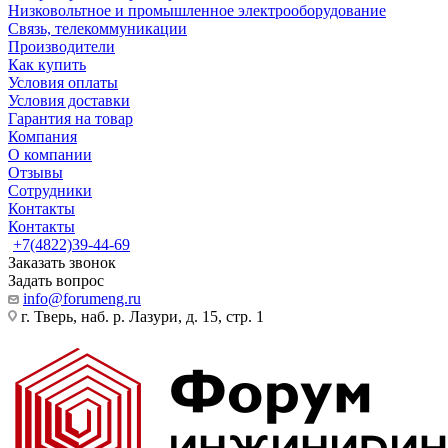
Низковольтное и промышленное электрооборудование
Связь, телекоммуникации
Производители
Как купить
Условия оплаты
Условия доставки
Гарантия на товар
Компания
О компании
Отзывы
Сотрудники
Контакты
Контакты
+7(4822)39-44-69
Заказать звонок
Задать вопрос
info@forumeng.ru
г. Тверь, наб. р. Лазури, д. 15, стр. 1