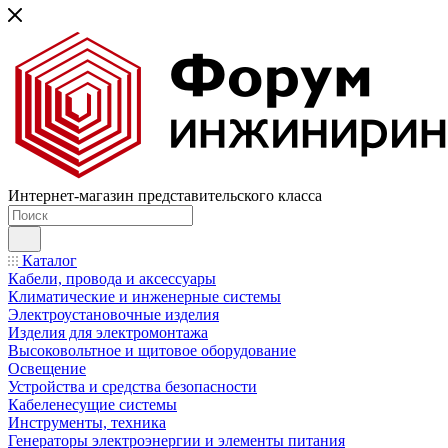
Интернет-магазин представительского класса
Каталог
Кабели, провода и аксессуары
Климатические и инженерные системы
Электроустановочные изделия
Изделия для электромонтажа
Высоковольтное и щитовое оборудование
Освещение
Устройства и средства безопасности
Кабеленесущие системы
Инструменты, техника
Генераторы электроэнергии и элементы питания