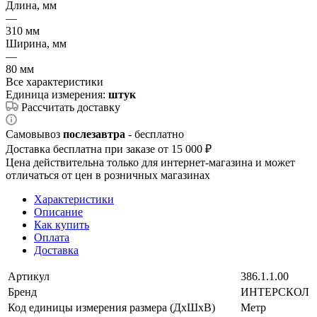
Длина, мм
—
310 мм
Ширина, мм
—
80 мм
Все характеристики
Единица измерения:
штук
Рассчитать доставку
Самовывоз
послезавтра
- бесплатно
Доставка бесплатна при заказе от 15 000 ₽
Цена действительна только для интернет-магазина и может
отличаться от цен в розничных магазинах
Характеристики
Описание
Как купить
Оплата
Доставка
Артикул
386.1.1.00
Бренд
ИНТЕРСКОЛ
Код единицы измерения размера (ДхШхВ)
Метр