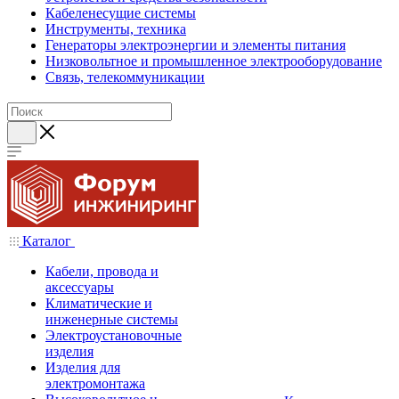
Кабеленесущие системы
Инструменты, техника
Генераторы электроэнергии и элементы питания
Низковольтное и промышленное электрооборудование
Связь, телекоммуникации
Каталог
Кабели, провода и
аксессуары
Климатические и
инженерные системы
Электроустановочные
изделия
Изделия для
электромонтажа