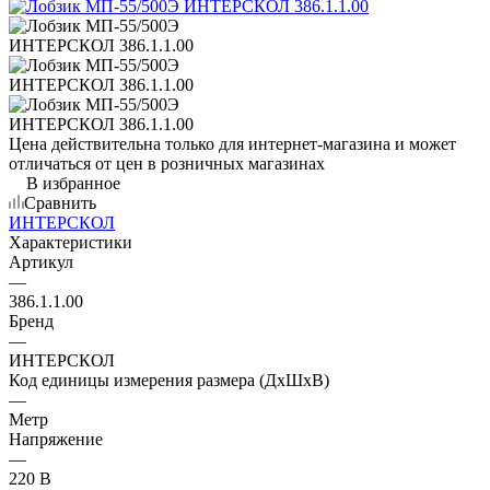
Цена действительна только для интернет-магазина и может
отличаться от цен в розничных магазинах
В избранное
Сравнить
ИНТЕРСКОЛ
Характеристики
Артикул
—
386.1.1.00
Бренд
—
ИНТЕРСКОЛ
Код единицы измерения размера (ДхШхВ)
—
Метр
Напряжение
—
220 В