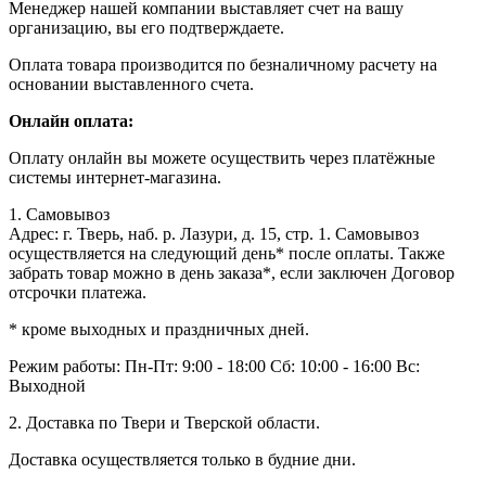
Менеджер нашей компании выставляет счет на вашу
организацию, вы его подтверждаете.
Оплата товара производится по безналичному расчету на
основании выставленного счета.
Онлайн оплата:
Оплату онлайн вы можете осуществить через платёжные
системы интернет-магазина.
1. Самовывоз
Адрес: г. Тверь, наб. р. Лазури, д. 15, стр. 1. Самовывоз
осуществляется на следующий день* после оплаты. Также
забрать товар можно в день заказа*, если заключен Договор
отсрочки платежа.
* кроме выходных и праздничных дней.
Режим работы:
Пн-Пт: 9:00 - 18:00
Сб: 10:00 - 16:00
Вс:
Выходной
2. Доставка по Твери и Тверской области.
Доставка осуществляется только в будние дни.