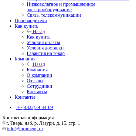
Низковольтное и промышленное
электрооборудование
Связь, телекоммуникации
Производители
Как купить
Назад
Как купить
Условия оплаты
Условия доставки
Гарантия на товар
Компания
Назад
Компания
О компании
Отзывы
Сотрудники
Контакты
Контакты
+7(4822)39-44-69
Контактная информация
г. Тверь, наб. р. Лазури, д. 15, стр. 1
info@forumeng.ru