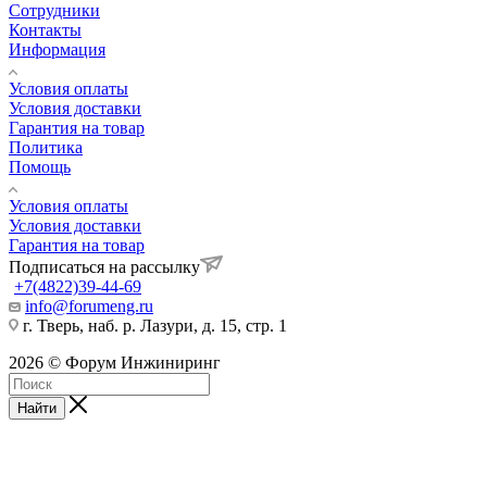
Сотрудники
Контакты
Информация
Условия оплаты
Условия доставки
Гарантия на товар
Политика
Помощь
Условия оплаты
Условия доставки
Гарантия на товар
Подписаться на рассылку
+7(4822)39-44-69
info@forumeng.ru
г. Тверь, наб. р. Лазури, д. 15, стр. 1
2026 © Форум Инжиниринг
Найти