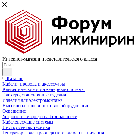
Интернет-магазин представительского класса
Каталог
Кабели, провода и аксессуары
Климатические и инженерные системы
Электроустановочные изделия
Изделия для электромонтажа
Высоковольтное и щитовое оборудование
Освещение
Устройства и средства безопасности
Кабеленесущие системы
Инструменты, техника
Генераторы электроэнергии и элементы питания