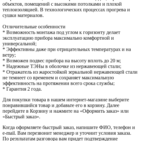
объектов, помещений с высокими потолками и плохой
теплоизоляцией. В технологических процессах прогрева и
сушки материалов.
Отличительные особенности
* Возможность монтажа под углом к горизонту делает
эксплуатацию прибора максимально комфортной и
универсальной;
* Эффективны даже при отрицательных температурах и на
ветру;
* Возможен подвес прибора на высоту вплоть до 20 м;
* Надежные ТЭНы в оболочке из нержавеющей стали;
* Отражатель из жаростойкой зеркальной нержавеющей стали
не темнеет со временем и сохраняет максимальную
эффективность на протяжении всего срока службы;
* Гарантия 2 года.
Для покупки товара в нашем интернет-магазине выберите
понравившийся товар и добавьте его в корзину. Далее
перейдите в Корзину и нажмите на «Оформить заказ» или
«Быстрый заказ».
Когда оформляете быстрый заказ, напишите ФИО, телефон и
e-mail. Вам перезвонит менеджер и уточнит условия заказа.
По результатам разговора вам придет подтверждение