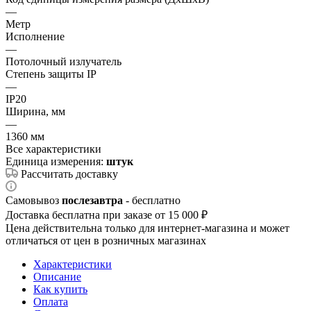
—
Метр
Исполнение
—
Потолочный излучатель
Степень защиты IP
—
IP20
Ширина, мм
—
1360 мм
Все характеристики
Единица измерения:
штук
Рассчитать доставку
Самовывоз
послезавтра
- бесплатно
Доставка бесплатна при заказе от 15 000 ₽
Цена действительна только для интернет-магазина и может
отличаться от цен в розничных магазинах
Характеристики
Описание
Как купить
Оплата