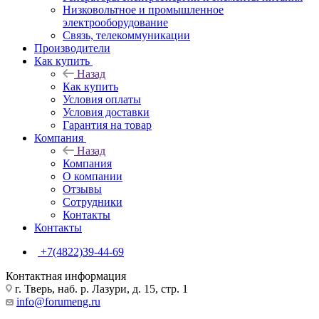
Низковольтное и промышленное
электрооборудование
Связь, телекоммуникации
Производители
Как купить
Назад
Как купить
Условия оплаты
Условия доставки
Гарантия на товар
Компания
Назад
Компания
О компании
Отзывы
Сотрудники
Контакты
Контакты
+7(4822)39-44-69
Контактная информация
г. Тверь, наб. р. Лазури, д. 15, стр. 1
info@forumeng.ru