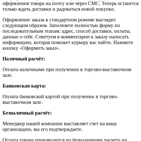
оформления товара на почту или через СМС. Теперь останется
только ждать доставки и радоваться новой покупке.
Оформление заказа в стандартном режиме выглядит
следующим образом. Заполняете полностью форму по
последовательным этапам: адрес, способ доставки, оплаты,
данные о себе. Советуем в комментарии к заказу написать
информацию, которая поможет курьеру вас найти. Нажмите
кнопку «Оформить заказ».
Наличный расчёт:
Оплата наличными при получении в торгово-выставочном
зале.
Банковская карта:
Оплата банковской картой при получении в торгово-
выставочном зале.
Безналичный расчёт:
Менеджер нашей компании выставляет счет на вашу
организацию, вы его подтверждаете.
Оплата товара производится по безналичному расчету на