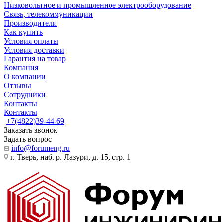
Низковольтное и промышленное электрооборудование
Связь, телекоммуникации
Производители
Как купить
Условия оплаты
Условия доставки
Гарантия на товар
Компания
О компании
Отзывы
Сотрудники
Контакты
Контакты
+7(4822)39-44-69
Заказать звонок
Задать вопрос
info@forumeng.ru
г. Тверь, наб. р. Лазури, д. 15, стр. 1