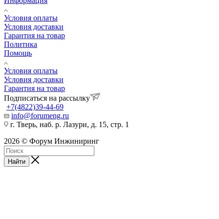
Информация
Условия оплаты
Условия доставки
Гарантия на товар
Политика
Помощь
Условия оплаты
Условия доставки
Гарантия на товар
Подписаться на рассылку
+7(4822)39-44-69
info@forumeng.ru
г. Тверь, наб. р. Лазури, д. 15, стр. 1
2026 © Форум Инжиниринг
Найти