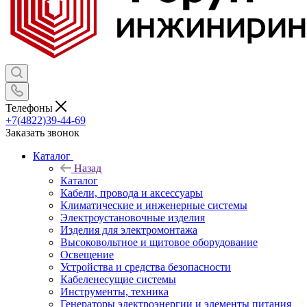
Телефоны
+7(4822)39-44-69
Заказать звонок
Каталог
Назад
Каталог
Кабели, провода и аксессуары
Климатические и инженерные системы
Электроустановочные изделия
Изделия для электромонтажа
Высоковольтное и щитовое оборудование
Освещение
Устройства и средства безопасности
Кабеленесущие системы
Инструменты, техника
Генераторы электроэнергии и элементы питания