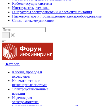
Кабеленесущие системы
Инструменты, техника
Генераторы электроэнергии и элементы питания
Низковольтное и промышленное электрооборудование
Связь, телекоммуникации
Каталог
Кабели, провода и
аксессуары
Климатические и
инженерные системы
Электроустановочные
изделия
Изделия для
электромонтажа