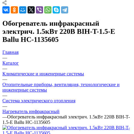
Обогреватель инфракрасный
электрич. 1.5кВт 220В BIH-T-1.5-E
Ballu НС-1135605
Главная
—
Каталог
—
Климатические и инженерные системы
—
Отопительные приборы, вентиляция, технологические и
инженерные системы
—
Система электрического отопления
—
Нагреватель инфракрасный
—
Обогреватель инфракрасный электрич. 1.5кВт 220В BIH-T-
1.5-E Ballu НС-1135605