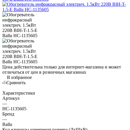
Цена действительна только для интернет-магазина и может
отличаться от цен в розничных магазинах
В избранное
Сравнить
Характеристики
Артикул
—
НС-1135605
Бренд
—
Ballu
Код единицы измерения размера (ДхШхВ)