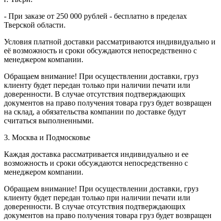
- При заказе от 250 000 рублей - бесплатно в пределах
Тверской области.
Условия платной доставки рассматриваются индивидуально и
её возможность и сроки обсуждаются непосредственно с
менеджером компании.
Обращаем внимание! При осуществлении доставки, груз
клиенту будет передан только при наличии печати или
доверенности. В случае отсутствия подтверждающих
документов на право получения товара груз будет возвращен
на склад, а обязательства компании по доставке будут
считаться выполненными.
3. Москва и Подмосковье
Каждая доставка рассматривается индивидуально и ее
возможность и сроки обсуждаются непосредственно с
менеджером компании.
Обращаем внимание! При осуществлении доставки, груз
клиенту будет передан только при наличии печати или
доверенности. В случае отсутствия подтверждающих
документов на право получения товара груз будет возвращен