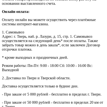
основании выставленного счета.
Онлайн оплата:
Оплату онлайн вы можете осуществить через платёжные
системы интернет-магазина.
1. Самовывоз
Адрес: г. Тверь, наб. р. Лазури, д. 15, стр. 1. Самовывоз
осуществляется на следующий день* после оплаты. Также
забрать товар можно в день заказа*, если заключен Договор
отсрочки платежа.
* кроме выходных и праздничных дней.
Режим работы:
Пн-Пт: 9:00 - 18:00
Сб: 10:00 - 16:00
Вс:
Выходной
2. Доставка по Твери и Тверской области.
Доставка осуществляется только в будние дни.
- При заказе от 5 000 рублей - бесплатно в пределах г. Твери.
- При заказе от 50 000 рублей - бесплатно в пределах 20 км от
г. Твери.