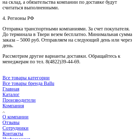
на склад, а обязательства компании по доставке будут
считаться выполненными.
4. Регионы РФ
Отправка транспортными компаниями. За счет покупателя.
До терминала в Твери везем бесплатно. Минимальная сумма
заказа – 5000 руб. Отправляем на следующий день или через
день.
Рассмотрим другие варианты доставки. Обращайтесь к
менеджерам по тел. 8(4822)39-44-69.
Все товары категории
Все товары бренда Ballu
Главная
Каталог
Производители
Компания
О компании
Отзывы
Сотрудники
Контакты