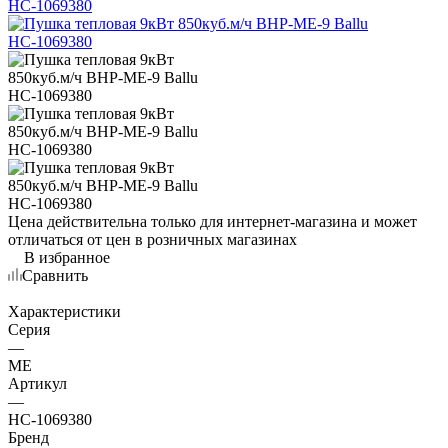
Цена действительна только для интернет-магазина и может
отличаться от цен в розничных магазинах
В избранное
Сравнить
Характеристики
Серия
—
ME
Артикул
—
НС-1069380
Бренд