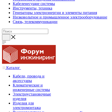
Кабеленесущие системы
Инструменты, техника
Генераторы электроэнергии и элементы питания
Низковольтное и промышленное электрооборудование
Связь, телекоммуникации
Каталог
Кабели, провода и
аксессуары
Климатические и
инженерные системы
Электроустановочные
изделия
Изделия для
электромонтажа