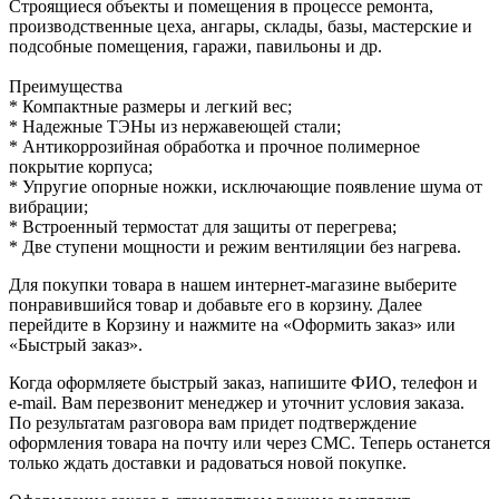
Строящиеся объекты и помещения в процессе ремонта,
производственные цеха, ангары, склады, базы, мастерские и
подсобные помещения, гаражи, павильоны и др.
Преимущества
* Компактные размеры и легкий вес;
* Надежные ТЭНы из нержавеющей стали;
* Антикоррозийная обработка и прочное полимерное
покрытие корпуса;
* Упругие опорные ножки, исключающие появление шума от
вибрации;
* Встроенный термостат для защиты от перегрева;
* Две ступени мощности и режим вентиляции без нагрева.
Для покупки товара в нашем интернет-магазине выберите
понравившийся товар и добавьте его в корзину. Далее
перейдите в Корзину и нажмите на «Оформить заказ» или
«Быстрый заказ».
Когда оформляете быстрый заказ, напишите ФИО, телефон и
e-mail. Вам перезвонит менеджер и уточнит условия заказа.
По результатам разговора вам придет подтверждение
оформления товара на почту или через СМС. Теперь останется
только ждать доставки и радоваться новой покупке.