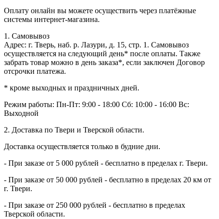
Оплату онлайн вы можете осуществить через платёжные
системы интернет-магазина.
1. Самовывоз
Адрес: г. Тверь, наб. р. Лазури, д. 15, стр. 1. Самовывоз
осуществляется на следующий день* после оплаты. Также
забрать товар можно в день заказа*, если заключен Договор
отсрочки платежа.
* кроме выходных и праздничных дней.
Режим работы:
Пн-Пт: 9:00 - 18:00
Сб: 10:00 - 16:00
Вс:
Выходной
2. Доставка по Твери и Тверской области.
Доставка осуществляется только в будние дни.
- При заказе от 5 000 рублей - бесплатно в пределах г. Твери.
- При заказе от 50 000 рублей - бесплатно в пределах 20 км от
г. Твери.
- При заказе от 250 000 рублей - бесплатно в пределах
Тверской области.