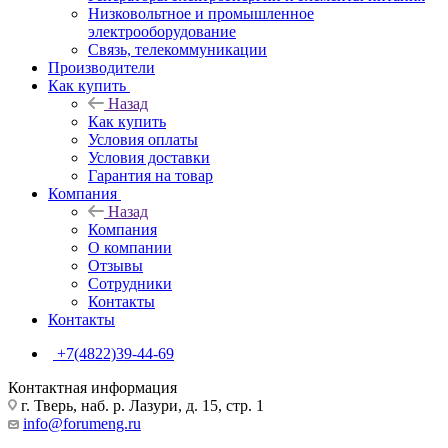
Низковольтное и промышленное
электрооборудование
Связь, телекоммуникации
Производители
Как купить
Назад
Как купить
Условия оплаты
Условия доставки
Гарантия на товар
Компания
Назад
Компания
О компании
Отзывы
Сотрудники
Контакты
Контакты
+7(4822)39-44-69
Контактная информация
г. Тверь, наб. р. Лазури, д. 15, стр. 1
info@forumeng.ru