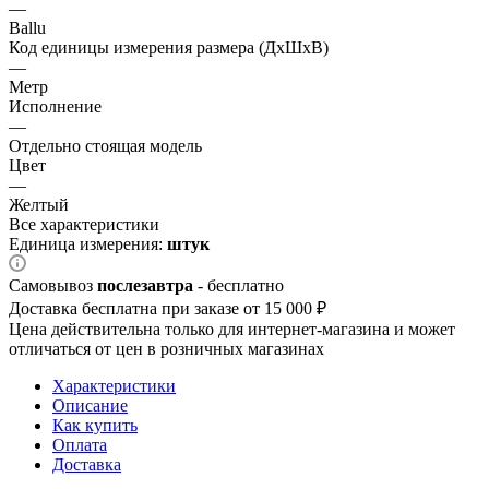
—
Ballu
Код единицы измерения размера (ДхШхВ)
—
Метр
Исполнение
—
Отдельно стоящая модель
Цвет
—
Желтый
Все характеристики
Единица измерения:
штук
Самовывоз
послезавтра
- бесплатно
Доставка бесплатна при заказе от 15 000 ₽
Цена действительна только для интернет-магазина и может
отличаться от цен в розничных магазинах
Характеристики
Описание
Как купить
Оплата
Доставка