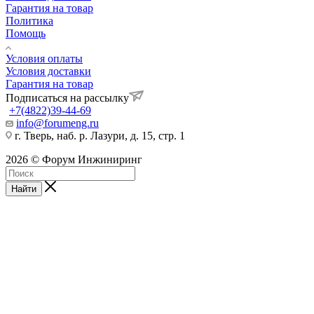
Гарантия на товар
Политика
Помощь
Условия оплаты
Условия доставки
Гарантия на товар
Подписаться на рассылку
+7(4822)39-44-69
info@forumeng.ru
г. Тверь, наб. р. Лазури, д. 15, стр. 1
2026 © Форум Инжиниринг
Найти