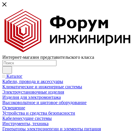
Интернет-магазин представительского класса
Каталог
Кабели, провода и аксессуары
Климатические и инженерные системы
Электроустановочные изделия
Изделия для электромонтажа
Высоковольтное и щитовое оборудование
Освещение
Устройства и средства безопасности
Кабеленесущие системы
Инструменты, техника
Генераторы электроэнергии и элементы питания