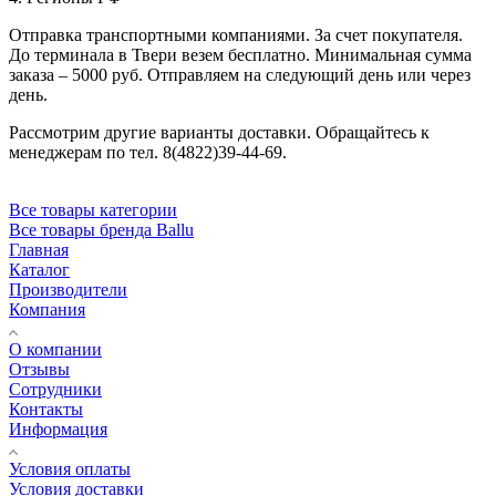
Отправка транспортными компаниями. За счет покупателя.
До терминала в Твери везем бесплатно. Минимальная сумма
заказа – 5000 руб. Отправляем на следующий день или через
день.
Рассмотрим другие варианты доставки. Обращайтесь к
менеджерам по тел. 8(4822)39-44-69.
Все товары категории
Все товары бренда Ballu
Главная
Каталог
Производители
Компания
О компании
Отзывы
Сотрудники
Контакты
Информация
Условия оплаты
Условия доставки