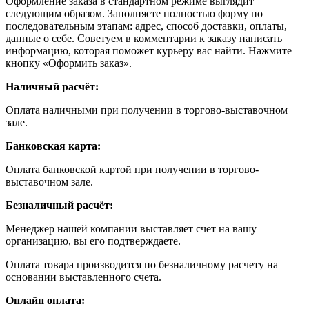
Оформление заказа в стандартном режиме выглядит
следующим образом. Заполняете полностью форму по
последовательным этапам: адрес, способ доставки, оплаты,
данные о себе. Советуем в комментарии к заказу написать
информацию, которая поможет курьеру вас найти. Нажмите
кнопку «Оформить заказ».
Наличный расчёт:
Оплата наличными при получении в торгово-выставочном
зале.
Банковская карта:
Оплата банковской картой при получении в торгово-
выставочном зале.
Безналичный расчёт:
Менеджер нашей компании выставляет счет на вашу
организацию, вы его подтверждаете.
Оплата товара производится по безналичному расчету на
основании выставленного счета.
Онлайн оплата: