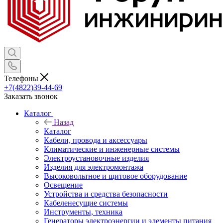
Телефоны
+7(4822)39-44-69
Заказать звонок
Каталог
Назад
Каталог
Кабели, провода и аксессуары
Климатические и инженерные системы
Электроустановочные изделия
Изделия для электромонтажа
Высоковольтное и щитовое оборудование
Освещение
Устройства и средства безопасности
Кабеленесущие системы
Инструменты, техника
Генераторы электроэнергии и элементы питания