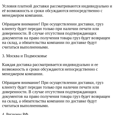
Условия платной доставки рассматриваются индивидуально и
её возможность и сроки обсуждаются непосредственно с
менеджером компании.
Обращаем внимание! При осуществлении доставки, груз
клиенту будет передан только при наличии печати или
доверенности. В случае отсутствия подтверждающих
документов на право получения товара груз будет возвращен
на склад, а обязательства компании по доставке будут
считаться выполненными.
3. Москва и Подмосковье
Каждая доставка рассматривается индивидуально и ее
возможность и сроки обсуждаются непосредственно с
менеджером компании.
Обращаем внимание! При осуществлении доставки, груз
клиенту будет передан только при наличии печати или
доверенности. В случае отсутствия подтверждающих
документов на право получения товара груз будет возвращен
на склад, а обязательства компании по доставке будут
считаться выполненными.
4. Регионы РФ