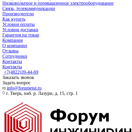
Низковольтное и промышленное электрооборудование
Связь, телекоммуникации
Производители
Как купить
Условия оплаты
Условия доставки
Гарантия на товар
Компания
О компании
Отзывы
Сотрудники
Контакты
Контакты
+7(4822)39-44-69
Заказать звонок
Задать вопрос
info@forumeng.ru
г. Тверь, наб. р. Лазури, д. 15, стр. 1