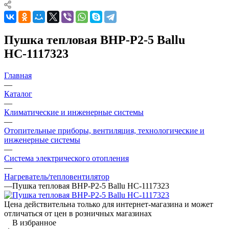
Пушка тепловая BHP-P2-5 Ballu
НС-1117323
Главная
—
Каталог
—
Климатические и инженерные системы
—
Отопительные приборы, вентиляция, технологические и
инженерные системы
—
Система электрического отопления
—
Нагреватель/тепловентилятор
—
Пушка тепловая BHP-P2-5 Ballu НС-1117323
Цена действительна только для интернет-магазина и может
отличаться от цен в розничных магазинах
В избранное