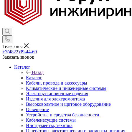
Телефоны
+7(4822)39-44-69
Заказать звонок
Каталог
Назад
Каталог
Кабели, провода и аксессуары
Климатические и инженерные системы
Электроустановочные изделия
Изделия для электромонтажа
Высоковольтное и щитовое оборудование
Освещение
Устройства и средства безопасности
Кабеленесущие системы
Инструменты, техника
Генераторы электроэнергии и элементы питания