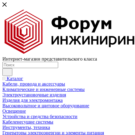
Интернет-магазин представительского класса
Каталог
Кабели, провода и аксессуары
Климатические и инженерные системы
Электроустановочные изделия
Изделия для электромонтажа
Высоковольтное и щитовое оборудование
Освещение
Устройства и средства безопасности
Кабеленесущие системы
Инструменты, техника
Генераторы электроэнергии и элементы питания