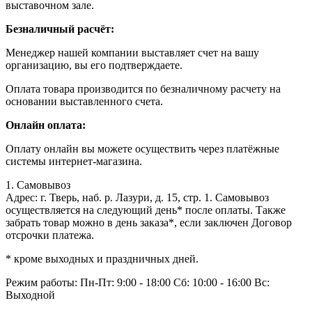
выставочном зале.
Безналичный расчёт:
Менеджер нашей компании выставляет счет на вашу
организацию, вы его подтверждаете.
Оплата товара производится по безналичному расчету на
основании выставленного счета.
Онлайн оплата:
Оплату онлайн вы можете осуществить через платёжные
системы интернет-магазина.
1. Самовывоз
Адрес: г. Тверь, наб. р. Лазури, д. 15, стр. 1. Самовывоз
осуществляется на следующий день* после оплаты. Также
забрать товар можно в день заказа*, если заключен Договор
отсрочки платежа.
* кроме выходных и праздничных дней.
Режим работы:
Пн-Пт: 9:00 - 18:00
Сб: 10:00 - 16:00
Вс:
Выходной