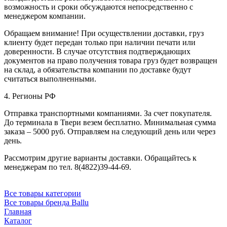
возможность и сроки обсуждаются непосредственно с
менеджером компании.
Обращаем внимание! При осуществлении доставки, груз
клиенту будет передан только при наличии печати или
доверенности. В случае отсутствия подтверждающих
документов на право получения товара груз будет возвращен
на склад, а обязательства компании по доставке будут
считаться выполненными.
4. Регионы РФ
Отправка транспортными компаниями. За счет покупателя.
До терминала в Твери везем бесплатно. Минимальная сумма
заказа – 5000 руб. Отправляем на следующий день или через
день.
Рассмотрим другие варианты доставки. Обращайтесь к
менеджерам по тел. 8(4822)39-44-69.
Все товары категории
Все товары бренда Ballu
Главная
Каталог