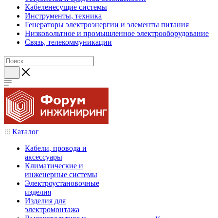
Кабеленесущие системы
Инструменты, техника
Генераторы электроэнергии и элементы питания
Низковольтное и промышленное электрооборудование
Связь, телекоммуникации
Каталог
Кабели, провода и
аксессуары
Климатические и
инженерные системы
Электроустановочные
изделия
Изделия для
электромонтажа