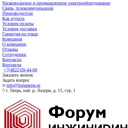
Низковольтное и промышленное электрооборудование
Связь, телекоммуникации
Производители
Как купить
Условия оплаты
Условия доставки
Гарантия на товар
Компания
О компании
Отзывы
Сотрудники
Контакты
Контакты
+7(4822)39-44-69
Заказать звонок
Задать вопрос
info@forumeng.ru
г. Тверь, наб. р. Лазури, д. 15, стр. 1