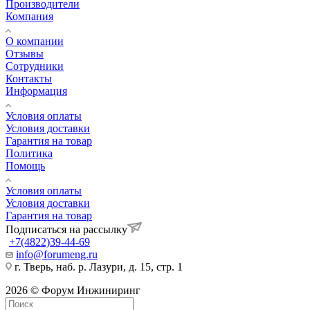
Производители
Компания
О компании
Отзывы
Сотрудники
Контакты
Информация
Условия оплаты
Условия доставки
Гарантия на товар
Политика
Помощь
Условия оплаты
Условия доставки
Гарантия на товар
Подписаться на рассылку
+7(4822)39-44-69
info@forumeng.ru
г. Тверь, наб. р. Лазури, д. 15, стр. 1
2026 © Форум Инжиниринг