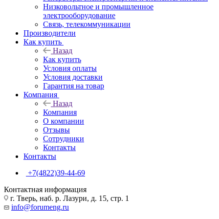
Низковольтное и промышленное
электрооборудование
Связь, телекоммуникации
Производители
Как купить
Назад
Как купить
Условия оплаты
Условия доставки
Гарантия на товар
Компания
Назад
Компания
О компании
Отзывы
Сотрудники
Контакты
Контакты
+7(4822)39-44-69
Контактная информация
г. Тверь, наб. р. Лазури, д. 15, стр. 1
info@forumeng.ru