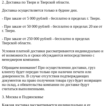
2. Доставка по Твери и Тверской области.
Доставка осуществляется только в будние дни.
- При заказе от 5 000 рублей - бесплатно в пределах г. Твери.
- При заказе от 50 000 рублей - бесплатно в пределах 20 км от
г. Твери.
- При заказе от 250 000 рублей - бесплатно в пределах
Тверской области.
Условия платной доставки рассматриваются индивидуально и
её возможность и сроки обсуждаются непосредственно с
менеджером компании.
Обращаем внимание! При осуществлении доставки, груз
клиенту будет передан только при наличии печати или
доверенности. В случае отсутствия подтверждающих
документов на право получения товара груз будет возвращен
на склад, а обязательства компании по доставке будут
считаться выполненными.
3. Москва и Подмосковье
Каждая доставка рассматривается индивидуально и ее