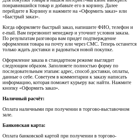
понравившийся товар и добавьте его в корзину. Далее
перейдите в Корзину и нажмите на «Оформить заказ» или
«Быстрый заказ».
Когда оформляете быстрый заказ, напишите ФИО, телефон и
e-mail. Вам перезвонит менеджер и уточнит условия заказа.
По результатам разговора вам придет подтверждение
оформления товара на почту или через СМС. Теперь останется
только ждать доставки и радоваться новой покупке.
Оформление заказа в стандартном режиме выглядит
следующим образом. Заполняете полностью форму по
последовательным этапам: адрес, способ доставки, оплаты,
данные о себе. Советуем в комментарии к заказу написать
информацию, которая поможет курьеру вас найти. Нажмите
кнопку «Оформить заказ».
Наличный расчёт:
Оплата наличными при получении в торгово-выставочном
зале.
Банковская карта:
Оплата банковской картой при получении в торгово-