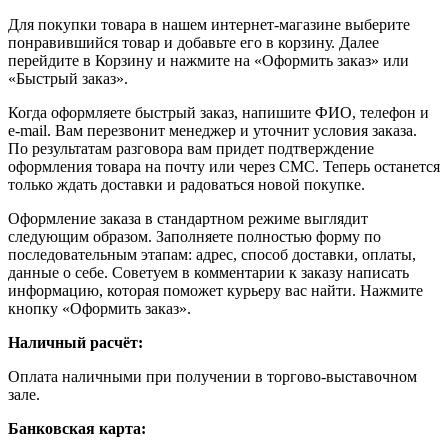
Для покупки товара в нашем интернет-магазине выберите
понравившийся товар и добавьте его в корзину. Далее
перейдите в Корзину и нажмите на «Оформить заказ» или
«Быстрый заказ».
Когда оформляете быстрый заказ, напишите ФИО, телефон и
e-mail. Вам перезвонит менеджер и уточнит условия заказа.
По результатам разговора вам придет подтверждение
оформления товара на почту или через СМС. Теперь останется
только ждать доставки и радоваться новой покупке.
Оформление заказа в стандартном режиме выглядит
следующим образом. Заполняете полностью форму по
последовательным этапам: адрес, способ доставки, оплаты,
данные о себе. Советуем в комментарии к заказу написать
информацию, которая поможет курьеру вас найти. Нажмите
кнопку «Оформить заказ».
Наличный расчёт:
Оплата наличными при получении в торгово-выставочном
зале.
Банковская карта: