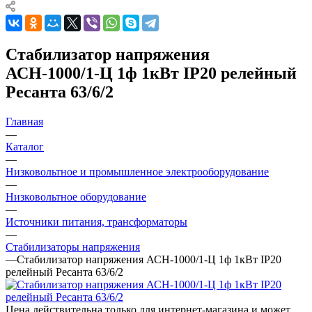
Стабилизатор напряжения
АСН-1000/1-Ц 1ф 1кВт IP20 релейный
Ресанта 63/6/2
Главная
—
Каталог
—
Низковольтное и промышленное электрооборудование
—
Низковольтное оборудование
—
Источники питания, трансформаторы
—
Стабилизаторы напряжения
—
Стабилизатор напряжения АСН-1000/1-Ц 1ф 1кВт IP20
релейный Ресанта 63/6/2
Цена действительна только для интернет-магазина и может