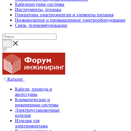
Кабеленесущие системы
Инструменты, техника
Генераторы электроэнергии и элементы питания
Низковольтное и промышленное электрооборудование
Связь, телекоммуникации
Каталог
Кабели, провода и
аксессуары
Климатические и
инженерные системы
Электроустановочные
изделия
Изделия для
электромонтажа