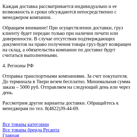
Каждая доставка рассматривается индивидуально и ее
возможность и сроки обсуждаются непосредственно с
менеджером компании.
Обращаем внимание! При осуществлении доставки, груз
клиенту будет передан только при наличии печати или
доверенности. В случае отсутствия подтверждающих
документов на право получения товара груз будет возвращен
на склад, а обязательства компании по доставке будут
считаться выполненными.
4. Регионы РФ
Отправка транспортными компаниями. За счет покупателя.
До терминала в Твери везем бесплатно. Минимальная сумма
заказа – 5000 руб. Отправляем на следующий день или через
день.
Рассмотрим другие варианты доставки. Обращайтесь к
менеджерам по тел. 8(4822)39-44-69.
Все товары категории
Все товары бренда Ресанта
Главная