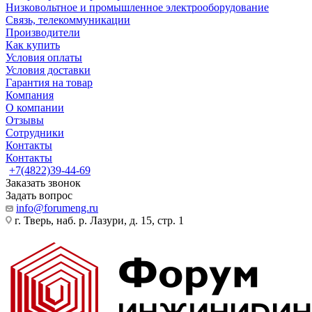
Низковольтное и промышленное электрооборудование
Связь, телекоммуникации
Производители
Как купить
Условия оплаты
Условия доставки
Гарантия на товар
Компания
О компании
Отзывы
Сотрудники
Контакты
Контакты
+7(4822)39-44-69
Заказать звонок
Задать вопрос
info@forumeng.ru
г. Тверь, наб. р. Лазури, д. 15, стр. 1