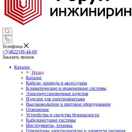
Телефоны
+7(4822)39-44-69
Заказать звонок
Каталог
Назад
Каталог
Кабели, провода и аксессуары
Климатические и инженерные системы
Электроустановочные изделия
Изделия для электромонтажа
Высоковольтное и щитовое оборудование
Освещение
Устройства и средства безопасности
Кабеленесущие системы
Инструменты, техника
Генераторы электроэнергии и элементы питания