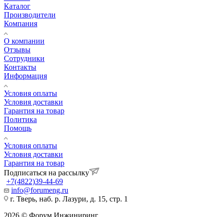
Каталог
Производители
Компания
О компании
Отзывы
Сотрудники
Контакты
Информация
Условия оплаты
Условия доставки
Гарантия на товар
Политика
Помощь
Условия оплаты
Условия доставки
Гарантия на товар
Подписаться на рассылку
+7(4822)39-44-69
info@forumeng.ru
г. Тверь, наб. р. Лазури, д. 15, стр. 1
2026 © Форум Инжиниринг