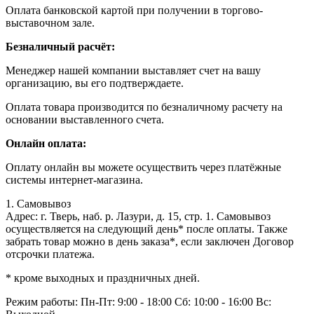
Оплата банковской картой при получении в торгово-
выставочном зале.
Безналичный расчёт:
Менеджер нашей компании выставляет счет на вашу
организацию, вы его подтверждаете.
Оплата товара производится по безналичному расчету на
основании выставленного счета.
Онлайн оплата:
Оплату онлайн вы можете осуществить через платёжные
системы интернет-магазина.
1. Самовывоз
Адрес: г. Тверь, наб. р. Лазури, д. 15, стр. 1. Самовывоз
осуществляется на следующий день* после оплаты. Также
забрать товар можно в день заказа*, если заключен Договор
отсрочки платежа.
* кроме выходных и праздничных дней.
Режим работы:
Пн-Пт: 9:00 - 18:00
Сб: 10:00 - 16:00
Вс: