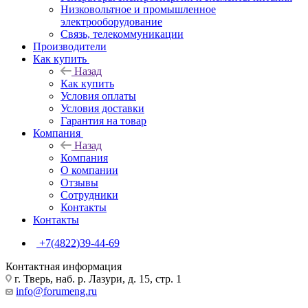
Низковольтное и промышленное
электрооборудование
Связь, телекоммуникации
Производители
Как купить
Назад
Как купить
Условия оплаты
Условия доставки
Гарантия на товар
Компания
Назад
Компания
О компании
Отзывы
Сотрудники
Контакты
Контакты
+7(4822)39-44-69
Контактная информация
г. Тверь, наб. р. Лазури, д. 15, стр. 1
info@forumeng.ru