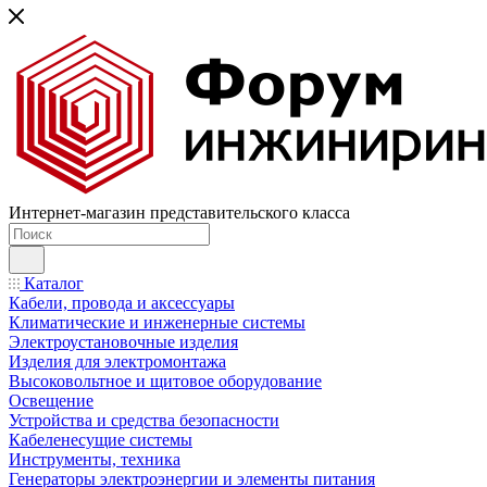
Интернет-магазин представительского класса
Каталог
Кабели, провода и аксессуары
Климатические и инженерные системы
Электроустановочные изделия
Изделия для электромонтажа
Высоковольтное и щитовое оборудование
Освещение
Устройства и средства безопасности
Кабеленесущие системы
Инструменты, техника
Генераторы электроэнергии и элементы питания