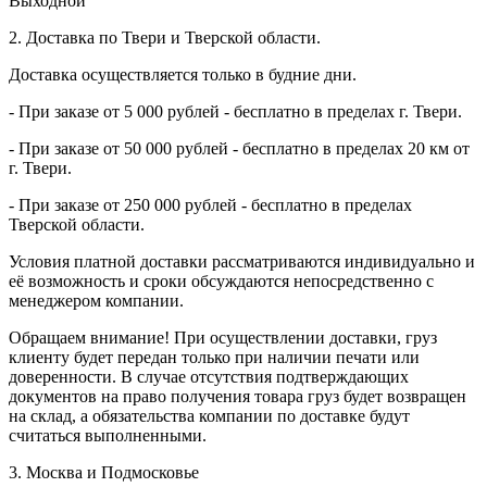
Выходной
2. Доставка по Твери и Тверской области.
Доставка осуществляется только в будние дни.
- При заказе от 5 000 рублей - бесплатно в пределах г. Твери.
- При заказе от 50 000 рублей - бесплатно в пределах 20 км от
г. Твери.
- При заказе от 250 000 рублей - бесплатно в пределах
Тверской области.
Условия платной доставки рассматриваются индивидуально и
её возможность и сроки обсуждаются непосредственно с
менеджером компании.
Обращаем внимание! При осуществлении доставки, груз
клиенту будет передан только при наличии печати или
доверенности. В случае отсутствия подтверждающих
документов на право получения товара груз будет возвращен
на склад, а обязательства компании по доставке будут
считаться выполненными.
3. Москва и Подмосковье