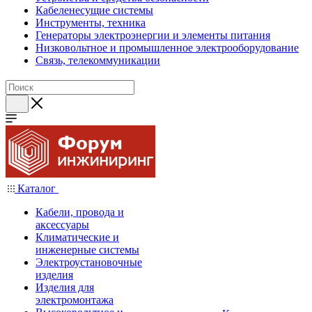
Кабеленесущие системы
Инструменты, техника
Генераторы электроэнергии и элементы питания
Низковольтное и промышленное электрооборудование
Связь, телекоммуникации
Каталог
Кабели, провода и
аксессуары
Климатические и
инженерные системы
Электроустановочные
изделия
Изделия для
электромонтажа