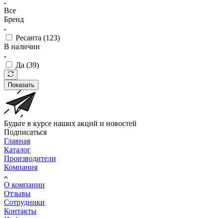
Все
Бренд
Ресанта (
123
)
В наличии
Да (
39
)
Показать
Будьте в курсе наших акций и новостей
Подписаться
Главная
Каталог
Производители
Компания
О компании
Отзывы
Сотрудники
Контакты