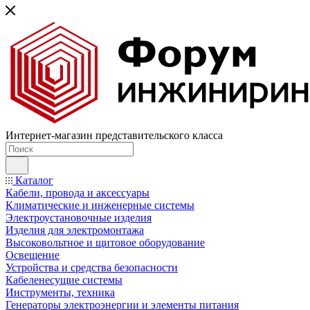
Интернет-магазин представительского класса
Каталог
Кабели, провода и аксессуары
Климатические и инженерные системы
Электроустановочные изделия
Изделия для электромонтажа
Высоковольтное и щитовое оборудование
Освещение
Устройства и средства безопасности
Кабеленесущие системы
Инструменты, техника
Генераторы электроэнергии и элементы питания