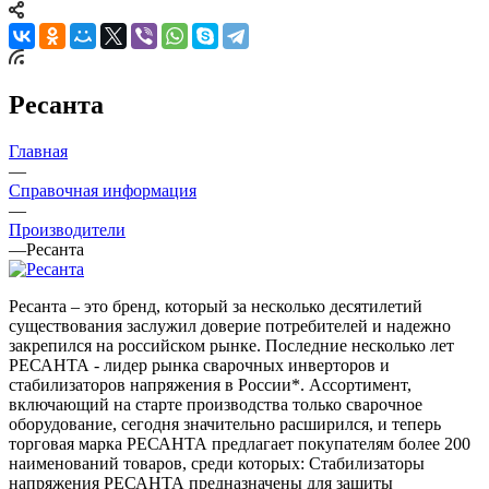
Ресанта
Главная
—
Справочная информация
—
Производители
—
Ресанта
Ресанта – это бренд, который за несколько десятилетий
существования заслужил доверие потребителей и надежно
закрепился на российском рынке. Последние несколько лет
РЕСАНТА - лидер рынка сварочных инверторов и
стабилизаторов напряжения в России*. Ассортимент,
включающий на старте производства только сварочное
оборудование, сегодня значительно расширился, и теперь
торговая марка РЕСАНТА предлагает покупателям более 200
наименований товаров, среди которых: Стабилизаторы
напряжения РЕСАНТА предназначены для защиты