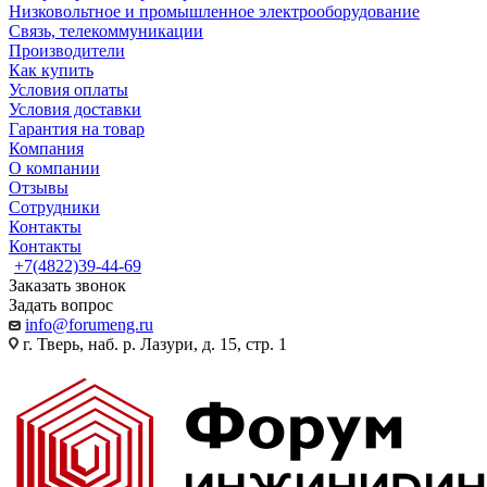
Низковольтное и промышленное электрооборудование
Связь, телекоммуникации
Производители
Как купить
Условия оплаты
Условия доставки
Гарантия на товар
Компания
О компании
Отзывы
Сотрудники
Контакты
Контакты
+7(4822)39-44-69
Заказать звонок
Задать вопрос
info@forumeng.ru
г. Тверь, наб. р. Лазури, д. 15, стр. 1