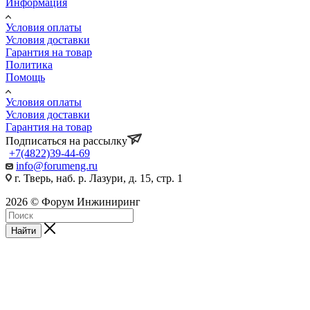
Информация
Условия оплаты
Условия доставки
Гарантия на товар
Политика
Помощь
Условия оплаты
Условия доставки
Гарантия на товар
Подписаться на рассылку
+7(4822)39-44-69
info@forumeng.ru
г. Тверь, наб. р. Лазури, д. 15, стр. 1
2026 © Форум Инжиниринг
Найти