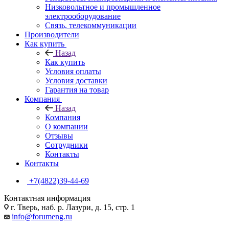
Низковольтное и промышленное
электрооборудование
Связь, телекоммуникации
Производители
Как купить
Назад
Как купить
Условия оплаты
Условия доставки
Гарантия на товар
Компания
Назад
Компания
О компании
Отзывы
Сотрудники
Контакты
Контакты
+7(4822)39-44-69
Контактная информация
г. Тверь, наб. р. Лазури, д. 15, стр. 1
info@forumeng.ru