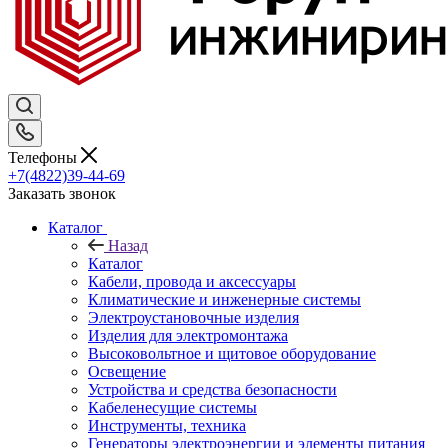
Телефоны
+7(4822)39-44-69
Заказать звонок
Каталог
Назад
Каталог
Кабели, провода и аксессуары
Климатические и инженерные системы
Электроустановочные изделия
Изделия для электромонтажа
Высоковольтное и щитовое оборудование
Освещение
Устройства и средства безопасности
Кабеленесущие системы
Инструменты, техника
Генераторы электроэнергии и элементы питания