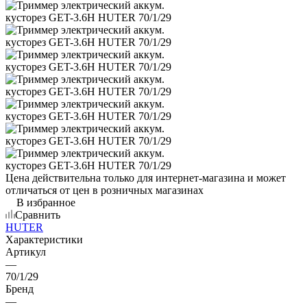
Цена действительна только для интернет-магазина и может
отличаться от цен в розничных магазинах
В избранное
Сравнить
HUTER
Характеристики
Артикул
—
70/1/29
Бренд
—