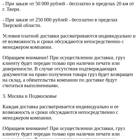
- При заказе от 50 000 рублей - бесплатно в пределах 20 км от
г. Твери.
- При заказе от 250 000 рублей - бесплатно в пределах
Тверской области.
Условия платной доставки рассматриваются индивидуально и
её возможность и сроки обсуждаются непосредственно с
менеджером компании.
Обращаем внимание! При осуществлении доставки, груз
клиенту будет передан только при наличии печати или
доверенности. В случае отсутствия подтверждающих
документов на право получения товара груз будет возвращен
на склад, а обязательства компании по доставке будут
считаться выполненными.
3. Москва и Подмосковье
Каждая доставка рассматривается индивидуально и ее
возможность и сроки обсуждаются непосредственно с
менеджером компании.
Обращаем внимание! При осуществлении доставки, груз
клиенту будет передан только при наличии печати или