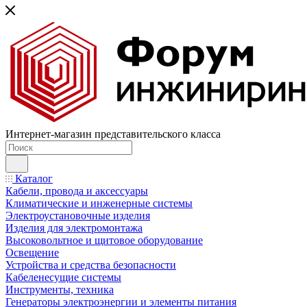
Интернет-магазин представительского класса
Каталог
Кабели, провода и аксессуары
Климатические и инженерные системы
Электроустановочные изделия
Изделия для электромонтажа
Высоковольтное и щитовое оборудование
Освещение
Устройства и средства безопасности
Кабеленесущие системы
Инструменты, техника
Генераторы электроэнергии и элементы питания