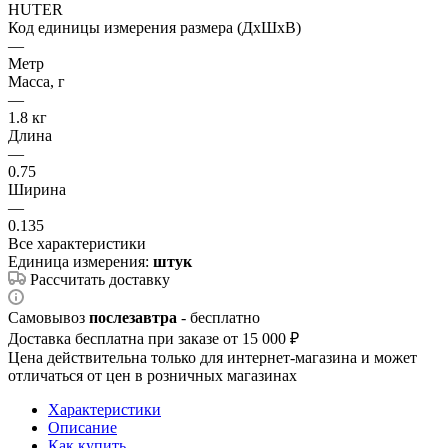
HUTER
Код единицы измерения размера (ДхШхВ)
—
Метр
Масса, г
—
1.8 кг
Длина
—
0.75
Ширина
—
0.135
Все характеристики
Единица измерения:
штук
Рассчитать доставку
Самовывоз
послезавтра
- бесплатно
Доставка бесплатна при заказе от 15 000 ₽
Цена действительна только для интернет-магазина и может
отличаться от цен в розничных магазинах
Характеристики
Описание
Как купить