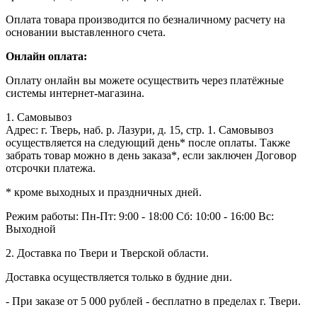
Оплата товара производится по безналичному расчету на
основании выставленного счета.
Онлайн оплата:
Оплату онлайн вы можете осуществить через платёжные
системы интернет-магазина.
1. Самовывоз
Адрес: г. Тверь, наб. р. Лазури, д. 15, стр. 1. Самовывоз
осуществляется на следующий день* после оплаты. Также
забрать товар можно в день заказа*, если заключен Договор
отсрочки платежа.
* кроме выходных и праздничных дней.
Режим работы:
Пн-Пт: 9:00 - 18:00
Сб: 10:00 - 16:00
Вс:
Выходной
2. Доставка по Твери и Тверской области.
Доставка осуществляется только в будние дни.
- При заказе от 5 000 рублей - бесплатно в пределах г. Твери.