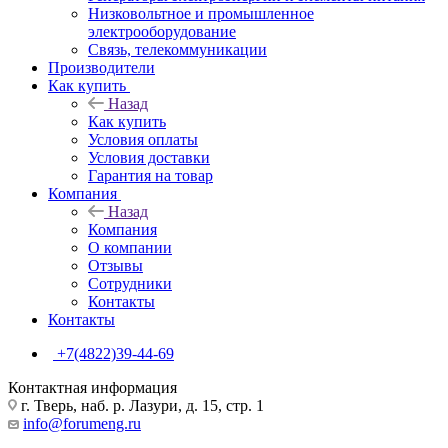
Низковольтное и промышленное
электрооборудование
Связь, телекоммуникации
Производители
Как купить
Назад
Как купить
Условия оплаты
Условия доставки
Гарантия на товар
Компания
Назад
Компания
О компании
Отзывы
Сотрудники
Контакты
Контакты
+7(4822)39-44-69
Контактная информация
г. Тверь, наб. р. Лазури, д. 15, стр. 1
info@forumeng.ru