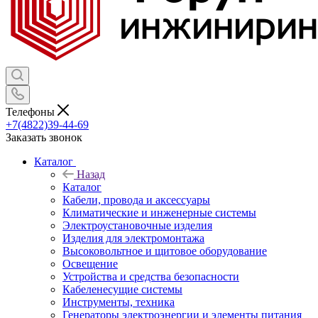
Телефоны
+7(4822)39-44-69
Заказать звонок
Каталог
Назад
Каталог
Кабели, провода и аксессуары
Климатические и инженерные системы
Электроустановочные изделия
Изделия для электромонтажа
Высоковольтное и щитовое оборудование
Освещение
Устройства и средства безопасности
Кабеленесущие системы
Инструменты, техника
Генераторы электроэнергии и элементы питания