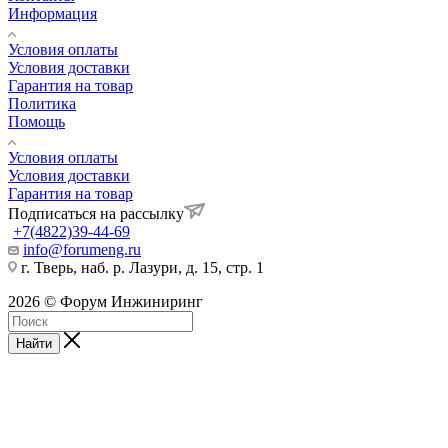
Информация
Условия оплаты
Условия доставки
Гарантия на товар
Политика
Помощь
Условия оплаты
Условия доставки
Гарантия на товар
Подписаться на рассылку
+7(4822)39-44-69
info@forumeng.ru
г. Тверь, наб. р. Лазури, д. 15, стр. 1
2026 © Форум Инжиниринг
Найти