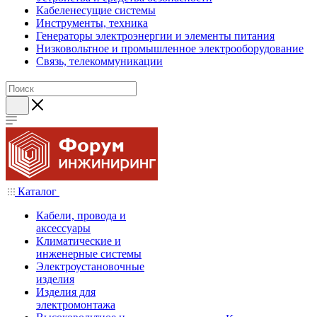
Кабеленесущие системы
Инструменты, техника
Генераторы электроэнергии и элементы питания
Низковольтное и промышленное электрооборудование
Связь, телекоммуникации
Каталог
Кабели, провода и
аксессуары
Климатические и
инженерные системы
Электроустановочные
изделия
Изделия для
электромонтажа