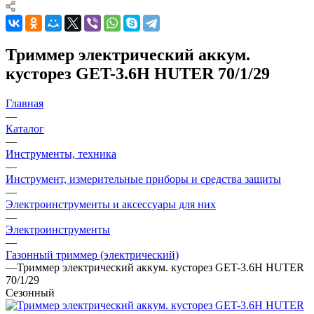
Триммер электрический аккум.
кусторез GET-3.6H HUTER 70/1/29
Главная
—
Каталог
—
Инструменты, техника
—
Инструмент, измерительные приборы и средства защиты
—
Электроинструменты и аксессуары для них
—
Электроинструменты
—
Газонный триммер (электрический)
—
Триммер электрический аккум. кусторез GET-3.6H HUTER
70/1/29
Сезонный