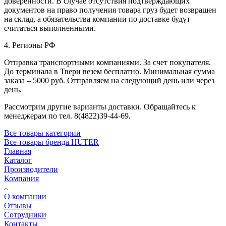
доверенности. В случае отсутствия подтверждающих
документов на право получения товара груз будет возвращен
на склад, а обязательства компании по доставке будут
считаться выполненными.
4. Регионы РФ
Отправка транспортными компаниями. За счет покупателя.
До терминала в Твери везем бесплатно. Минимальная сумма
заказа – 5000 руб. Отправляем на следующий день или через
день.
Рассмотрим другие варианты доставки. Обращайтесь к
менеджерам по тел. 8(4822)39-44-69.
Все товары категории
Все товары бренда HUTER
Главная
Каталог
Производители
Компания
О компании
Отзывы
Сотрудники
Контакты