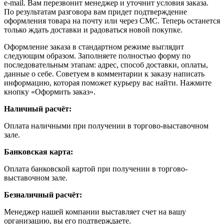
e-mail. Вам перезвонит менеджер и уточнит условия заказа.
По результатам разговора вам придет подтверждение
оформления товара на почту или через СМС. Теперь останется
только ждать доставки и радоваться новой покупке.
Оформление заказа в стандартном режиме выглядит
следующим образом. Заполняете полностью форму по
последовательным этапам: адрес, способ доставки, оплаты,
данные о себе. Советуем в комментарии к заказу написать
информацию, которая поможет курьеру вас найти. Нажмите
кнопку «Оформить заказ».
Наличный расчёт:
Оплата наличными при получении в торгово-выставочном
зале.
Банковская карта:
Оплата банковской картой при получении в торгово-
выставочном зале.
Безналичный расчёт:
Менеджер нашей компании выставляет счет на вашу
организацию, вы его подтверждаете.