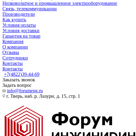
Низковольтное и промышленное электрооборудование
Связь, телекоммуникации
Производители
Как купить
Условия оплаты
Условия доставки
Гарантия на товар
Компания
О компании
Отзывы
Сотрудники
Контакты
Контакты
+7(4822)39-44-69
Заказать звонок
Задать вопрос
info@forumeng.ru
г. Тверь, наб. р. Лазури, д. 15, стр. 1