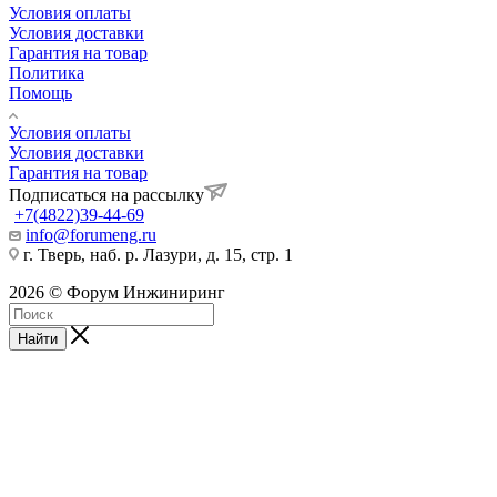
Условия оплаты
Условия доставки
Гарантия на товар
Политика
Помощь
Условия оплаты
Условия доставки
Гарантия на товар
Подписаться на рассылку
+7(4822)39-44-69
info@forumeng.ru
г. Тверь, наб. р. Лазури, д. 15, стр. 1
2026 © Форум Инжиниринг
Найти