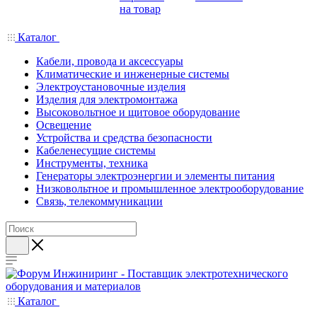
на товар
Каталог
Кабели, провода и аксессуары
Климатические и инженерные системы
Электроустановочные изделия
Изделия для электромонтажа
Высоковольтное и щитовое оборудование
Освещение
Устройства и средства безопасности
Кабеленесущие системы
Инструменты, техника
Генераторы электроэнергии и элементы питания
Низковольтное и промышленное электрооборудование
Связь, телекоммуникации
Каталог