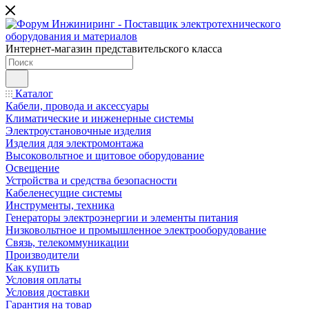
Интернет-магазин представительского класса
Каталог
Кабели, провода и аксессуары
Климатические и инженерные системы
Электроустановочные изделия
Изделия для электромонтажа
Высоковольтное и щитовое оборудование
Освещение
Устройства и средства безопасности
Кабеленесущие системы
Инструменты, техника
Генераторы электроэнергии и элементы питания
Низковольтное и промышленное электрооборудование
Связь, телекоммуникации
Производители
Как купить
Условия оплаты
Условия доставки
Гарантия на товар