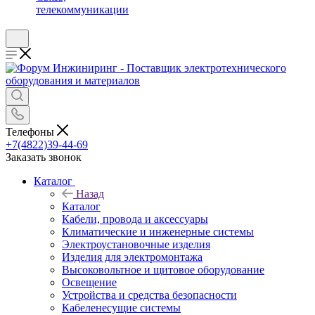
телекоммуникации
Телефоны
+7(4822)39-44-69
Заказать звонок
Каталог
Назад
Каталог
Кабели, провода и аксессуары
Климатические и инженерные системы
Электроустановочные изделия
Изделия для электромонтажа
Высоковольтное и щитовое оборудование
Освещение
Устройства и средства безопасности
Кабеленесущие системы