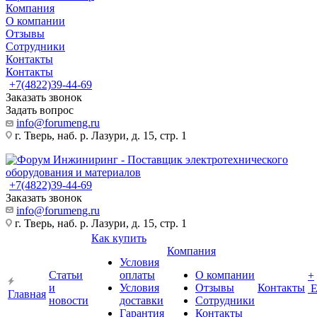
Компания
О компании
Отзывы
Сотрудники
Контакты
Контакты
+7(4822)39-44-69
Заказать звонок
Задать вопрос
info@forumeng.ru
г. Тверь, наб. р. Лазури, д. 15, стр. 1
+7(4822)39-44-69
Заказать звонок
info@forumeng.ru
г. Тверь, наб. р. Лазури, д. 15, стр. 1
Как купить
Компания
Условия
Статьи
оплаты
О компании
+
и
Условия
Отзывы
Контакты
Главная
новости
доставки
Сотрудники
Гарантия
Контакты