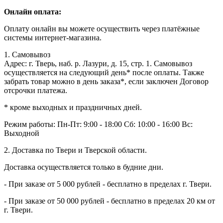
Онлайн оплата:
Оплату онлайн вы можете осуществить через платёжные
системы интернет-магазина.
1. Самовывоз
Адрес: г. Тверь, наб. р. Лазури, д. 15, стр. 1. Самовывоз
осуществляется на следующий день* после оплаты. Также
забрать товар можно в день заказа*, если заключен Договор
отсрочки платежа.
* кроме выходных и праздничных дней.
Режим работы:
Пн-Пт: 9:00 - 18:00
Сб: 10:00 - 16:00
Вс:
Выходной
2. Доставка по Твери и Тверской области.
Доставка осуществляется только в будние дни.
- При заказе от 5 000 рублей - бесплатно в пределах г. Твери.
- При заказе от 50 000 рублей - бесплатно в пределах 20 км от
г. Твери.