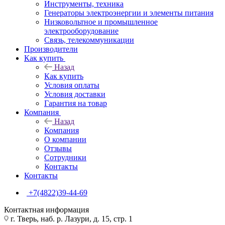
Инструменты, техника
Генераторы электроэнергии и элементы питания
Низковольтное и промышленное
электрооборудование
Связь, телекоммуникации
Производители
Как купить
Назад
Как купить
Условия оплаты
Условия доставки
Гарантия на товар
Компания
Назад
Компания
О компании
Отзывы
Сотрудники
Контакты
Контакты
+7(4822)39-44-69
Контактная информация
г. Тверь, наб. р. Лазури, д. 15, стр. 1