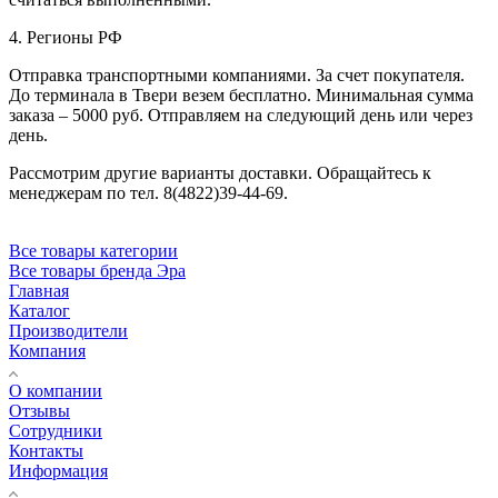
4. Регионы РФ
Отправка транспортными компаниями. За счет покупателя.
До терминала в Твери везем бесплатно. Минимальная сумма
заказа – 5000 руб. Отправляем на следующий день или через
день.
Рассмотрим другие варианты доставки. Обращайтесь к
менеджерам по тел. 8(4822)39-44-69.
Все товары категории
Все товары бренда Эра
Главная
Каталог
Производители
Компания
О компании
Отзывы
Сотрудники
Контакты
Информация