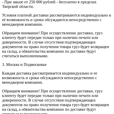
- При заказе от 250 000 рублей - бесплатно в пределах
Тверской области.
Условия платной доставки рассматриваются индивидуально и
её возможность и сроки обсуждаются непосредственно с
менеджером компании.
Обращаем внимание! При осуществлении доставки, груз
клиенту будет передан только при наличии печати или
доверенности. В случае отсутствия подтверждающих
документов на право получения товара груз будет возвращен
на склад, а обязательства компании по доставке будут
считаться выполненными.
3. Москва и Подмосковье
Каждая доставка рассматривается индивидуально и ее
возможность и сроки обсуждаются непосредственно с
менеджером компании.
Обращаем внимание! При осуществлении доставки, груз
клиенту будет передан только при наличии печати или
доверенности. В случае отсутствия подтверждающих
документов на право получения товара груз будет возвращен
на склад, а обязательства компании по доставке будут
считаться выполненными.