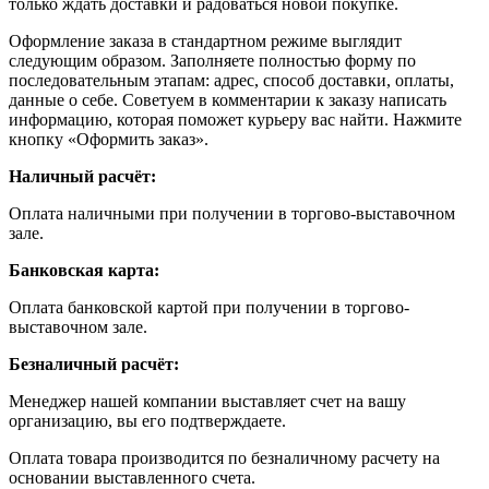
только ждать доставки и радоваться новой покупке.
Оформление заказа в стандартном режиме выглядит
следующим образом. Заполняете полностью форму по
последовательным этапам: адрес, способ доставки, оплаты,
данные о себе. Советуем в комментарии к заказу написать
информацию, которая поможет курьеру вас найти. Нажмите
кнопку «Оформить заказ».
Наличный расчёт:
Оплата наличными при получении в торгово-выставочном
зале.
Банковская карта:
Оплата банковской картой при получении в торгово-
выставочном зале.
Безналичный расчёт:
Менеджер нашей компании выставляет счет на вашу
организацию, вы его подтверждаете.
Оплата товара производится по безналичному расчету на
основании выставленного счета.