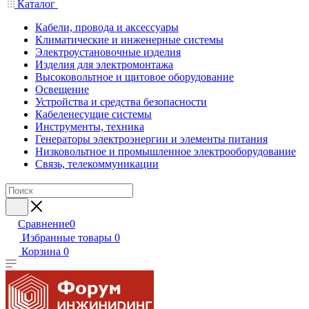
Каталог
Кабели, провода и аксессуары
Климатические и инженерные системы
Электроустановочные изделия
Изделия для электромонтажа
Высоковольтное и щитовое оборудование
Освещение
Устройства и средства безопасности
Кабеленесущие системы
Инструменты, техника
Генераторы электроэнергии и элементы питания
Низковольтное и промышленное электрооборудование
Связь, телекоммуникации
Сравнение
0
Избранные товары
0
Корзина
0