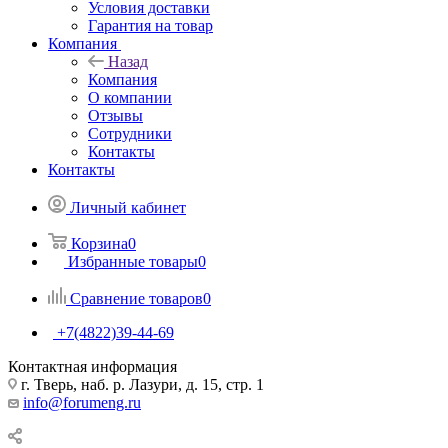
Условия доставки
Гарантия на товар
Компания
Назад
Компания
О компании
Отзывы
Сотрудники
Контакты
Контакты
Личный кабинет
Корзина
0
Избранные товары
0
Сравнение товаров
0
+7(4822)39-44-69
Контактная информация
г. Тверь, наб. р. Лазури, д. 15, стр. 1
info@forumeng.ru