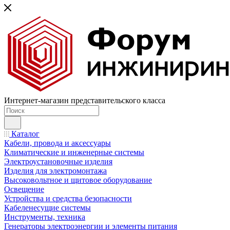
Интернет-магазин представительского класса
Каталог
Кабели, провода и аксессуары
Климатические и инженерные системы
Электроустановочные изделия
Изделия для электромонтажа
Высоковольтное и щитовое оборудование
Освещение
Устройства и средства безопасности
Кабеленесущие системы
Инструменты, техника
Генераторы электроэнергии и элементы питания