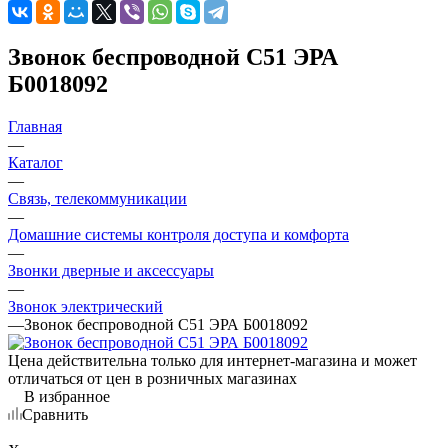
Звонок беспроводной C51 ЭРА
Б0018092
Главная
—
Каталог
—
Связь, телекоммуникации
—
Домашние системы контроля доступа и комфорта
—
Звонки дверные и аксессуары
—
Звонок электрический
—
Звонок беспроводной C51 ЭРА Б0018092
Цена действительна только для интернет-магазина и может
отличаться от цен в розничных магазинах
В избранное
Сравнить