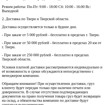
Режим работы:
Пн-Пт: 9:00 - 18:00
Сб: 10:00 - 16:00
Вс:
Выходной
2. Доставка по Твери и Тверской области.
Доставка осуществляется только в будние дни.
- При заказе от 5 000 рублей - бесплатно в пределах г. Твери.
- При заказе от 50 000 рублей - бесплатно в пределах 20 км от
г. Твери.
- При заказе от 250 000 рублей - бесплатно в пределах
Тверской области.
Условия платной доставки рассматриваются индивидуально и
её возможность и сроки обсуждаются непосредственно с
менеджером компании.
Обращаем внимание! При осуществлении доставки, груз
клиенту будет передан только при наличии печати или
доверенности. В случае отсутствия подтверждающих
документов на право получения товара груз будет возвращен
на склад, а обязательства компании по доставке будут
считаться выполненными.