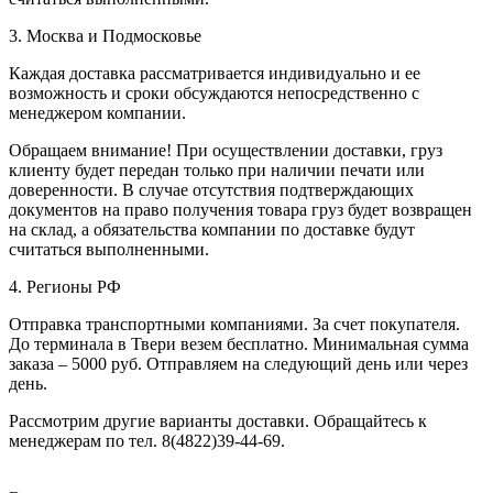
3. Москва и Подмосковье
Каждая доставка рассматривается индивидуально и ее
возможность и сроки обсуждаются непосредственно с
менеджером компании.
Обращаем внимание! При осуществлении доставки, груз
клиенту будет передан только при наличии печати или
доверенности. В случае отсутствия подтверждающих
документов на право получения товара груз будет возвращен
на склад, а обязательства компании по доставке будут
считаться выполненными.
4. Регионы РФ
Отправка транспортными компаниями. За счет покупателя.
До терминала в Твери везем бесплатно. Минимальная сумма
заказа – 5000 руб. Отправляем на следующий день или через
день.
Рассмотрим другие варианты доставки. Обращайтесь к
менеджерам по тел. 8(4822)39-44-69.