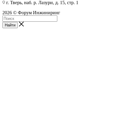
г. Тверь, наб. р. Лазури, д. 15, стр. 1
2026 © Форум Инжиниринг
Найти