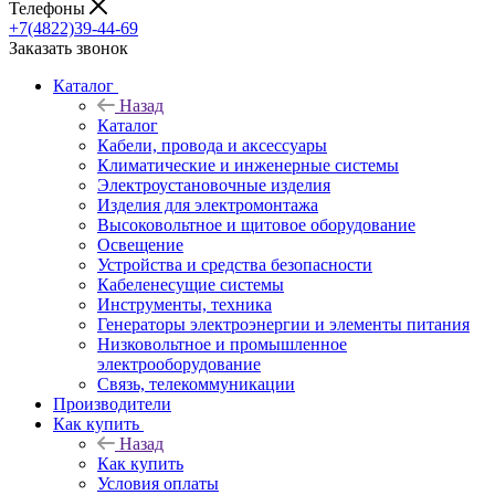
Телефоны
+7(4822)39-44-69
Заказать звонок
Каталог
Назад
Каталог
Кабели, провода и аксессуары
Климатические и инженерные системы
Электроустановочные изделия
Изделия для электромонтажа
Высоковольтное и щитовое оборудование
Освещение
Устройства и средства безопасности
Кабеленесущие системы
Инструменты, техника
Генераторы электроэнергии и элементы питания
Низковольтное и промышленное
электрооборудование
Связь, телекоммуникации
Производители
Как купить
Назад
Как купить
Условия оплаты