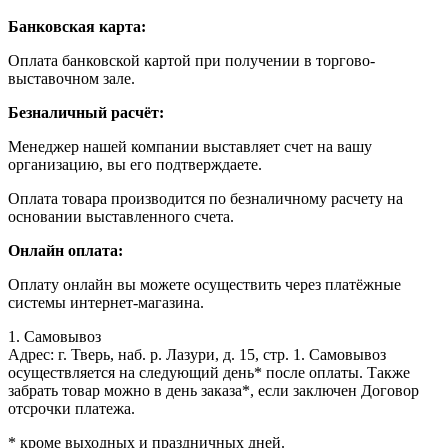
Банковская карта:
Оплата банковской картой при получении в торгово-
выставочном зале.
Безналичный расчёт:
Менеджер нашей компании выставляет счет на вашу
организацию, вы его подтверждаете.
Оплата товара производится по безналичному расчету на
основании выставленного счета.
Онлайн оплата:
Оплату онлайн вы можете осуществить через платёжные
системы интернет-магазина.
1. Самовывоз
Адрес: г. Тверь, наб. р. Лазури, д. 15, стр. 1. Самовывоз
осуществляется на следующий день* после оплаты. Также
забрать товар можно в день заказа*, если заключен Договор
отсрочки платежа.
* кроме выходных и праздничных дней.