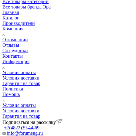
Все товары категории
Все товары бренда Эра
Главная
Каталог
Производители
Компания
О компании
Отзывы
Сотрудники
Контакты
Информация
Условия оплаты
Условия доставки
Гарантия на товар
Политика
Помощь
Условия оплаты
Условия доставки
Гарантия на товар
Подписаться на рассылку
+7(4822)39-44-69
info@forumeng.ru