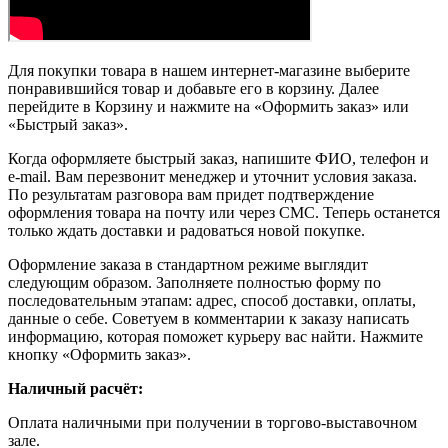
Для покупки товара в нашем интернет-магазине выберите
понравившийся товар и добавьте его в корзину. Далее
перейдите в Корзину и нажмите на «Оформить заказ» или
«Быстрый заказ».
Когда оформляете быстрый заказ, напишите ФИО, телефон и
e-mail. Вам перезвонит менеджер и уточнит условия заказа.
По результатам разговора вам придет подтверждение
оформления товара на почту или через СМС. Теперь останется
только ждать доставки и радоваться новой покупке.
Оформление заказа в стандартном режиме выглядит
следующим образом. Заполняете полностью форму по
последовательным этапам: адрес, способ доставки, оплаты,
данные о себе. Советуем в комментарии к заказу написать
информацию, которая поможет курьеру вас найти. Нажмите
кнопку «Оформить заказ».
Наличный расчёт:
Оплата наличными при получении в торгово-выставочном
зале.