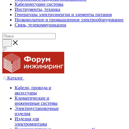
Кабеленесущие системы
Инструменты, техника
Генераторы электроэнергии и элементы питания
Низковольтное и промышленное электрооборудование
Связь, телекоммуникации
Каталог
Кабели, провода и
аксессуары
Климатические и
инженерные системы
Электроустановочные
изделия
Изделия для
электромонтажа