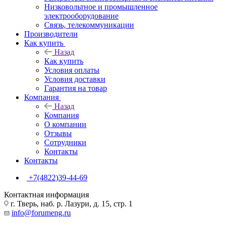
Низковольтное и промышленное
электрооборудование
Связь, телекоммуникации
Производители
Как купить
Назад
Как купить
Условия оплаты
Условия доставки
Гарантия на товар
Компания
Назад
Компания
О компании
Отзывы
Сотрудники
Контакты
Контакты
+7(4822)39-44-69
Контактная информация
г. Тверь, наб. р. Лазури, д. 15, стр. 1
info@forumeng.ru