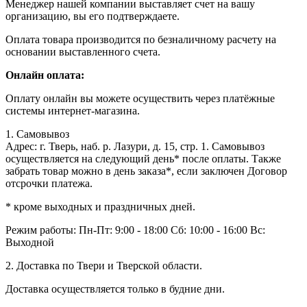
Менеджер нашей компании выставляет счет на вашу
организацию, вы его подтверждаете.
Оплата товара производится по безналичному расчету на
основании выставленного счета.
Онлайн оплата:
Оплату онлайн вы можете осуществить через платёжные
системы интернет-магазина.
1. Самовывоз
Адрес: г. Тверь, наб. р. Лазури, д. 15, стр. 1. Самовывоз
осуществляется на следующий день* после оплаты. Также
забрать товар можно в день заказа*, если заключен Договор
отсрочки платежа.
* кроме выходных и праздничных дней.
Режим работы:
Пн-Пт: 9:00 - 18:00
Сб: 10:00 - 16:00
Вс:
Выходной
2. Доставка по Твери и Тверской области.
Доставка осуществляется только в будние дни.