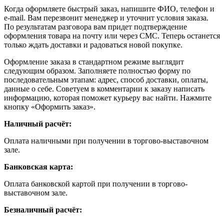
Когда оформляете быстрый заказ, напишите ФИО, телефон и
e-mail. Вам перезвонит менеджер и уточнит условия заказа.
По результатам разговора вам придет подтверждение
оформления товара на почту или через СМС. Теперь останется
только ждать доставки и радоваться новой покупке.
Оформление заказа в стандартном режиме выглядит
следующим образом. Заполняете полностью форму по
последовательным этапам: адрес, способ доставки, оплаты,
данные о себе. Советуем в комментарии к заказу написать
информацию, которая поможет курьеру вас найти. Нажмите
кнопку «Оформить заказ».
Наличный расчёт:
Оплата наличными при получении в торгово-выставочном
зале.
Банковская карта:
Оплата банковской картой при получении в торгово-
выставочном зале.
Безналичный расчёт: