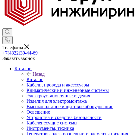
Телефоны
+7(4822)39-44-69
Заказать звонок
Каталог
Назад
Каталог
Кабели, провода и аксессуары
Климатические и инженерные системы
Электроустановочные изделия
Изделия для электромонтажа
Высоковольтное и щитовое оборудование
Освещение
Устройства и средства безопасности
Кабеленесущие системы
Инструменты, техника
Генераторы электроэнергии и элементы питания