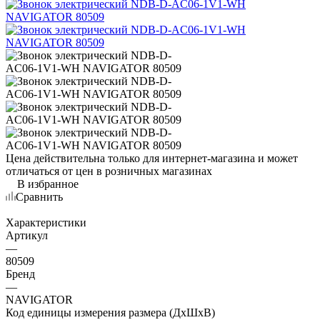
Цена действительна только для интернет-магазина и может
отличаться от цен в розничных магазинах
В избранное
Сравнить
Характеристики
Артикул
—
80509
Бренд
—
NAVIGATOR
Код единицы измерения размера (ДхШхВ)