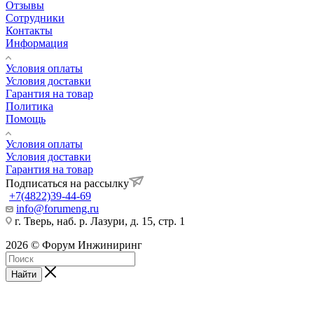
Отзывы
Сотрудники
Контакты
Информация
Условия оплаты
Условия доставки
Гарантия на товар
Политика
Помощь
Условия оплаты
Условия доставки
Гарантия на товар
Подписаться на рассылку
+7(4822)39-44-69
info@forumeng.ru
г. Тверь, наб. р. Лазури, д. 15, стр. 1
2026 © Форум Инжиниринг
Найти