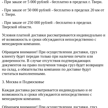
- При заказе от 5 000 рублей - бесплатно в пределах г. Твери.
- При заказе от 50 000 рублей - бесплатно в пределах 20 км от
г. Твери.
- При заказе от 250 000 рублей - бесплатно в пределах
Тверской области.
Условия платной доставки рассматриваются индивидуально и
её возможность и сроки обсуждаются непосредственно с
менеджером компании.
Обращаем внимание! При осуществлении доставки, груз
клиенту будет передан только при наличии печати или
доверенности. В случае отсутствия подтверждающих
документов на право получения товара груз будет возвращен
на склад, а обязательства компании по доставке будут
считаться выполненными.
3. Москва и Подмосковье
Каждая доставка рассматривается индивидуально и ее
возможность и сроки обсуждаются непосредственно с
менеджером компании.
Обращаем внимание! При осуществлении доставки, груз