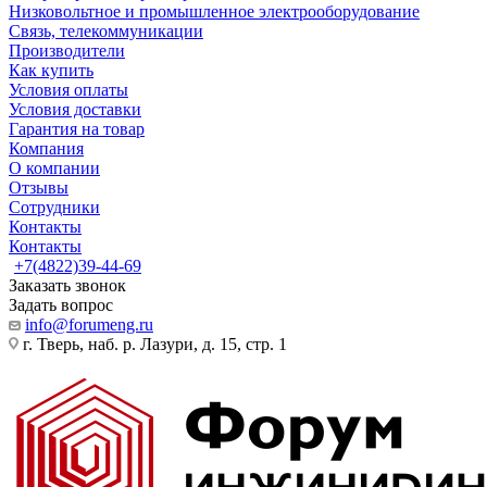
Низковольтное и промышленное электрооборудование
Связь, телекоммуникации
Производители
Как купить
Условия оплаты
Условия доставки
Гарантия на товар
Компания
О компании
Отзывы
Сотрудники
Контакты
Контакты
+7(4822)39-44-69
Заказать звонок
Задать вопрос
info@forumeng.ru
г. Тверь, наб. р. Лазури, д. 15, стр. 1