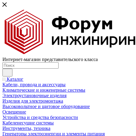
Интернет-магазин представительского класса
Каталог
Кабели, провода и аксессуары
Климатические и инженерные системы
Электроустановочные изделия
Изделия для электромонтажа
Высоковольтное и щитовое оборудование
Освещение
Устройства и средства безопасности
Кабеленесущие системы
Инструменты, техника
Генераторы электроэнергии и элементы питания