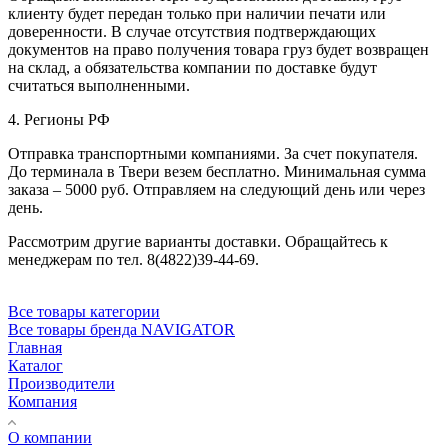
клиенту будет передан только при наличии печати или
доверенности. В случае отсутствия подтверждающих
документов на право получения товара груз будет возвращен
на склад, а обязательства компании по доставке будут
считаться выполненными.
4. Регионы РФ
Отправка транспортными компаниями. За счет покупателя.
До терминала в Твери везем бесплатно. Минимальная сумма
заказа – 5000 руб. Отправляем на следующий день или через
день.
Рассмотрим другие варианты доставки. Обращайтесь к
менеджерам по тел. 8(4822)39-44-69.
Все товары категории
Все товары бренда NAVIGATOR
Главная
Каталог
Производители
Компания
О компании