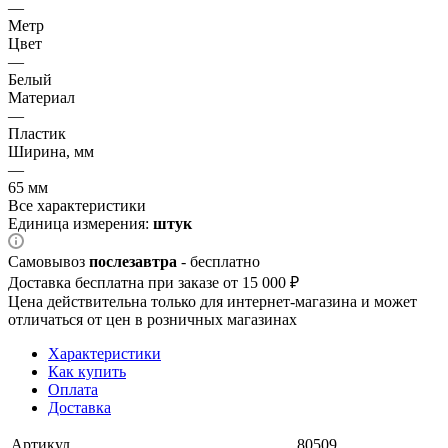
—
Метр
Цвет
—
Белый
Материал
—
Пластик
Ширина, мм
—
65 мм
Все характеристики
Единица измерения:
штук
Самовывоз
послезавтра
- бесплатно
Доставка бесплатна при заказе от 15 000 ₽
Цена действительна только для интернет-магазина и может
отличаться от цен в розничных магазинах
Характеристики
Как купить
Оплата
Доставка
Артикул
80509