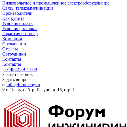
Низковольтное и промышленное электрооборудование
Связь, телекоммуникации
Производители
Как купить
Условия оплаты
Условия доставки
Гарантия на товар
Компания
О компании
Отзывы
Сотрудники
Контакты
Контакты
+7(4822)39-44-69
Заказать звонок
Задать вопрос
info@forumeng.ru
г. Тверь, наб. р. Лазури, д. 15, стр. 1