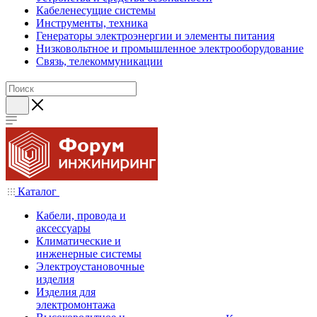
Кабеленесущие системы
Инструменты, техника
Генераторы электроэнергии и элементы питания
Низковольтное и промышленное электрооборудование
Связь, телекоммуникации
Каталог
Кабели, провода и
аксессуары
Климатические и
инженерные системы
Электроустановочные
изделия
Изделия для
электромонтажа