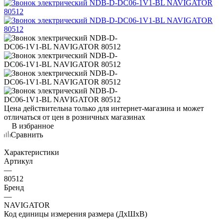
Цена действительна только для интернет-магазина и может
отличаться от цен в розничных магазинах
В избранное
Сравнить
Характеристики
Артикул
—
80512
Бренд
—
NAVIGATOR
Код единицы измерения размера (ДхШхВ)