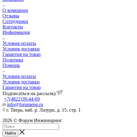
О компании
Отзывы
Сотрудники
Контакты
Информация
Условия оплаты
Условия доставки
Гарантия на товар
Политика
Помощь
Условия оплаты
Условия доставки
Гарантия на товар
Подписаться на рассылку
+7(4822)39-44-69
info@forumeng.ru
г. Тверь, наб. р. Лазури, д. 15, стр. 1
2026 © Форум Инжиниринг
Найти