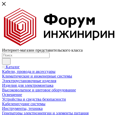
Интернет-магазин представительского класса
Каталог
Кабели, провода и аксессуары
Климатические и инженерные системы
Электроустановочные изделия
Изделия для электромонтажа
Высоковольтное и щитовое оборудование
Освещение
Устройства и средства безопасности
Кабеленесущие системы
Инструменты, техника
Генераторы электроэнергии и элементы питания