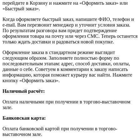
перейдите в Корзину и нажмите на «Оформить заказ» или
«Быстрый заказ».
Когда оформляете быстрый заказ, напишите ФИО, телефон и
e-mail. Вам перезвонит менеджер и уточнит условия заказа.
По результатам разговора вам придет подтверждение
оформления товара на почту или через СМС. Теперь останется
только ждать доставки и радоваться новой покупке.
Оформление заказа в стандартном режиме выглядит
следующим образом. Заполняете полностью форму по
последовательным этапам: адрес, способ доставки, оплаты,
данные о себе. Советуем в комментарии к заказу написать
информацию, которая поможет курьеру вас найти. Нажмите
кнопку «Оформить заказ».
Наличный расчёт:
Оплата наличными при получении в торгово-выставочном
зале.
Банковская карта:
Оплата банковской картой при получении в торгово-
выставочном зале.