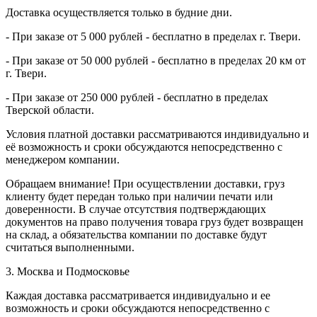
Доставка осуществляется только в будние дни.
- При заказе от 5 000 рублей - бесплатно в пределах г. Твери.
- При заказе от 50 000 рублей - бесплатно в пределах 20 км от
г. Твери.
- При заказе от 250 000 рублей - бесплатно в пределах
Тверской области.
Условия платной доставки рассматриваются индивидуально и
её возможность и сроки обсуждаются непосредственно с
менеджером компании.
Обращаем внимание! При осуществлении доставки, груз
клиенту будет передан только при наличии печати или
доверенности. В случае отсутствия подтверждающих
документов на право получения товара груз будет возвращен
на склад, а обязательства компании по доставке будут
считаться выполненными.
3. Москва и Подмосковье
Каждая доставка рассматривается индивидуально и ее
возможность и сроки обсуждаются непосредственно с