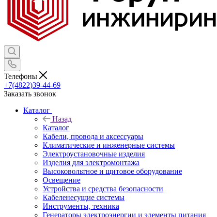
Телефоны
+7(4822)39-44-69
Заказать звонок
Каталог
Назад
Каталог
Кабели, провода и аксессуары
Климатические и инженерные системы
Электроустановочные изделия
Изделия для электромонтажа
Высоковольтное и щитовое оборудование
Освещение
Устройства и средства безопасности
Кабеленесущие системы
Инструменты, техника
Генераторы электроэнергии и элементы питания