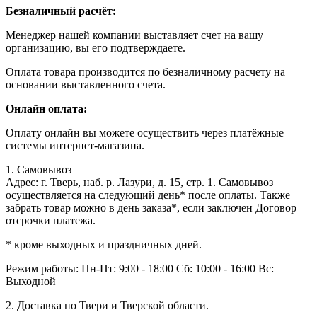
Безналичный расчёт:
Менеджер нашей компании выставляет счет на вашу
организацию, вы его подтверждаете.
Оплата товара производится по безналичному расчету на
основании выставленного счета.
Онлайн оплата:
Оплату онлайн вы можете осуществить через платёжные
системы интернет-магазина.
1. Самовывоз
Адрес: г. Тверь, наб. р. Лазури, д. 15, стр. 1. Самовывоз
осуществляется на следующий день* после оплаты. Также
забрать товар можно в день заказа*, если заключен Договор
отсрочки платежа.
* кроме выходных и праздничных дней.
Режим работы:
Пн-Пт: 9:00 - 18:00
Сб: 10:00 - 16:00
Вс:
Выходной
2. Доставка по Твери и Тверской области.