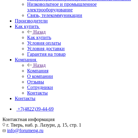
Низковольтное и промышленное
электрооборудование
Связь, телекоммуникации
Производители
Как купить
Назад
Как купить
Условия оплаты
Условия доставки
Гарантия на товар
Компания
Назад
Компания
О компании
Отзывы
Сотрудники
Контакты
Контакты
+7(4822)39-44-69
Контактная информация
г. Тверь, наб. р. Лазури, д. 15, стр. 1
info@forumeng.ru