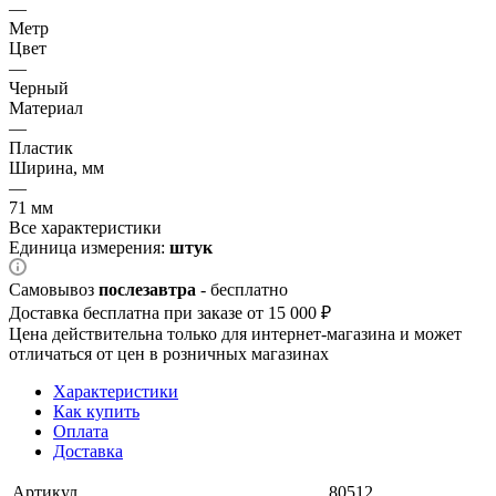
—
Метр
Цвет
—
Черный
Материал
—
Пластик
Ширина, мм
—
71 мм
Все характеристики
Единица измерения:
штук
Самовывоз
послезавтра
- бесплатно
Доставка бесплатна при заказе от 15 000 ₽
Цена действительна только для интернет-магазина и может
отличаться от цен в розничных магазинах
Характеристики
Как купить
Оплата
Доставка
Артикул
80512