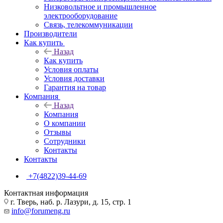
Низковольтное и промышленное
электрооборудование
Связь, телекоммуникации
Производители
Как купить
Назад
Как купить
Условия оплаты
Условия доставки
Гарантия на товар
Компания
Назад
Компания
О компании
Отзывы
Сотрудники
Контакты
Контакты
+7(4822)39-44-69
Контактная информация
г. Тверь, наб. р. Лазури, д. 15, стр. 1
info@forumeng.ru