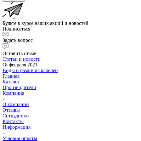
Будьте в курсе наших акций и новостей
Подписаться
Задать вопрос
Оставить отзыв
Статьи и новости
18 февраля 2021
Виды и различия кабелей
Главная
Каталог
Производители
Компания
О компании
Отзывы
Сотрудники
Контакты
Информация
Условия оплаты