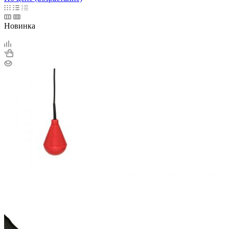
Новинка