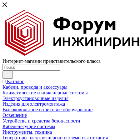
Интернет-магазин представительского класса
Каталог
Кабели, провода и аксессуары
Климатические и инженерные системы
Электроустановочные изделия
Изделия для электромонтажа
Высоковольтное и щитовое оборудование
Освещение
Устройства и средства безопасности
Кабеленесущие системы
Инструменты, техника
Генераторы электроэнергии и элементы питания