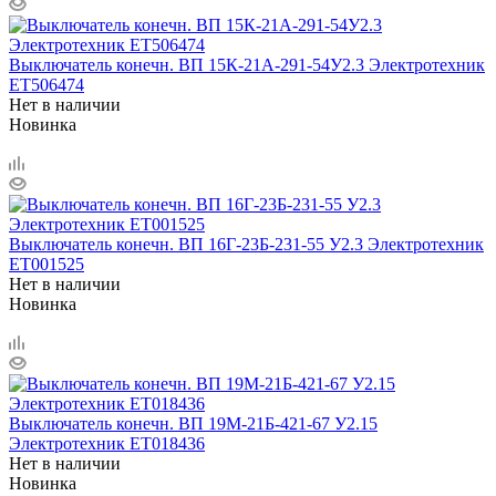
Выключатель конечн. ВП 15К-21А-291-54У2.3 Электротехник
ET506474
Нет в наличии
Новинка
Выключатель конечн. ВП 16Г-23Б-231-55 У2.3 Электротехник
ET001525
Нет в наличии
Новинка
Выключатель конечн. ВП 19М-21Б-421-67 У2.15
Электротехник ET018436
Нет в наличии
Новинка