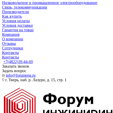
Низковольтное и промышленное электрооборудование
Связь, телекоммуникации
Производители
Как купить
Условия оплаты
Условия доставки
Гарантия на товар
Компания
О компании
Отзывы
Сотрудники
Контакты
Контакты
+7(4822)39-44-69
Заказать звонок
Задать вопрос
info@forumeng.ru
г. Тверь, наб. р. Лазури, д. 15, стр. 1