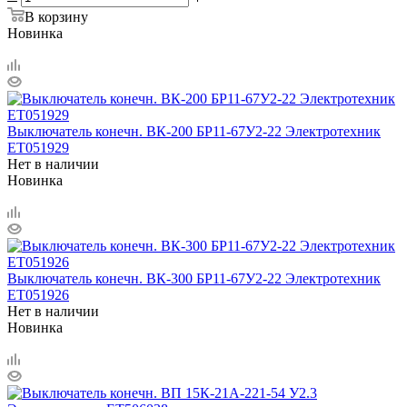
В корзину
Новинка
Выключатель конечн. ВК-200 БР11-67У2-22 Электротехник
ET051929
Нет в наличии
Новинка
Выключатель конечн. ВК-300 БР11-67У2-22 Электротехник
ET051926
Нет в наличии
Новинка