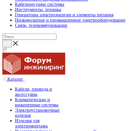
Кабеленесущие системы
Инструменты, техника
Генераторы электроэнергии и элементы питания
Низковольтное и промышленное электрооборудование
Связь, телекоммуникации
Каталог
Кабели, провода и
аксессуары
Климатические и
инженерные системы
Электроустановочные
изделия
Изделия для
электромонтажа