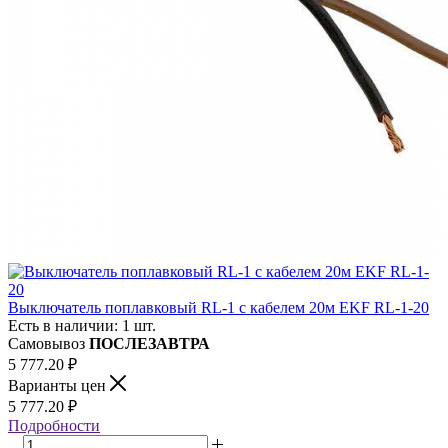
Выключатель поплавковый RL-1 с кабелем 20м EKF RL-1-20
Есть в наличии: 1 шт.
Самовывоз
ПОСЛЕЗАВТРА
5 777.20
₽
Варианты цен
5 777.20
₽
Подробности