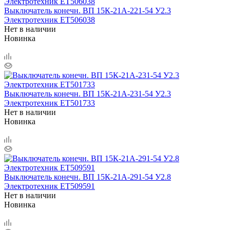
Выключатель конечн. ВП 15К-21А-221-54 У2.3
Электротехник ET506038
Нет в наличии
Новинка
Выключатель конечн. ВП 15К-21А-231-54 У2.3
Электротехник ET501733
Нет в наличии
Новинка
Выключатель конечн. ВП 15К-21А-291-54 У2.8
Электротехник ET509591
Нет в наличии
Новинка