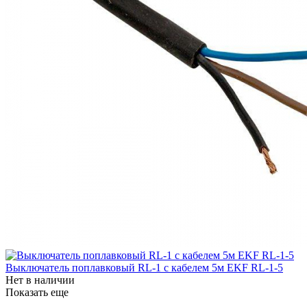
Выключатель поплавковый RL-1 с кабелем 5м EKF RL-1-5
Нет в наличии
Показать еще