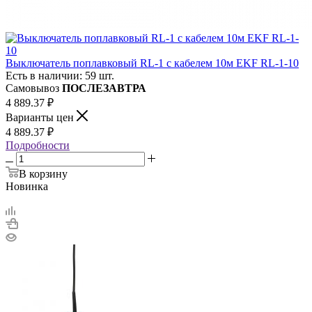
Выключатель поплавковый RL-1 с кабелем 10м EKF RL-1-10
Есть в наличии: 59 шт.
Самовывоз
ПОСЛЕЗАВТРА
4 889.37
₽
Варианты цен
4 889.37
₽
Подробности
В корзину
Новинка