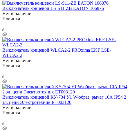
Выключатель концевой LS-S11-ZB EATON 106876
Нет в наличии
Новинка
Выключатель концевой WLCA2-2 PROxima EKF LSE-
WLCA2-2
Нет в наличии
Новинка
Выключатель концевой КУ-704 У1 W-образ. рычаг 10А IP54 2
эл. цепи Электротехник ET003120
Нет в наличии
Новинка