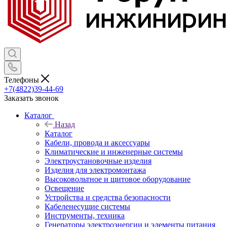
Телефоны
+7(4822)39-44-69
Заказать звонок
Каталог
Назад
Каталог
Кабели, провода и аксессуары
Климатические и инженерные системы
Электроустановочные изделия
Изделия для электромонтажа
Высоковольтное и щитовое оборудование
Освещение
Устройства и средства безопасности
Кабеленесущие системы
Инструменты, техника
Генераторы электроэнергии и элементы питания