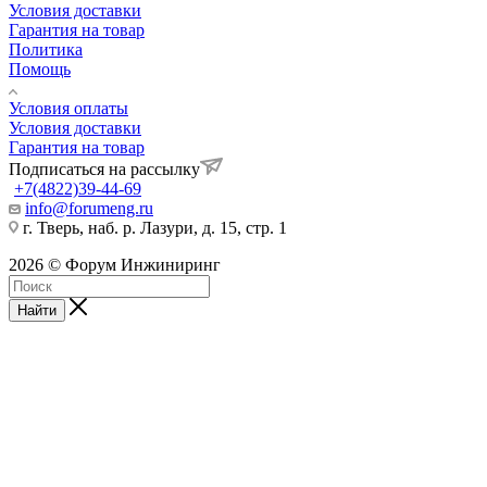
Условия доставки
Гарантия на товар
Политика
Помощь
Условия оплаты
Условия доставки
Гарантия на товар
Подписаться на рассылку
+7(4822)39-44-69
info@forumeng.ru
г. Тверь, наб. р. Лазури, д. 15, стр. 1
2026 © Форум Инжиниринг
Найти