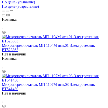
По цене (убывание)
По цене (возрастание)
Новинка
Микропереключатель МП 1104М исп.01 Электротехник
ET523363
Нет в наличии
Новинка
Микропереключатель МП 1107М исп.03 Электротехник
ET541430
Нет в наличии