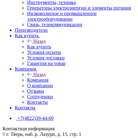
Инструменты, техника
Генераторы электроэнергии и элементы питания
Низковольтное и промышленное
электрооборудование
Связь, телекоммуникации
Производители
Как купить
Назад
Как купить
Условия оплаты
Условия доставки
Гарантия на товар
Компания
Назад
Компания
О компании
Отзывы
Сотрудники
Контакты
Контакты
+7(4822)39-44-69
Контактная информация
г. Тверь, наб. р. Лазури, д. 15, стр. 1