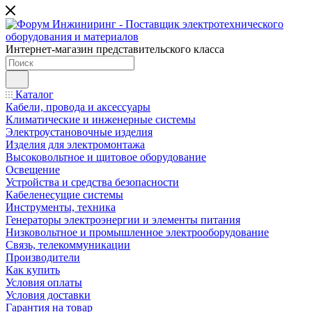
Интернет-магазин представительского класса
Каталог
Кабели, провода и аксессуары
Климатические и инженерные системы
Электроустановочные изделия
Изделия для электромонтажа
Высоковольтное и щитовое оборудование
Освещение
Устройства и средства безопасности
Кабеленесущие системы
Инструменты, техника
Генераторы электроэнергии и элементы питания
Низковольтное и промышленное электрооборудование
Связь, телекоммуникации
Производители
Как купить
Условия оплаты
Условия доставки
Гарантия на товар