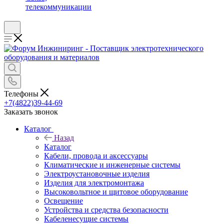
телекоммуникации
Телефоны
+7(4822)39-44-69
Заказать звонок
Каталог
Назад
Каталог
Кабели, провода и аксессуары
Климатические и инженерные системы
Электроустановочные изделия
Изделия для электромонтажа
Высоковольтное и щитовое оборудование
Освещение
Устройства и средства безопасности
Кабеленесущие системы