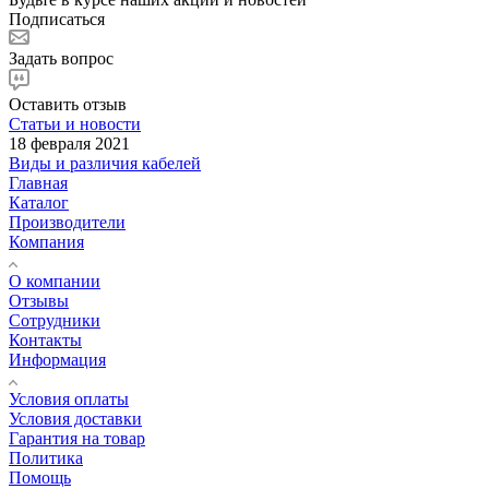
Подписаться
Задать вопрос
Оставить отзыв
Статьи и новости
18 февраля 2021
Виды и различия кабелей
Главная
Каталог
Производители
Компания
О компании
Отзывы
Сотрудники
Контакты
Информация
Условия оплаты
Условия доставки
Гарантия на товар
Политика
Помощь