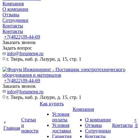
Компания
О компании
Отзывы
Сотрудники
Контакты
Контакты
+7(4822)39-44-69
Заказать звонок
Задать вопрос
info@forumeng.ru
г. Тверь, наб. р. Лазури, д. 15, стр. 1
+7(4822)39-44-69
Заказать звонок
info@forumeng.ru
г. Тверь, наб. р. Лазури, д. 15, стр. 1
Как купить
Компания
Условия
Статьи
оплаты
О компании
+
и
Условия
Отзывы
Контакты
Главная
новости
доставки
Сотрудники
Гарантия
Контакты