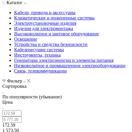
Каталог
Кабели, провода и аксессуары
Климатические и инженерные системы
Электроустановочные изделия
Изделия для электромонтажа
Высоковольтное и щитовое оборудование
Освещение
Устройства и средства безопасности
Кабеленесущие системы
Инструменты, техника
Генераторы электроэнергии и элементы питания
Низковольтное и промышленное электрооборудование
Связь, телекоммуникации
Фильтр
Сортировка
По популярности (убывание)
Цена
172.59
1 573.59