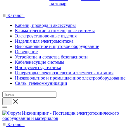
на товар
Каталог
Кабели, провода и аксессуары
Климатические и инженерные системы
Электроустановочные изделия
Изделия для электромонтажа
Высоковольтное и щитовое оборудование
Освещение
Устройства и средства безопасности
Кабеленесущие системы
Инструменты, техника
Генераторы электроэнергии и элементы питания
Низковольтное и промышленное электрооборудование
Связь, телекоммуникации
Каталог