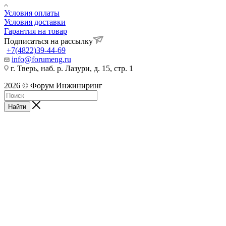
Условия оплаты
Условия доставки
Гарантия на товар
Подписаться на рассылку
+7(4822)39-44-69
info@forumeng.ru
г. Тверь, наб. р. Лазури, д. 15, стр. 1
2026 © Форум Инжиниринг
Найти