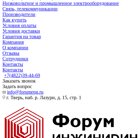
Низковольтное и промышленное электрооборудование
Связь, телекоммуникации
Производители
Как купить
Условия оплаты
Условия доставки
Гарантия на товар
Компания
О компании
Отзывы
Сотрудники
Контакты
Контакты
+7(4822)39-44-69
Заказать звонок
Задать вопрос
info@forumeng.ru
г. Тверь, наб. р. Лазури, д. 15, стр. 1