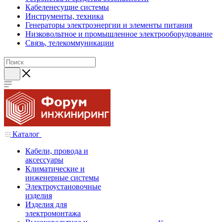
Кабеленесущие системы
Инструменты, техника
Генераторы электроэнергии и элементы питания
Низковольтное и промышленное электрооборудование
Связь, телекоммуникации
Каталог
Кабели, провода и
аксессуары
Климатические и
инженерные системы
Электроустановочные
изделия
Изделия для
электромонтажа