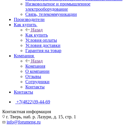
Низковольтное и промышленное
электрооборудование
Связь, телекоммуникации
Производители
Как купить
Назад
Как купить
Условия оплаты
Условия доставки
Гарантия на товар
Компания
Назад
Компания
О компании
Отзывы
Сотрудники
Контакты
Контакты
+7(4822)39-44-69
Контактная информация
г. Тверь, наб. р. Лазури, д. 15, стр. 1
info@forumeng.ru