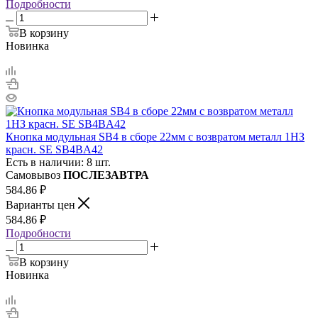
Подробности
В корзину
Новинка
Кнопка модульная SB4 в сборе 22мм с возвратом металл 1НЗ
красн. SE SB4BA42
Есть в наличии: 8 шт.
Самовывоз
ПОСЛЕЗАВТРА
584.86
₽
Варианты цен
584.86
₽
Подробности
В корзину
Новинка