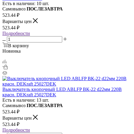
Есть в наличии: 10 шт.
Самовывоз
ПОСЛЕЗАВТРА
523.44
₽
Варианты цен
523.44
₽
Подробности
В корзину
Новинка
Выключатель кнопочный LED ABLFP ВК-22 d22мм 220В
красн. DEKraft 25027DEK
Есть в наличии: 13 шт.
Самовывоз
ПОСЛЕЗАВТРА
523.44
₽
Варианты цен
523.44
₽
Подробности