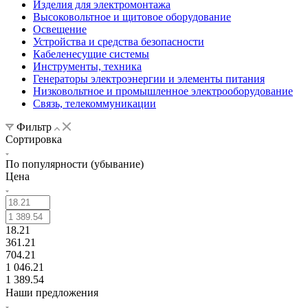
Изделия для электромонтажа
Высоковольтное и щитовое оборудование
Освещение
Устройства и средства безопасности
Кабеленесущие системы
Инструменты, техника
Генераторы электроэнергии и элементы питания
Низковольтное и промышленное электрооборудование
Связь, телекоммуникации
Фильтр
Сортировка
По популярности (убывание)
Цена
18.21
361.21
704.21
1 046.21
1 389.54
Наши предложения