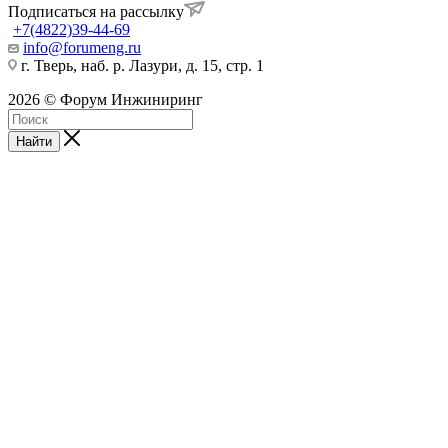
Подписаться на рассылку
+7(4822)39-44-69
info@forumeng.ru
г. Тверь, наб. р. Лазури, д. 15, стр. 1
2026 © Форум Инжиниринг
Найти