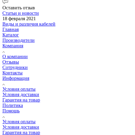
Оставить отзыв
Статьи и новости
18 февраля 2021
Виды и различия кабелей
Главная
Каталог
Производители
Компания
О компании
Отзывы
Сотрудники
Контакты
Информация
Условия оплаты
Условия доставки
Гарантия на товар
Политика
Помощь
Условия оплаты
Условия доставки
Гарантия на товар