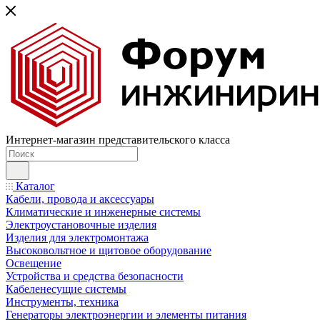
Интернет-магазин представительского класса
Каталог
Кабели, провода и аксессуары
Климатические и инженерные системы
Электроустановочные изделия
Изделия для электромонтажа
Высоковольтное и щитовое оборудование
Освещение
Устройства и средства безопасности
Кабеленесущие системы
Инструменты, техника
Генераторы электроэнергии и элементы питания