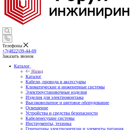
Телефоны
+7(4822)39-44-69
Заказать звонок
Каталог
Назад
Каталог
Кабели, провода и аксессуары
Климатические и инженерные системы
Электроустановочные изделия
Изделия для электромонтажа
Высоковольтное и щитовое оборудование
Освещение
Устройства и средства безопасности
Кабеленесущие системы
Инструменты, техника
Генераторы электроэнергии и элементы питания