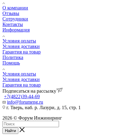
О компании
Отзывы
Сотрудники
Контакты
Информация
Условия оплаты
Условия доставки
Гарантия на товар
Политика
Помощь
Условия оплаты
Условия доставки
Гарантия на товар
Подписаться на рассылку
+7(4822)39-44-69
info@forumeng.ru
г. Тверь, наб. р. Лазури, д. 15, стр. 1
2026 © Форум Инжиниринг
Найти