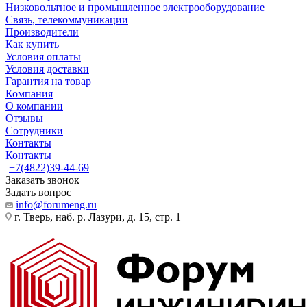
Низковольтное и промышленное электрооборудование
Связь, телекоммуникации
Производители
Как купить
Условия оплаты
Условия доставки
Гарантия на товар
Компания
О компании
Отзывы
Сотрудники
Контакты
Контакты
+7(4822)39-44-69
Заказать звонок
Задать вопрос
info@forumeng.ru
г. Тверь, наб. р. Лазури, д. 15, стр. 1