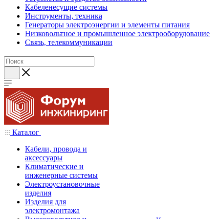
Кабеленесущие системы
Инструменты, техника
Генераторы электроэнергии и элементы питания
Низковольтное и промышленное электрооборудование
Связь, телекоммуникации
Каталог
Кабели, провода и
аксессуары
Климатические и
инженерные системы
Электроустановочные
изделия
Изделия для
электромонтажа