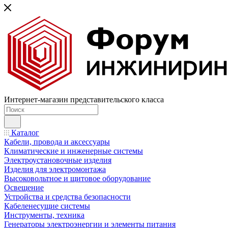
Интернет-магазин представительского класса
Каталог
Кабели, провода и аксессуары
Климатические и инженерные системы
Электроустановочные изделия
Изделия для электромонтажа
Высоковольтное и щитовое оборудование
Освещение
Устройства и средства безопасности
Кабеленесущие системы
Инструменты, техника
Генераторы электроэнергии и элементы питания