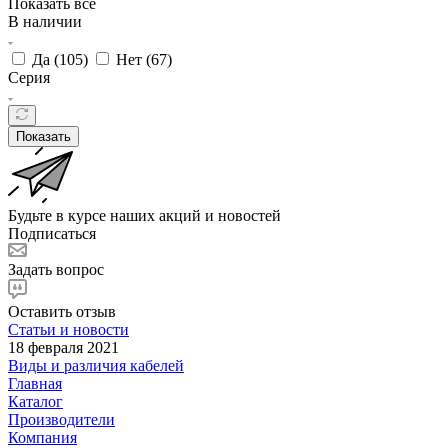
Показать все
В наличии
Да (
105
)
Нет (
67
)
Серия
Показать
Будьте в курсе наших акций и новостей
Подписаться
Задать вопрос
Оставить отзыв
Статьи и новости
18 февраля 2021
Виды и различия кабелей
Главная
Каталог
Производители
Компания