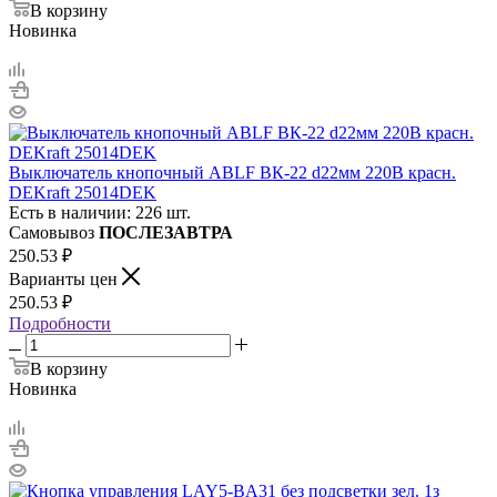
В корзину
Новинка
Выключатель кнопочный ABLF ВК-22 d22мм 220В красн.
DEKraft 25014DEK
Есть в наличии: 226 шт.
Самовывоз
ПОСЛЕЗАВТРА
250.53
₽
Варианты цен
250.53
₽
Подробности
В корзину
Новинка