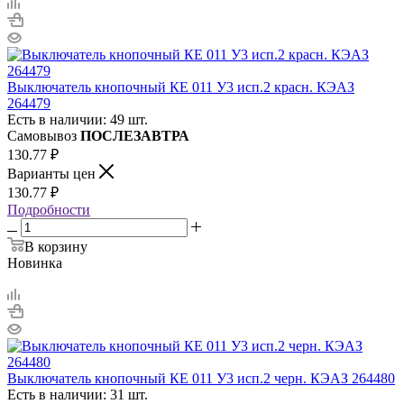
Выключатель кнопочный КЕ 011 У3 исп.2 красн. КЭАЗ
264479
Есть в наличии: 49 шт.
Самовывоз
ПОСЛЕЗАВТРА
130.77
₽
Варианты цен
130.77
₽
Подробности
В корзину
Новинка
Выключатель кнопочный КЕ 011 У3 исп.2 черн. КЭАЗ 264480
Есть в наличии: 31 шт.