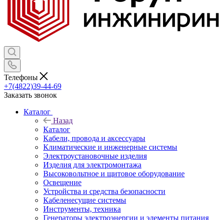
Телефоны
+7(4822)39-44-69
Заказать звонок
Каталог
Назад
Каталог
Кабели, провода и аксессуары
Климатические и инженерные системы
Электроустановочные изделия
Изделия для электромонтажа
Высоковольтное и щитовое оборудование
Освещение
Устройства и средства безопасности
Кабеленесущие системы
Инструменты, техника
Генераторы электроэнергии и элементы питания