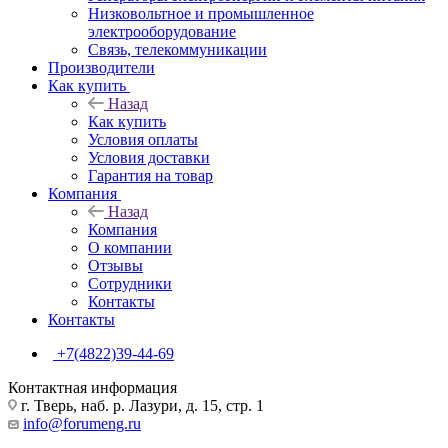
Низковольтное и промышленное
электрооборудование
Связь, телекоммуникации
Производители
Как купить
Назад
Как купить
Условия оплаты
Условия доставки
Гарантия на товар
Компания
Назад
Компания
О компании
Отзывы
Сотрудники
Контакты
Контакты
+7(4822)39-44-69
Контактная информация
г. Тверь, наб. р. Лазури, д. 15, стр. 1
info@forumeng.ru