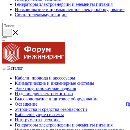
Генераторы электроэнергии и элементы питания
Низковольтное и промышленное электрооборудование
Связь, телекоммуникации
Каталог
Кабели, провода и аксессуары
Климатические и инженерные системы
Электроустановочные изделия
Изделия для электромонтажа
Высоковольтное и щитовое оборудование
Освещение
П
Устройства и средства безопасности
Кабеленесущие системы
Инструменты, техника
Генераторы электроэнергии и элементы питания