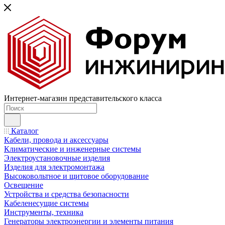
Интернет-магазин представительского класса
Каталог
Кабели, провода и аксессуары
Климатические и инженерные системы
Электроустановочные изделия
Изделия для электромонтажа
Высоковольтное и щитовое оборудование
Освещение
Устройства и средства безопасности
Кабеленесущие системы
Инструменты, техника
Генераторы электроэнергии и элементы питания