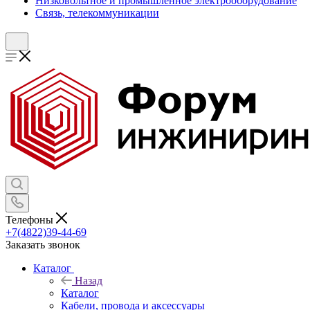
Низковольтное и промышленное электрооборудование
Связь, телекоммуникации
Телефоны
+7(4822)39-44-69
Заказать звонок
Каталог
Назад
Каталог
Кабели, провода и аксессуары