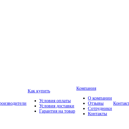
Компания
Как купить
О компании
Условия оплаты
роизводители
Отзывы
Контак
Условия доставки
Сотрудники
Гарантия на товар
Контакты