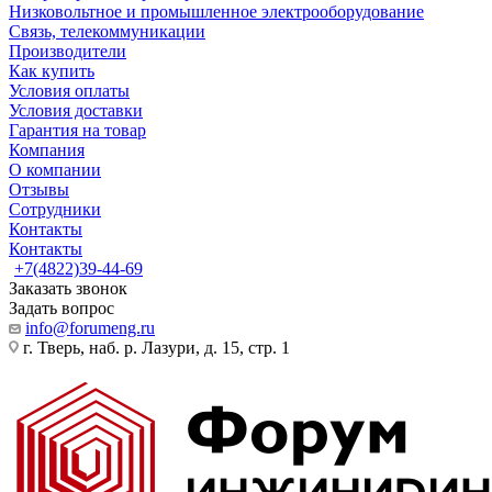
Низковольтное и промышленное электрооборудование
Связь, телекоммуникации
Производители
Как купить
Условия оплаты
Условия доставки
Гарантия на товар
Компания
О компании
Отзывы
Сотрудники
Контакты
Контакты
+7(4822)39-44-69
Заказать звонок
Задать вопрос
info@forumeng.ru
г. Тверь, наб. р. Лазури, д. 15, стр. 1