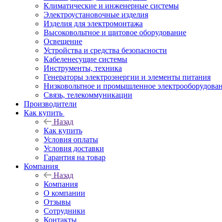
Климатические и инженерные системы
Электроустановочные изделия
Изделия для электромонтажа
Высоковольтное и щитовое оборудование
Освещение
Устройства и средства безопасности
Кабеленесущие системы
Инструменты, техника
Генераторы электроэнергии и элементы питания
Низковольтное и промышленное электрооборудова
Связь, телекоммуникации
Производители
Как купить
Назад
Как купить
Условия оплаты
Условия доставки
Гарантия на товар
Компания
Назад
Компания
О компании
Отзывы
Сотрудники
Контакты