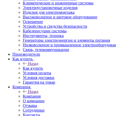
Климатические и инженерные системы
Электроустановочные изделия
Изделия для электромонтажа
Высоковольтное и щитовое оборудование
Освещение
Устройства и средства безопасности
Кабеленесущие системы
Инструменты, техника
Генераторы электроэнергии и элементы питания
Низковольтное и промышленное электрооборудова
Связь, телекоммуникации
Производители
Как купить
Назад
Как купить
Условия оплаты
Условия доставки
Гарантия на товар
Компания
Назад
Компания
О компании
Отзывы
Сотрудники
Контакты