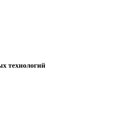
х технологий