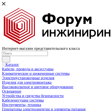
Интернет-магазин представительского класса
Каталог
Кабели, провода и аксессуары
Климатические и инженерные системы
Электроустановочные изделия
Изделия для электромонтажа
Высоковольтное и щитовое оборудование
Освещение
Устройства и средства безопасности
Кабеленесущие системы
Инструменты, техника
Генераторы электроэнергии и элементы питания