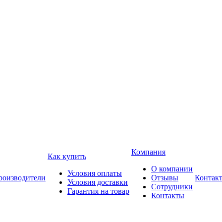
Компания
Как купить
О компании
Условия оплаты
роизводители
Отзывы
Контак
Условия доставки
Сотрудники
Гарантия на товар
Контакты