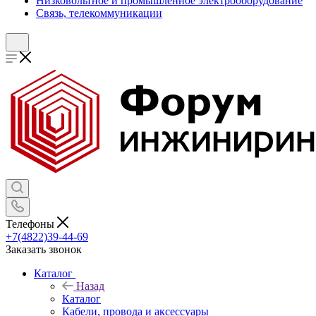
Низковольтное и промышленное электрооборудование
Связь, телекоммуникации
Телефоны
+7(4822)39-44-69
Заказать звонок
Каталог
Назад
Каталог
Кабели, провода и аксессуары