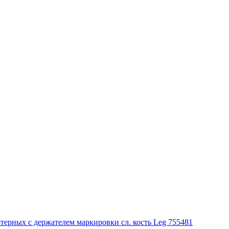
ютерных с держателем маркировки сл. кость Leg 755481