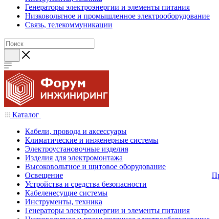
Генераторы электроэнергии и элементы питания
Низковольтное и промышленное электрооборудование
Связь, телекоммуникации
Каталог
Кабели, провода и аксессуары
Климатические и инженерные системы
Электроустановочные изделия
Изделия для электромонтажа
Высоковольтное и щитовое оборудование
Освещение
П
Устройства и средства безопасности
Кабеленесущие системы
Инструменты, техника
Генераторы электроэнергии и элементы питания