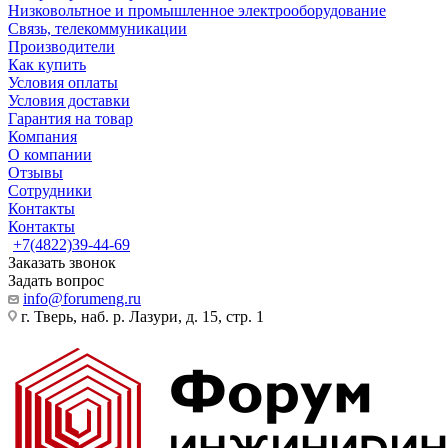
Низковольтное и промышленное электрооборудование
Связь, телекоммуникации
Производители
Как купить
Условия оплаты
Условия доставки
Гарантия на товар
Компания
О компании
Отзывы
Сотрудники
Контакты
Контакты
+7(4822)39-44-69
Заказать звонок
Задать вопрос
info@forumeng.ru
г. Тверь, наб. р. Лазури, д. 15, стр. 1