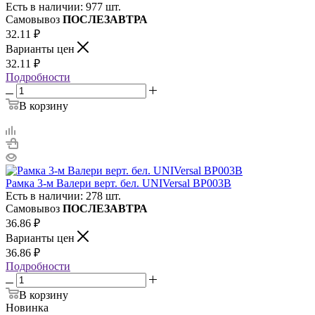
Есть в наличии: 977 шт.
Самовывоз
ПОСЛЕЗАВТРА
32.11
₽
Варианты цен
32.11
₽
Подробности
В корзину
Рамка 3-м Валери верт. бел. UNIVersal ВР003В
Есть в наличии: 278 шт.
Самовывоз
ПОСЛЕЗАВТРА
36.86
₽
Варианты цен
36.86
₽
Подробности
В корзину
Новинка