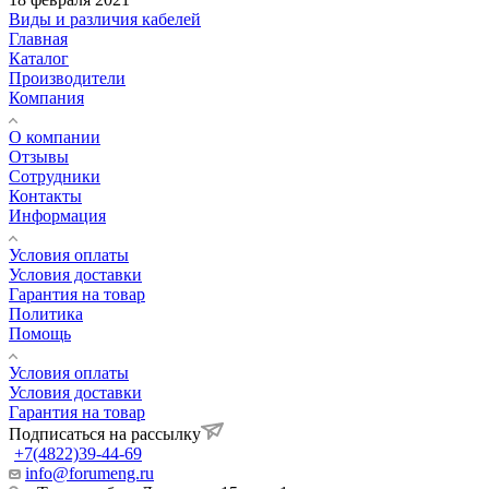
Виды и различия кабелей
Главная
Каталог
Производители
Компания
О компании
Отзывы
Сотрудники
Контакты
Информация
Условия оплаты
Условия доставки
Гарантия на товар
Политика
Помощь
Условия оплаты
Условия доставки
Гарантия на товар
Подписаться на рассылку
+7(4822)39-44-69
info@forumeng.ru