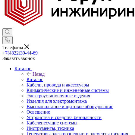
Телефоны
+7(4822)39-44-69
Заказать звонок
Каталог
Назад
Каталог
Кабели, провода и аксессуары
Климатические и инженерные системы
Электроустановочные изделия
Изделия для электромонтажа
Высоковольтное и щитовое оборудование
Освещение
Устройства и средства безопасности
Кабеленесущие системы
Инструменты, техника
Генераторы электроэнергии и элементы питания