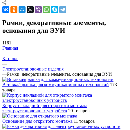
Рамки, декоративные элементы,
основания для ЭУИ
1161
Главная
—
Каталог
—
Электроустановочные изделия
—
Рамки, декоративные элементы, основания для ЭУИ
Вставка/крышка для коммуникационных технологий
173
товара
Корпус накладной для открытого монтажа
электроустановочных устройств
29 товаров
Основание для открытого монтажа
11 товаров