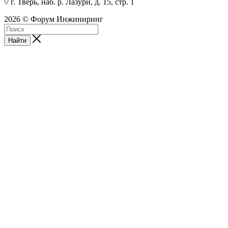
г. Тверь, наб. р. Лазури, д. 15, стр. 1
2026 © Форум Инжиниринг
Найти