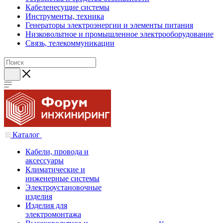
Кабеленесущие системы
Инструменты, техника
Генераторы электроэнергии и элементы питания
Низковольтное и промышленное электрооборудование
Связь, телекоммуникации
Каталог
Кабели, провода и
аксессуары
Климатические и
инженерные системы
Электроустановочные
изделия
Изделия для
электромонтажа