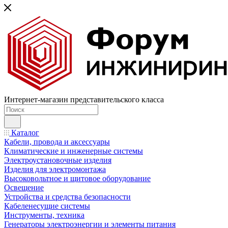
Интернет-магазин представительского класса
Каталог
Кабели, провода и аксессуары
Климатические и инженерные системы
Электроустановочные изделия
Изделия для электромонтажа
Высоковольтное и щитовое оборудование
Освещение
Устройства и средства безопасности
Кабеленесущие системы
Инструменты, техника
Генераторы электроэнергии и элементы питания