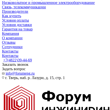
Низковольтное и промышленное электрооборудование
Связь, телекоммуникации
Производители
Как купить
Условия оплаты
Условия доставки
Гарантия на товар
Компания
О компании
Отзывы
Сотрудники
Контакты
Контакты
+7(4822)39-44-69
Заказать звонок
Задать вопрос
info@forumeng.ru
г. Тверь, наб. р. Лазури, д. 15, стр. 1