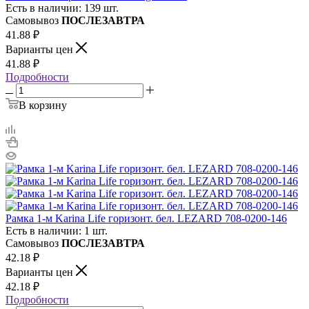
Есть в наличии: 139 шт.
Самовывоз
ПОСЛЕЗАВТРА
41.88
₽
Варианты цен
41.88
₽
Подробности
В корзину
Рамка 1-м Karina Life горизонт. бел. LEZARD 708-0200-146
Есть в наличии: 1 шт.
Самовывоз
ПОСЛЕЗАВТРА
42.18
₽
Варианты цен
42.18
₽
Подробности