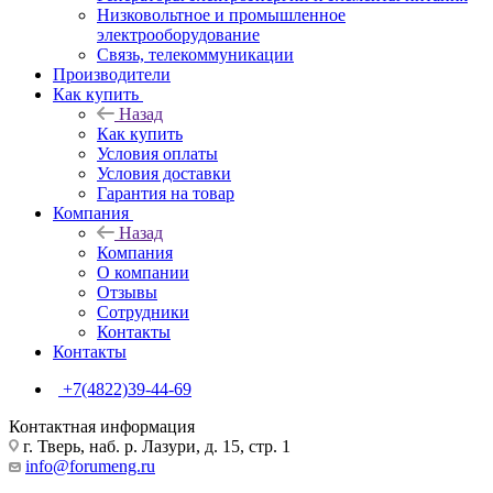
Низковольтное и промышленное
электрооборудование
Связь, телекоммуникации
Производители
Как купить
Назад
Как купить
Условия оплаты
Условия доставки
Гарантия на товар
Компания
Назад
Компания
О компании
Отзывы
Сотрудники
Контакты
Контакты
+7(4822)39-44-69
Контактная информация
г. Тверь, наб. р. Лазури, д. 15, стр. 1
info@forumeng.ru