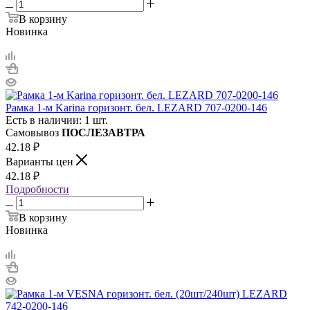
В корзину
Новинка
Рамка 1-м Karina горизонт. бел. LEZARD 707-0200-146
Есть в наличии: 1 шт.
Самовывоз
ПОСЛЕЗАВТРА
42.18
₽
Варианты цен
42.18
₽
Подробности
В корзину
Новинка