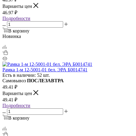
Варианты цен
46.97
₽
Подробности
В корзину
Новинка
Рамка 1-м 12-5001-01 бел. ЭРА Б0014741
Есть в наличии: 52 шт.
Самовывоз
ПОСЛЕЗАВТРА
49.41
₽
Варианты цен
49.41
₽
Подробности
В корзину