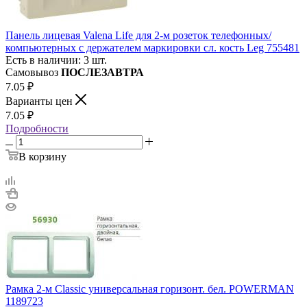
Панель лицевая Valena Life для 2-м розеток телефонных/
компьютерных с держателем маркировки сл. кость Leg 755481
Есть в наличии: 3 шт.
Самовывоз
ПОСЛЕЗАВТРА
7.05
₽
Варианты цен
7.05
₽
Подробности
В корзину
Рамка 2-м Classic универсальная горизонт. бел. POWERMAN
1189723