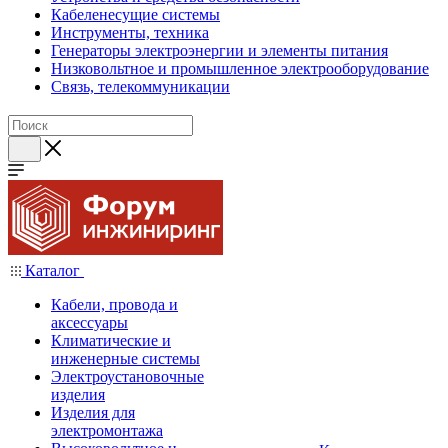
Кабеленесущие системы
Инструменты, техника
Генераторы электроэнергии и элементы питания
Низковольтное и промышленное электрооборудование
Связь, телекоммуникации
Каталог
Кабели, провода и
аксессуары
Климатические и
инженерные системы
Электроустановочные
изделия
Изделия для
электромонтажа