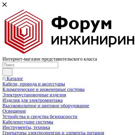
Интернет-магазин представительского класса
Каталог
Кабели, провода и аксессуары
Климатические и инженерные системы
Электроустановочные изделия
Изделия для электромонтажа
Высоковольтное и щитовое оборудование
Освещение
Устройства и средства безопасности
Кабеленесущие системы
Инструменты, техника
Генераторы электроэнергии и элементы питания