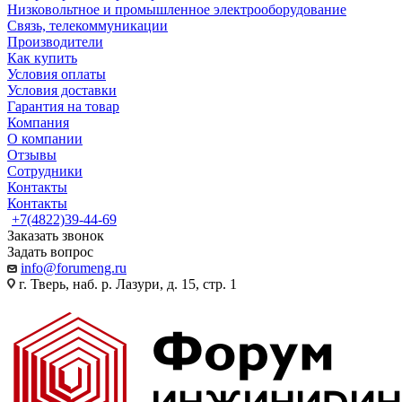
Низковольтное и промышленное электрооборудование
Связь, телекоммуникации
Производители
Как купить
Условия оплаты
Условия доставки
Гарантия на товар
Компания
О компании
Отзывы
Сотрудники
Контакты
Контакты
+7(4822)39-44-69
Заказать звонок
Задать вопрос
info@forumeng.ru
г. Тверь, наб. р. Лазури, д. 15, стр. 1