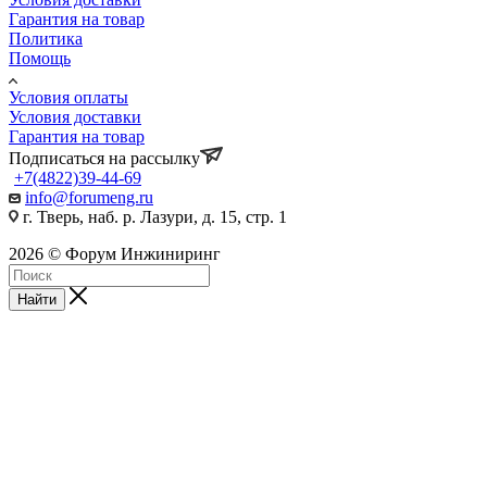
Гарантия на товар
Политика
Помощь
Условия оплаты
Условия доставки
Гарантия на товар
Подписаться на рассылку
+7(4822)39-44-69
info@forumeng.ru
г. Тверь, наб. р. Лазури, д. 15, стр. 1
2026 © Форум Инжиниринг
Найти