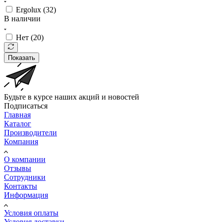
Ergolux (
32
)
В наличии
Нет (
20
)
Показать
Будьте в курсе наших акций и новостей
Подписаться
Главная
Каталог
Производители
Компания
О компании
Отзывы
Сотрудники
Контакты
Информация
Условия оплаты
Условия доставки