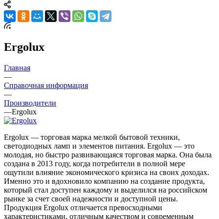
Ergolux
Главная
—
Справочная информация
—
Производители
—
Ergolux
Ergolux — торговая марка мелкой бытовой техники,
светодиодных ламп и элементов питания. Ergolux — это
молодая, но быстро развивающаяся торговая марка. Она была
создана в 2013 году, когда потребители в полной мере
ощутили влияние экономического кризиса на своих доходах.
Именно это и вдохновило компанию на создание продукта,
который стал доступен каждому и выделился на российском
рынке за счет своей надежности и доступной цены.
Продукция Ergolux отличается превосходными
характеристиками, отличным качеством и современным