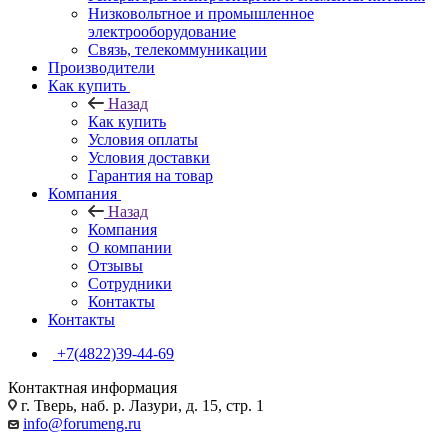
Низковольтное и промышленное
электрооборудование
Связь, телекоммуникации
Производители
Как купить
Назад
Как купить
Условия оплаты
Условия доставки
Гарантия на товар
Компания
Назад
Компания
О компании
Отзывы
Сотрудники
Контакты
Контакты
+7(4822)39-44-69
Контактная информация
г. Тверь, наб. р. Лазури, д. 15, стр. 1
info@forumeng.ru