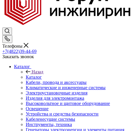
Телефоны
+7(4822)39-44-69
Заказать звонок
Каталог
Назад
Каталог
Кабели, провода и аксессуары
Климатические и инженерные системы
Электроустановочные изделия
Изделия для электромонтажа
Высоковольтное и щитовое оборудование
Освещение
Устройства и средства безопасности
Кабеленесущие системы
Инструменты, техника
Генераторы электроэнергии и элементы питания