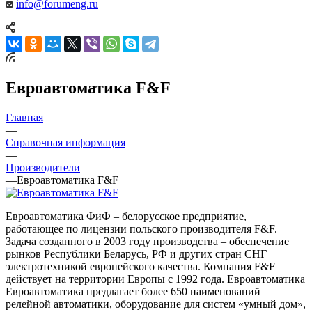
info@forumeng.ru
Евроавтоматика F&F
Главная
—
Справочная информация
—
Производители
—
Евроавтоматика F&F
Евроавтоматика ФиФ – белорусское предприятие,
работающее по лицензии польского производителя F&F.
Задача созданного в 2003 году производства – обеспечение
рынков Республики Беларусь, РФ и других стран СНГ
электротехникой европейского качества. Компания F&F
действует на территории Европы с 1992 года. Евроавтоматика
Евроавтоматика предлагает более 650 наименований
релейной автоматики, оборудование для систем «умный дом»,