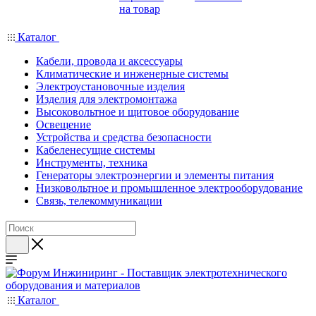
на товар
Каталог
Кабели, провода и аксессуары
Климатические и инженерные системы
Электроустановочные изделия
Изделия для электромонтажа
Высоковольтное и щитовое оборудование
Освещение
Устройства и средства безопасности
Кабеленесущие системы
Инструменты, техника
Генераторы электроэнергии и элементы питания
Низковольтное и промышленное электрооборудование
Связь, телекоммуникации
Каталог