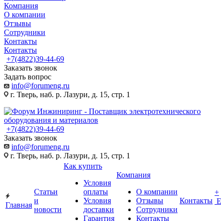
Компания
О компании
Отзывы
Сотрудники
Контакты
Контакты
+7(4822)39-44-69
Заказать звонок
Задать вопрос
info@forumeng.ru
г. Тверь, наб. р. Лазури, д. 15, стр. 1
+7(4822)39-44-69
Заказать звонок
info@forumeng.ru
г. Тверь, наб. р. Лазури, д. 15, стр. 1
Как купить
Компания
Условия
Статьи
оплаты
О компании
+
и
Условия
Отзывы
Контакты
Главная
новости
доставки
Сотрудники
Гарантия
Контакты