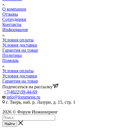
О компании
Отзывы
Сотрудники
Контакты
Информация
Условия оплаты
Условия доставки
Гарантия на товар
Политика
Помощь
Условия оплаты
Условия доставки
Гарантия на товар
Подписаться на рассылку
+7(4822)39-44-69
info@forumeng.ru
г. Тверь, наб. р. Лазури, д. 15, стр. 1
2026 © Форум Инжиниринг
Найти