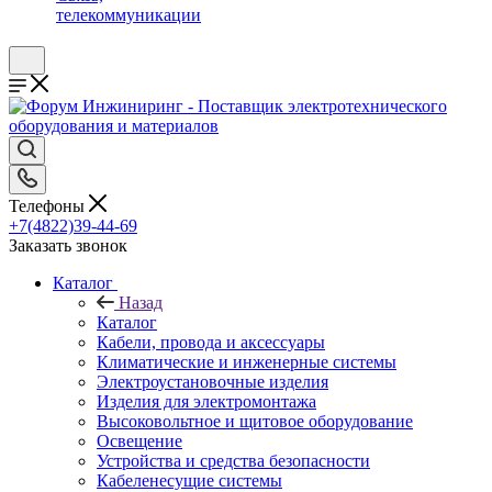
телекоммуникации
Телефоны
+7(4822)39-44-69
Заказать звонок
Каталог
Назад
Каталог
Кабели, провода и аксессуары
Климатические и инженерные системы
Электроустановочные изделия
Изделия для электромонтажа
Высоковольтное и щитовое оборудование
Освещение
Устройства и средства безопасности
Кабеленесущие системы