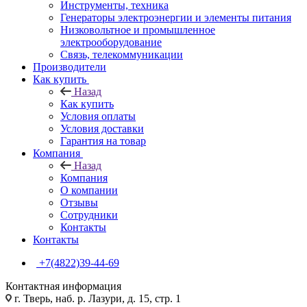
Инструменты, техника
Генераторы электроэнергии и элементы питания
Низковольтное и промышленное
электрооборудование
Связь, телекоммуникации
Производители
Как купить
Назад
Как купить
Условия оплаты
Условия доставки
Гарантия на товар
Компания
Назад
Компания
О компании
Отзывы
Сотрудники
Контакты
Контакты
+7(4822)39-44-69
Контактная информация
г. Тверь, наб. р. Лазури, д. 15, стр. 1