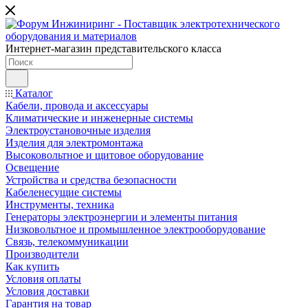
Интернет-магазин представительского класса
Каталог
Кабели, провода и аксессуары
Климатические и инженерные системы
Электроустановочные изделия
Изделия для электромонтажа
Высоковольтное и щитовое оборудование
Освещение
Устройства и средства безопасности
Кабеленесущие системы
Инструменты, техника
Генераторы электроэнергии и элементы питания
Низковольтное и промышленное электрооборудование
Связь, телекоммуникации
Производители
Как купить
Условия оплаты
Условия доставки
Гарантия на товар