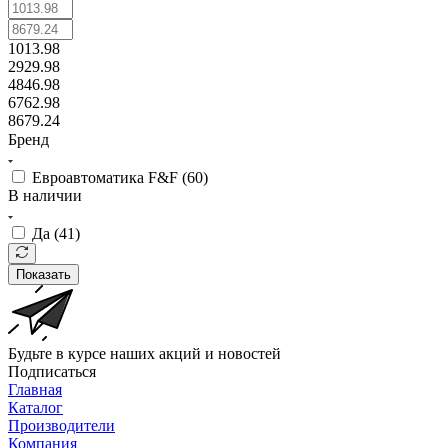
1013.98
2929.98
4846.98
6762.98
8679.24
Бренд
Евроавтоматика F&F (
60
)
В наличии
Да (
41
)
Показать
Будьте в курсе наших акций и новостей
Подписаться
Главная
Каталог
Производители
Компания