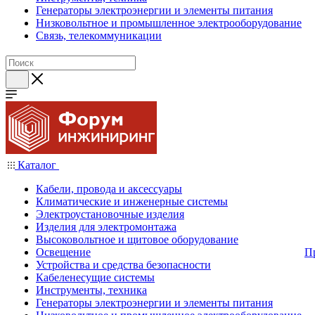
Генераторы электроэнергии и элементы питания
Низковольтное и промышленное электрооборудование
Связь, телекоммуникации
Каталог
Кабели, провода и аксессуары
Климатические и инженерные системы
Электроустановочные изделия
Изделия для электромонтажа
Высоковольтное и щитовое оборудование
Освещение
П
Устройства и средства безопасности
Кабеленесущие системы
Инструменты, техника
Генераторы электроэнергии и элементы питания