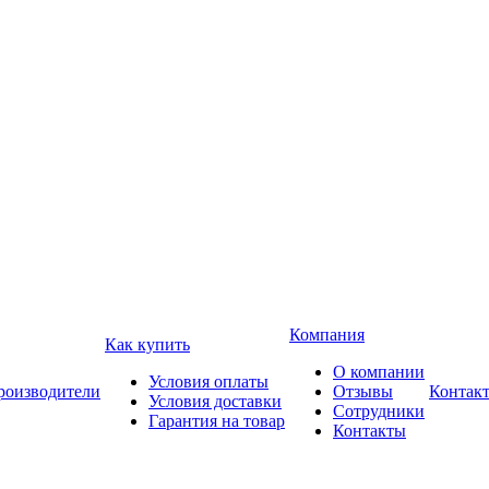
Компания
Как купить
О компании
Условия оплаты
роизводители
Отзывы
Контак
Условия доставки
Сотрудники
Гарантия на товар
Контакты