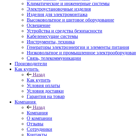
Климатические и инженерные системы
Электроустановочные изделия
Изделия для электромонтажа
Высоковольтное и щитовое оборудование
Освещение
Устройства и средства безопасности
Кабеленесущие системы
Инструменты, техника
Генераторы электроэнергии и элементы питания
Низковольтное и промышленное электрооборудова
Связь, телекоммуникации
Производители
Как купить
Назад
Как купить
Условия оплаты
Условия доставки
Гарантия на товар
Компания
Назад
Компания
О компании
Отзывы
Сотрудники
Контакты