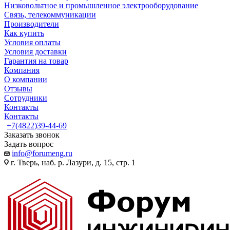
Низковольтное и промышленное электрооборудование
Связь, телекоммуникации
Производители
Как купить
Условия оплаты
Условия доставки
Гарантия на товар
Компания
О компании
Отзывы
Сотрудники
Контакты
Контакты
+7(4822)39-44-69
Заказать звонок
Задать вопрос
info@forumeng.ru
г. Тверь, наб. р. Лазури, д. 15, стр. 1