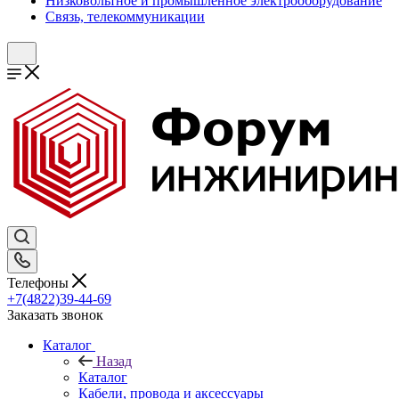
Низковольтное и промышленное электрооборудование
Связь, телекоммуникации
Телефоны
+7(4822)39-44-69
Заказать звонок
Каталог
Назад
Каталог
Кабели, провода и аксессуары