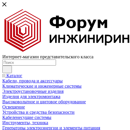
Интернет-магазин представительского класса
Каталог
Кабели, провода и аксессуары
Климатические и инженерные системы
Электроустановочные изделия
Изделия для электромонтажа
Высоковольтное и щитовое оборудование
Освещение
Устройства и средства безопасности
Кабеленесущие системы
Инструменты, техника
Генераторы электроэнергии и элементы питания