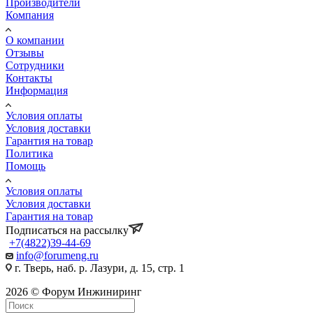
Производители
Компания
О компании
Отзывы
Сотрудники
Контакты
Информация
Условия оплаты
Условия доставки
Гарантия на товар
Политика
Помощь
Условия оплаты
Условия доставки
Гарантия на товар
Подписаться на рассылку
+7(4822)39-44-69
info@forumeng.ru
г. Тверь, наб. р. Лазури, д. 15, стр. 1
2026 © Форум Инжиниринг