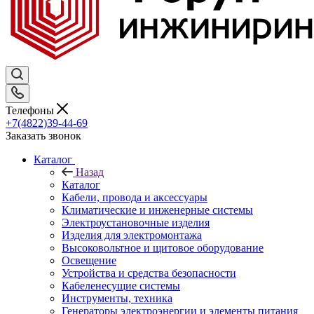
Телефоны
+7(4822)39-44-69
Заказать звонок
Каталог
Назад
Каталог
Кабели, провода и аксессуары
Климатические и инженерные системы
Электроустановочные изделия
Изделия для электромонтажа
Высоковольтное и щитовое оборудование
Освещение
Устройства и средства безопасности
Кабеленесущие системы
Инструменты, техника
Генераторы электроэнергии и элементы питания