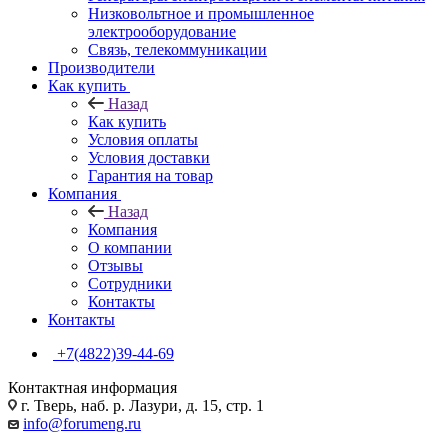
Низковольтное и промышленное
электрооборудование
Связь, телекоммуникации
Производители
Как купить
Назад
Как купить
Условия оплаты
Условия доставки
Гарантия на товар
Компания
Назад
Компания
О компании
Отзывы
Сотрудники
Контакты
Контакты
+7(4822)39-44-69
Контактная информация
г. Тверь, наб. р. Лазури, д. 15, стр. 1
info@forumeng.ru