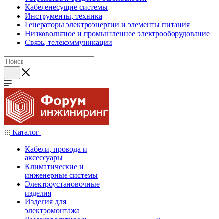
Кабеленесущие системы
Инструменты, техника
Генераторы электроэнергии и элементы питания
Низковольтное и промышленное электрооборудование
Связь, телекоммуникации
Каталог
Кабели, провода и
аксессуары
Климатические и
инженерные системы
Электроустановочные
изделия
Изделия для
электромонтажа