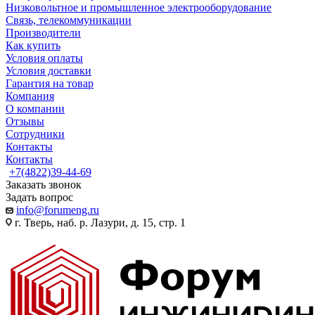
Низковольтное и промышленное электрооборудование
Связь, телекоммуникации
Производители
Как купить
Условия оплаты
Условия доставки
Гарантия на товар
Компания
О компании
Отзывы
Сотрудники
Контакты
Контакты
+7(4822)39-44-69
Заказать звонок
Задать вопрос
info@forumeng.ru
г. Тверь, наб. р. Лазури, д. 15, стр. 1