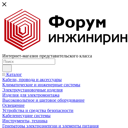
Интернет-магазин представительского класса
Каталог
Кабели, провода и аксессуары
Климатические и инженерные системы
Электроустановочные изделия
Изделия для электромонтажа
Высоковольтное и щитовое оборудование
Освещение
Устройства и средства безопасности
Кабеленесущие системы
Инструменты, техника
Генераторы электроэнергии и элементы питания