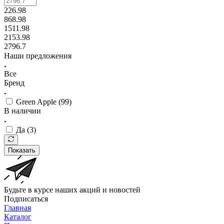
226.98
868.98
1511.98
2153.98
2796.7
Наши предложения
Все
Бренд
Green Apple (
99
)
В наличии
Да (
3
)
Показать
Будьте в курсе наших акций и новостей
Подписаться
Главная
Каталог