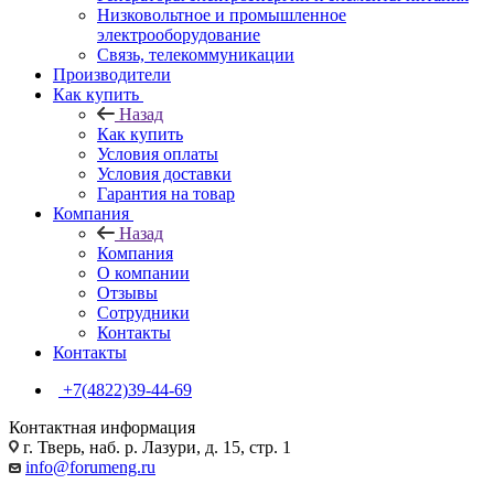
Низковольтное и промышленное
электрооборудование
Связь, телекоммуникации
Производители
Как купить
Назад
Как купить
Условия оплаты
Условия доставки
Гарантия на товар
Компания
Назад
Компания
О компании
Отзывы
Сотрудники
Контакты
Контакты
+7(4822)39-44-69
Контактная информация
г. Тверь, наб. р. Лазури, д. 15, стр. 1
info@forumeng.ru