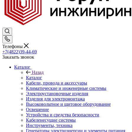
Телефоны
+7(4822)39-44-69
Заказать звонок
Каталог
Назад
Каталог
Кабели, провода и аксессуары
Климатические и инженерные системы
Электроустановочные изделия
Изделия для электромонтажа
Высоковольтное и щитовое оборудование
Освещение
Устройства и средства безопасности
Кабеленесущие системы
Инструменты, техника
Генераторы электроэнергии и элементы питания