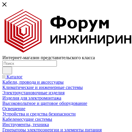
Интернет-магазин представительского класса
Каталог
Кабели, провода и аксессуары
Климатические и инженерные системы
Электроустановочные изделия
Изделия для электромонтажа
Высоковольтное и щитовое оборудование
Освещение
Устройства и средства безопасности
Кабеленесущие системы
Инструменты, техника
Генераторы электроэнергии и элементы питания