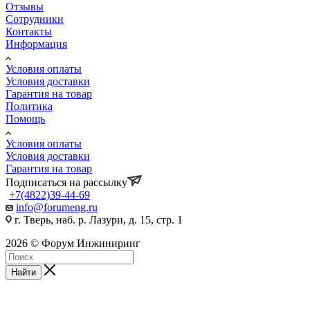
Отзывы
Сотрудники
Контакты
Информация
Условия оплаты
Условия доставки
Гарантия на товар
Политика
Помощь
Условия оплаты
Условия доставки
Гарантия на товар
Подписаться на рассылку
+7(4822)39-44-69
info@forumeng.ru
г. Тверь, наб. р. Лазури, д. 15, стр. 1
2026 © Форум Инжиниринг
Найти