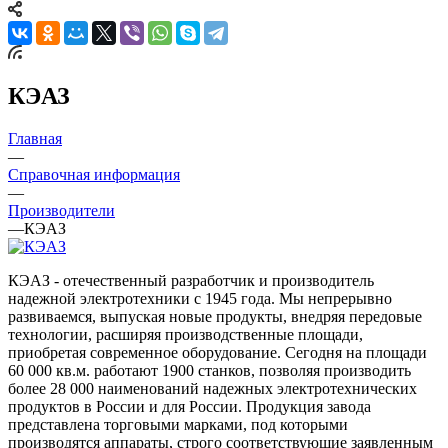
КЭАЗ
Главная
—
Справочная информация
—
Производители
—
КЭАЗ
КЭАЗ - отечественный разработчик и производитель
надежной электротехники с 1945 года. Мы непрерывно
развиваемся, выпуская новые продукты, внедряя передовые
технологии, расширяя производственные площади,
приобретая современное оборудование. Сегодня на площади
60 000 кв.м. работают 1900 станков, позволяя производить
более 28 000 наименований надежных электротехнических
продуктов в России и для России. Продукция завода
представлена торговыми марками, под которыми
производятся аппараты, строго соответствующие заявленным