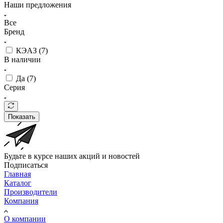
Наши предложения
Все
Бренд
КЭАЗ (
7
)
В наличии
Да (
7
)
Серия
Показать
Будьте в курсе наших акций и новостей
Подписаться
Главная
Каталог
Производители
Компания
О компании