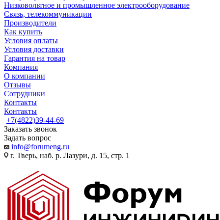
Низковольтное и промышленное электрооборудование
Связь, телекоммуникации
Производители
Как купить
Условия оплаты
Условия доставки
Гарантия на товар
Компания
О компании
Отзывы
Сотрудники
Контакты
Контакты
+7(4822)39-44-69
Заказать звонок
Задать вопрос
info@forumeng.ru
г. Тверь, наб. р. Лазури, д. 15, стр. 1