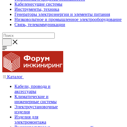
Кабеленесущие системы
Инструменты, техника
Генераторы электроэнергии и элементы питания
Низковольтное и промышленное электрооборудование
Связь, телекоммуникации
Каталог
Кабели, провода и
аксессуары
Климатические и
инженерные системы
Электроустановочные
изделия
Изделия для
электромонтажа