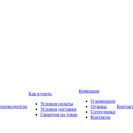
Компания
Как купить
О компании
Условия оплаты
роизводители
Отзывы
Контак
Условия доставки
Сотрудники
Гарантия на товар
Контакты