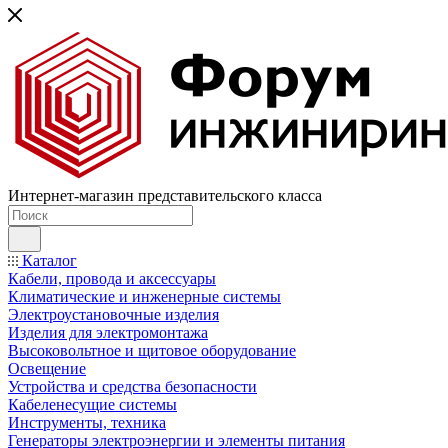
Интернет-магазин представительского класса
Каталог
Кабели, провода и аксессуары
Климатические и инженерные системы
Электроустановочные изделия
Изделия для электромонтажа
Высоковольтное и щитовое оборудование
Освещение
Устройства и средства безопасности
Кабеленесущие системы
Инструменты, техника
Генераторы электроэнергии и элементы питания