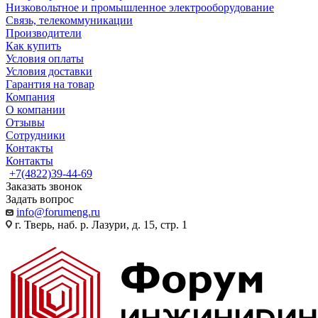
Низковольтное и промышленное электрооборудование
Связь, телекоммуникации
Производители
Как купить
Условия оплаты
Условия доставки
Гарантия на товар
Компания
О компании
Отзывы
Сотрудники
Контакты
Контакты
+7(4822)39-44-69
Заказать звонок
Задать вопрос
info@forumeng.ru
г. Тверь, наб. р. Лазури, д. 15, стр. 1