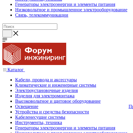
Генераторы электроэнергии и элементы питания
Низковольтное и промышленное электрооборудование
Связь, телекоммуникации
Каталог
Кабели, провода и аксессуары
Климатические и инженерные системы
Электроустановочные изделия
Изделия для электромонтажа
Высоковольтное и щитовое оборудование
Освещение
П
Устройства и средства безопасности
Кабеленесущие системы
Инструменты, техника
Генераторы электроэнергии и элементы питания