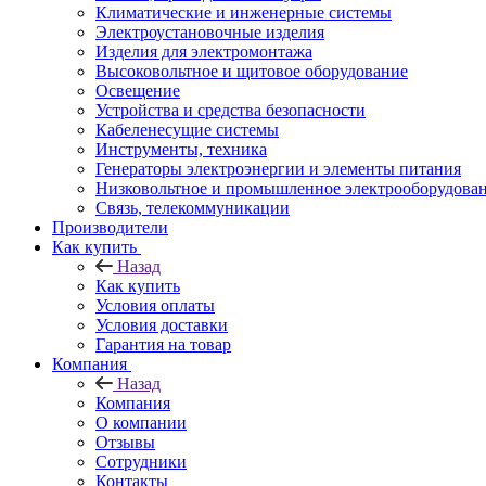
Климатические и инженерные системы
Электроустановочные изделия
Изделия для электромонтажа
Высоковольтное и щитовое оборудование
Освещение
Устройства и средства безопасности
Кабеленесущие системы
Инструменты, техника
Генераторы электроэнергии и элементы питания
Низковольтное и промышленное электрооборудова
Связь, телекоммуникации
Производители
Как купить
Назад
Как купить
Условия оплаты
Условия доставки
Гарантия на товар
Компания
Назад
Компания
О компании
Отзывы
Сотрудники
Контакты