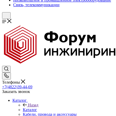
Низковольтное и промышленное электрооборудование
Связь, телекоммуникации
Телефоны
+7(4822)39-44-69
Заказать звонок
Каталог
Назад
Каталог
Кабели, провода и аксессуары