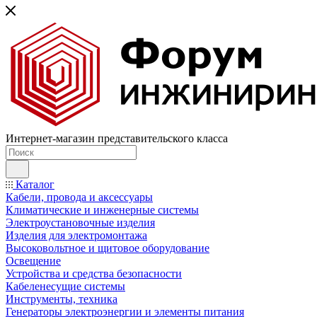
Интернет-магазин представительского класса
Каталог
Кабели, провода и аксессуары
Климатические и инженерные системы
Электроустановочные изделия
Изделия для электромонтажа
Высоковольтное и щитовое оборудование
Освещение
Устройства и средства безопасности
Кабеленесущие системы
Инструменты, техника
Генераторы электроэнергии и элементы питания