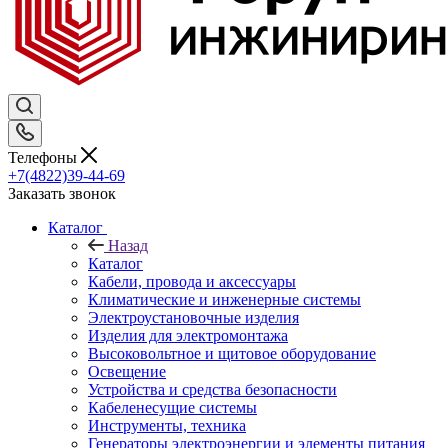
Телефоны
+7(4822)39-44-69
Заказать звонок
Каталог
Назад
Каталог
Кабели, провода и аксессуары
Климатические и инженерные системы
Электроустановочные изделия
Изделия для электромонтажа
Высоковольтное и щитовое оборудование
Освещение
Устройства и средства безопасности
Кабеленесущие системы
Инструменты, техника
Генераторы электроэнергии и элементы питания