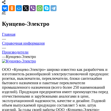
Кунцево-Электро
Главная
—
Справочная информация
—
Производители
—
Кунцево-Электро
ООО «Кунцево-Электро» широко известно как разработчик и
изготовитель разнообразной электроустановочной продукции:
розетки, выключатели, переключатели, блоки сантехкабин
бытового назначения и пакетные переключатели
промышленного назначения (всего более 250 наименований
изделий). Продукция предприятия имеет преимущества перед
отечественными и зарубежными аналогами в цене,
эксплуатационной надежности, качестве и дизайне. Годовой
объем выпускаемой продукции составляет 5 млн. штук
изделий. За годы своей работы ООО «Кунцево-Электро»