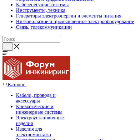
Кабеленесущие системы
Инструменты, техника
Генераторы электроэнергии и элементы питания
Низковольтное и промышленное электрооборудование
Связь, телекоммуникации
Каталог
Кабели, провода и
аксессуары
Климатические и
инженерные системы
Электроустановочные
изделия
Изделия для
электромонтажа