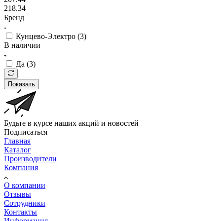
218.34
Бренд
Кунцево-Электро (
3
)
В наличии
Да (
3
)
Показать
Будьте в курсе наших акций и новостей
Подписаться
Главная
Каталог
Производители
Компания
О компании
Отзывы
Сотрудники
Контакты
Информация