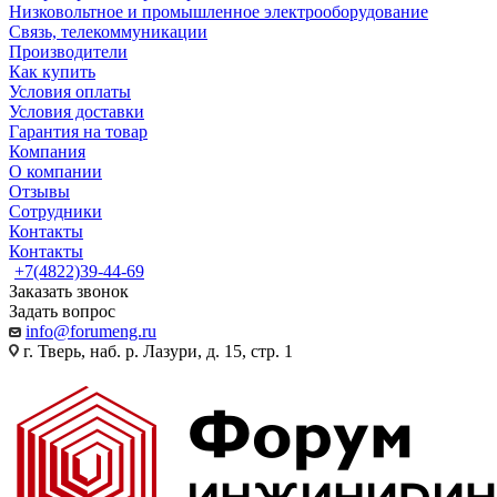
Низковольтное и промышленное электрооборудование
Связь, телекоммуникации
Производители
Как купить
Условия оплаты
Условия доставки
Гарантия на товар
Компания
О компании
Отзывы
Сотрудники
Контакты
Контакты
+7(4822)39-44-69
Заказать звонок
Задать вопрос
info@forumeng.ru
г. Тверь, наб. р. Лазури, д. 15, стр. 1