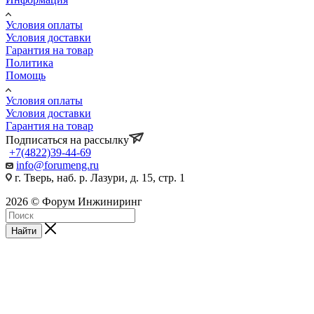
Условия оплаты
Условия доставки
Гарантия на товар
Политика
Помощь
Условия оплаты
Условия доставки
Гарантия на товар
Подписаться на рассылку
+7(4822)39-44-69
info@forumeng.ru
г. Тверь, наб. р. Лазури, д. 15, стр. 1
2026 © Форум Инжиниринг
Найти