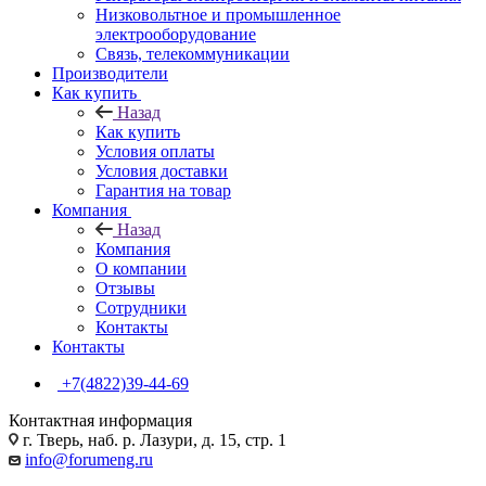
Низковольтное и промышленное
электрооборудование
Связь, телекоммуникации
Производители
Как купить
Назад
Как купить
Условия оплаты
Условия доставки
Гарантия на товар
Компания
Назад
Компания
О компании
Отзывы
Сотрудники
Контакты
Контакты
+7(4822)39-44-69
Контактная информация
г. Тверь, наб. р. Лазури, д. 15, стр. 1
info@forumeng.ru