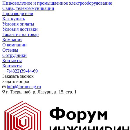
Низковольтное и промышленное электрооборудование
Связь, телекоммуникации
Производители
Как купить
Условия оплаты
Условия доставки
Гарантия на товар
Компания
О компании
Отзывы
Сотрудники
Контакты
Контакты
+7(4822)39-44-69
Заказать звонок
Задать вопрос
info@forumeng.ru
г. Тверь, наб. р. Лазури, д. 15, стр. 1