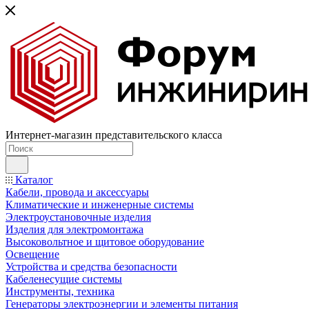
Интернет-магазин представительского класса
Каталог
Кабели, провода и аксессуары
Климатические и инженерные системы
Электроустановочные изделия
Изделия для электромонтажа
Высоковольтное и щитовое оборудование
Освещение
Устройства и средства безопасности
Кабеленесущие системы
Инструменты, техника
Генераторы электроэнергии и элементы питания