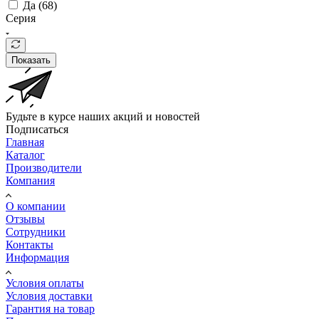
Да (
68
)
Серия
Показать
Будьте в курсе наших акций и новостей
Подписаться
Главная
Каталог
Производители
Компания
О компании
Отзывы
Сотрудники
Контакты
Информация
Условия оплаты
Условия доставки
Гарантия на товар