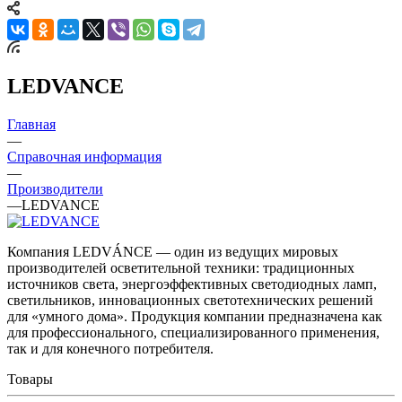
LEDVANCE
Главная
—
Справочная информация
—
Производители
—
LEDVANCE
Компания LEDVÁNCE — один из ведущих мировых
производителей осветительной техники: традиционных
источников света, энергоэффективных светодиодных ламп,
светильников, инновационных светотехнических решений
для «умного дома». Продукция компании предназначена как
для профессионального, специализированного применения,
так и для конечного потребителя.
Товары