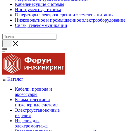
Кабеленесущие системы
Инструменты, техника
Генераторы электроэнергии и элементы питания
Низковольтное и промышленное электрооборудование
Связь, телекоммуникации
Каталог
Кабели, провода и
аксессуары
Климатические и
инженерные системы
Электроустановочные
изделия
Изделия для
электромонтажа