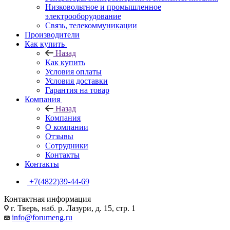
Низковольтное и промышленное
электрооборудование
Связь, телекоммуникации
Производители
Как купить
Назад
Как купить
Условия оплаты
Условия доставки
Гарантия на товар
Компания
Назад
Компания
О компании
Отзывы
Сотрудники
Контакты
Контакты
+7(4822)39-44-69
Контактная информация
г. Тверь, наб. р. Лазури, д. 15, стр. 1
info@forumeng.ru