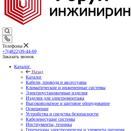
Телефоны
+7(4822)39-44-69
Заказать звонок
Каталог
Назад
Каталог
Кабели, провода и аксессуары
Климатические и инженерные системы
Электроустановочные изделия
Изделия для электромонтажа
Высоковольтное и щитовое оборудование
Освещение
Устройства и средства безопасности
Кабеленесущие системы
Инструменты, техника
Генераторы электроэнергии и элементы питания