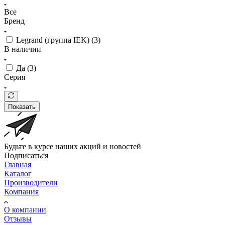
Все
Бренд
Legrand (группа IEK) (
3
)
В наличии
Да (
3
)
Серия
Показать
Будьте в курсе наших акций и новостей
Подписаться
Главная
Каталог
Производители
Компания
О компании
Отзывы