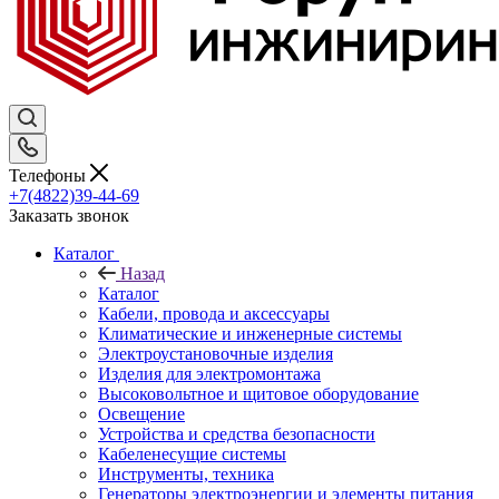
Телефоны
+7(4822)39-44-69
Заказать звонок
Каталог
Назад
Каталог
Кабели, провода и аксессуары
Климатические и инженерные системы
Электроустановочные изделия
Изделия для электромонтажа
Высоковольтное и щитовое оборудование
Освещение
Устройства и средства безопасности
Кабеленесущие системы
Инструменты, техника
Генераторы электроэнергии и элементы питания