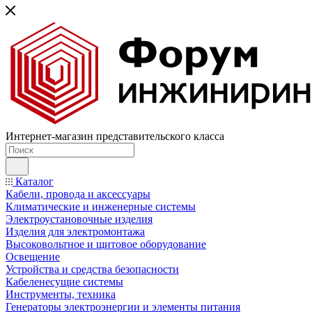
Интернет-магазин представительского класса
Каталог
Кабели, провода и аксессуары
Климатические и инженерные системы
Электроустановочные изделия
Изделия для электромонтажа
Высоковольтное и щитовое оборудование
Освещение
Устройства и средства безопасности
Кабеленесущие системы
Инструменты, техника
Генераторы электроэнергии и элементы питания