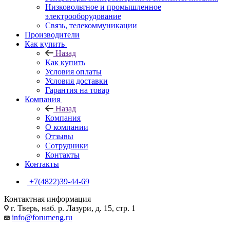
Низковольтное и промышленное
электрооборудование
Связь, телекоммуникации
Производители
Как купить
Назад
Как купить
Условия оплаты
Условия доставки
Гарантия на товар
Компания
Назад
Компания
О компании
Отзывы
Сотрудники
Контакты
Контакты
+7(4822)39-44-69
Контактная информация
г. Тверь, наб. р. Лазури, д. 15, стр. 1
info@forumeng.ru