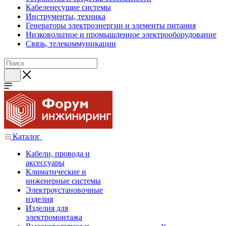
Кабеленесущие системы
Инструменты, техника
Генераторы электроэнергии и элементы питания
Низковольтное и промышленное электрооборудование
Связь, телекоммуникации
Каталог
Кабели, провода и
аксессуары
Климатические и
инженерные системы
Электроустановочные
изделия
Изделия для
электромонтажа