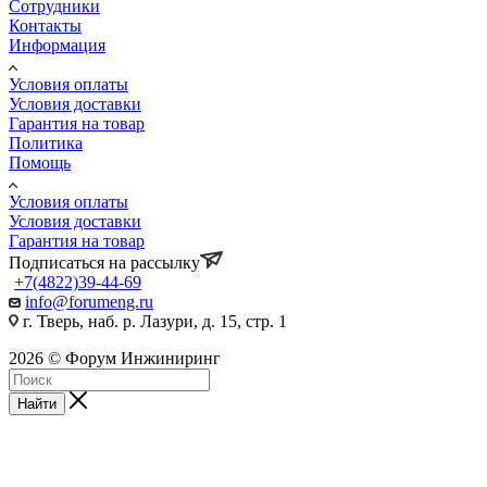
Сотрудники
Контакты
Информация
Условия оплаты
Условия доставки
Гарантия на товар
Политика
Помощь
Условия оплаты
Условия доставки
Гарантия на товар
Подписаться на рассылку
+7(4822)39-44-69
info@forumeng.ru
г. Тверь, наб. р. Лазури, д. 15, стр. 1
2026 © Форум Инжиниринг
Найти