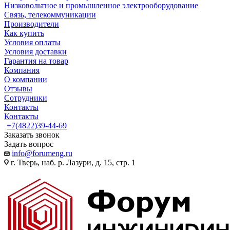
Низковольтное и промышленное электрооборудование
Связь, телекоммуникации
Производители
Как купить
Условия оплаты
Условия доставки
Гарантия на товар
Компания
О компании
Отзывы
Сотрудники
Контакты
Контакты
+7(4822)39-44-69
Заказать звонок
Задать вопрос
info@forumeng.ru
г. Тверь, наб. р. Лазури, д. 15, стр. 1